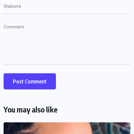
You may also like