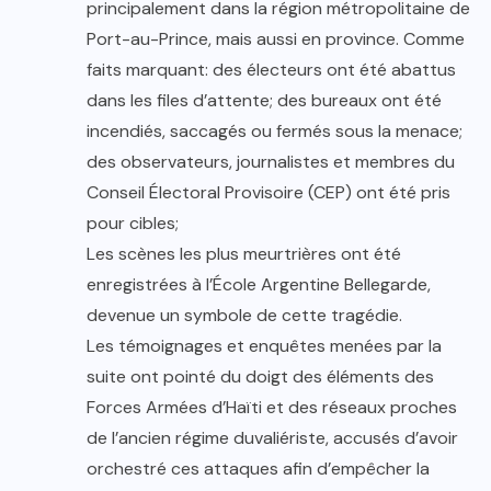
principalement dans la région métropolitaine de
Port-au-Prince, mais aussi en province. Comme
faits marquant: des électeurs ont été abattus
dans les files d’attente; des bureaux ont été
incendiés, saccagés ou fermés sous la menace;
des observateurs, journalistes et membres du
Conseil Électoral Provisoire (CEP) ont été pris
pour cibles;
Les scènes les plus meurtrières ont été
enregistrées à l’École Argentine Bellegarde,
devenue un symbole de cette tragédie.
Les témoignages et enquêtes menées par la
suite ont pointé du doigt des éléments des
Forces Armées d’Haïti et des réseaux proches
de l’ancien régime duvaliériste, accusés d’avoir
orchestré ces attaques afin d’empêcher la