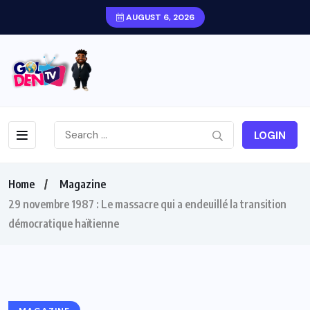
AUGUST 6, 2026
LOGIN
Home
Magazine
29 novembre 1987 : Le massacre qui a endeuillé la transition
démocratique haïtienne