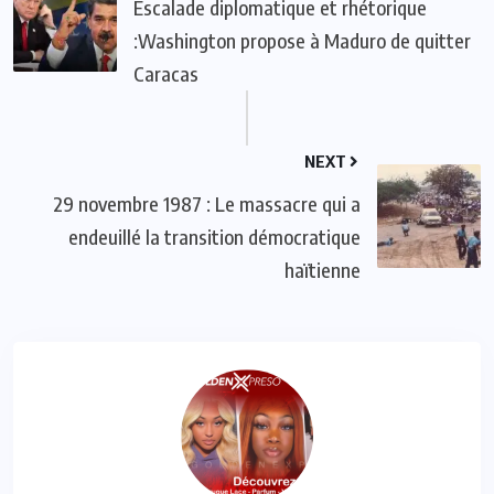
Escalade diplomatique et rhétorique
:Washington propose à Maduro de quitter
Caracas
NEXT
29 novembre 1987 : Le massacre qui a
endeuillé la transition démocratique
haïtienne