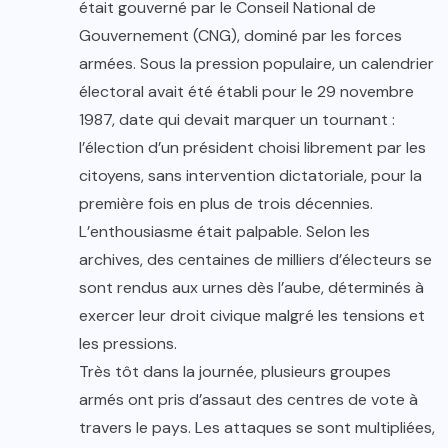
était gouverné par le Conseil National de
Gouvernement (CNG), dominé par les forces
armées. Sous la pression populaire, un calendrier
électoral avait été établi pour le 29 novembre
1987, date qui devait marquer un tournant :
l’élection d’un président choisi librement par les
citoyens, sans intervention dictatoriale, pour la
première fois en plus de trois décennies.
L’enthousiasme était palpable. Selon les
archives, des centaines de milliers d’électeurs se
sont rendus aux urnes dès l’aube, déterminés à
exercer leur droit civique malgré les tensions et
les pressions.
Très tôt dans la journée, plusieurs groupes
armés ont pris d’assaut des centres de vote à
travers le pays. Les attaques se sont multipliées,