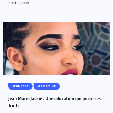
cette jeune
JEUNESSE
MAGAZINE
Jean Marie Jackie : Une education qui porte ses
fruits