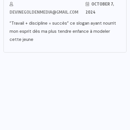
OCTOBER 7,
DEVINEGOLDENMEDIA@GMAIL.COM
2024
”Travail + discipline = succès” ce slogan ayant nourrit
mon esprit dès ma plus tendre enfance à modeler
cette jeune