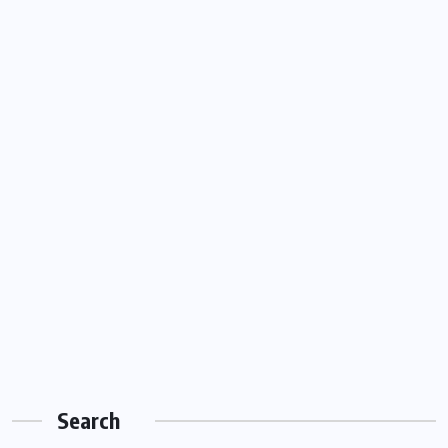
Search