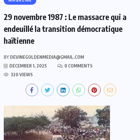
MAGAZINE
29 novembre 1987 : Le massacre qui a
endeuillé la transition démocratique
haïtienne
BY
DEVINEGOLDENMEDIA@GMAIL.COM
DECEMBER 1, 2025
0 COMMENTS
320 VIEWS