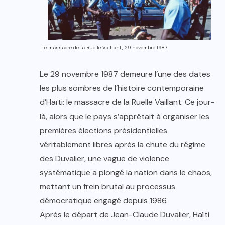
Le massacre de la Ruelle Vaillant, 29 novembre 1987.
Le 29 novembre 1987 demeure l’une des dates
les plus sombres de l’histoire contemporaine
d’Haïti: le massacre de la Ruelle Vaillant. Ce jour-
là, alors que le pays s’apprêtait à organiser les
premières élections présidentielles
véritablement libres après la chute du régime
des Duvalier, une vague de violence
systématique a plongé la nation dans le chaos,
mettant un frein brutal au processus
démocratique engagé depuis 1986.
Après le départ de Jean-Claude Duvalier, Haïti