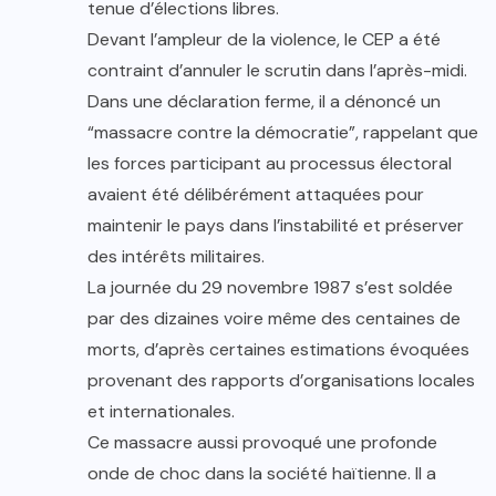
tenue d’élections libres.
Devant l’ampleur de la violence, le CEP a été
contraint d’annuler le scrutin dans l’après-midi.
Dans une déclaration ferme, il a dénoncé un
“massacre contre la démocratie”, rappelant que
les forces participant au processus électoral
avaient été délibérément attaquées pour
maintenir le pays dans l’instabilité et préserver
des intérêts militaires.
La journée du 29 novembre 1987 s’est soldée
par des dizaines voire même des centaines de
morts, d’après certaines estimations évoquées
provenant des rapports d’organisations locales
et internationales.
Ce massacre aussi provoqué une profonde
onde de choc dans la société haïtienne. Il a