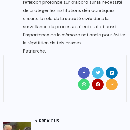
réflexion profonde sur d’abord sur la nécessité
de protéger les institutions démocratiques,
ensuite le rôle de la société civile dans la
surveillance du processus électoral, et aussi
l’importance de la mémoire nationale pour éviter
la répétition de tels drames.
Patriarche.
PREVIOUS