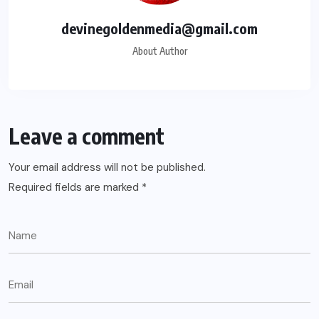
devinegoldenmedia@gmail.com
About Author
Leave a comment
Your email address will not be published.
Required fields are marked
*