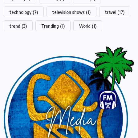
technology
(7)
television shows
(1)
travel
(17)
trend
(3)
Trending
(1)
World
(1)