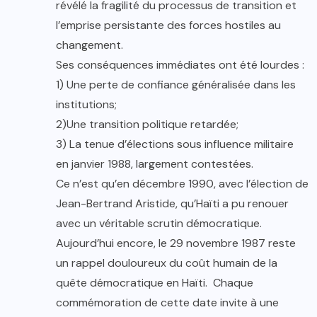
révélé la fragilité du processus de transition et
l’emprise persistante des forces hostiles au
changement.
Ses conséquences immédiates ont été lourdes :
1) Une perte de confiance généralisée dans les
institutions;
2)Une transition politique retardée;
3) La tenue d’élections sous influence militaire
en janvier 1988, largement contestées.
Ce n’est qu’en décembre 1990, avec l’élection de
Jean-Bertrand Aristide, qu’Haïti a pu renouer
avec un véritable scrutin démocratique.
Aujourd’hui encore, le 29 novembre 1987 reste
un rappel douloureux du coût humain de la
quête démocratique en Haïti. Chaque
commémoration de cette date invite à une