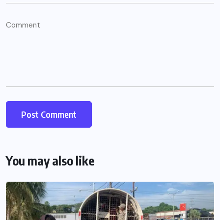
You may also like