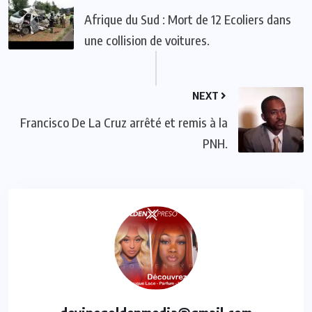
Afrique du Sud : Mort de 12 Ecoliers dans
une collision de voitures.
NEXT
Francisco De La Cruz arrêté et remis à la
PNH.