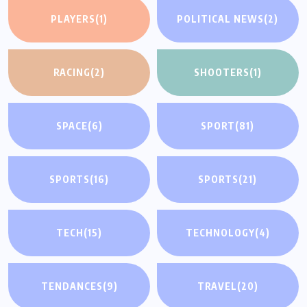
PLAYERS
(1)
POLITICAL NEWS
(2)
RACING
(2)
SHOOTERS
(1)
SPACE
(6)
SPORT
(81)
SPORTS
(16)
SPORTS
(21)
TECH
(15)
TECHNOLOGY
(4)
TENDANCES
(9)
TRAVEL
(20)