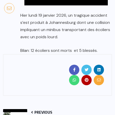
Hier lundi 19 janvier 2026, un tragique accident
s’est produit à Johannesburg dont une collision
impliquant un minibus transportant des écoliers
avec un poids lourd.
Bilan: 12 écoliers sont morts et 5 blessés.
PREVIOUS