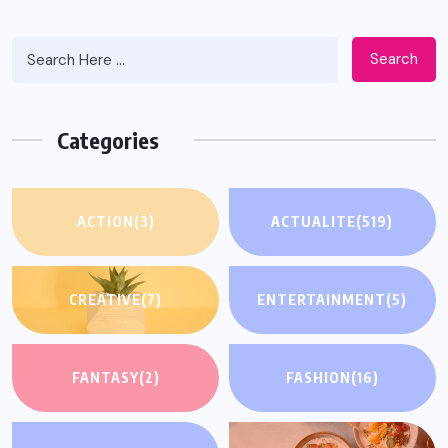
Search
Categories
ACTION
(3)
ACTUALITE
(519)
CREATIVE
(7)
ENTERTAINMENT
(5)
FANTASY
(2)
FASHION
(16)