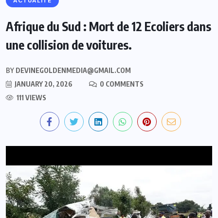
ACTUALITE
Afrique du Sud : Mort de 12 Ecoliers dans
une collision de voitures.
BY
DEVINEGOLDENMEDIA@GMAIL.COM
JANUARY 20, 2026
0 COMMENTS
111 VIEWS