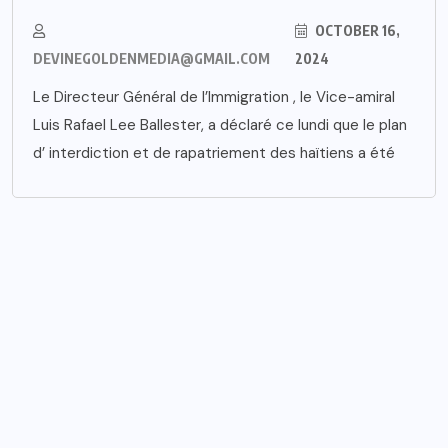
OCTOBER 16,
DEVINEGOLDENMEDIA@GMAIL.COM
2024
Le Directeur Général de l’Immigration , le Vice-amiral
Luis Rafael Lee Ballester, a déclaré ce lundi que le plan
d’ interdiction et de rapatriement des haïtiens a été