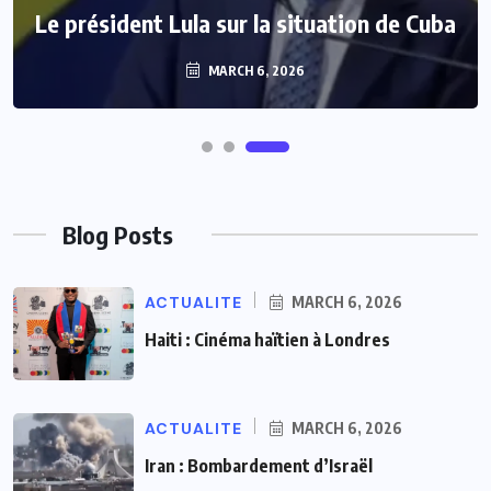
Le président Lula sur la situation de Cuba
MARCH 6, 2026
Blog Posts
ACTUALITE
MARCH 6, 2026
Haiti : Cinéma haïtien à Londres
ACTUALITE
MARCH 6, 2026
Iran : Bombardement d’Israël