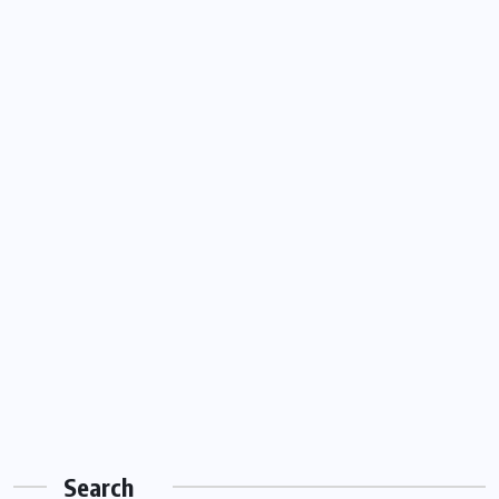
Search