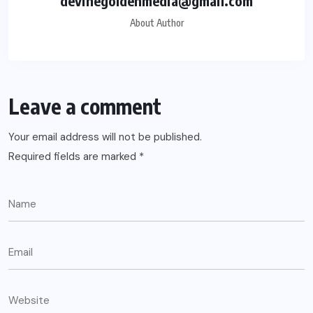
devinegoldenmedia@gmail.com
About Author
Leave a comment
Your email address will not be published.
Required fields are marked
*