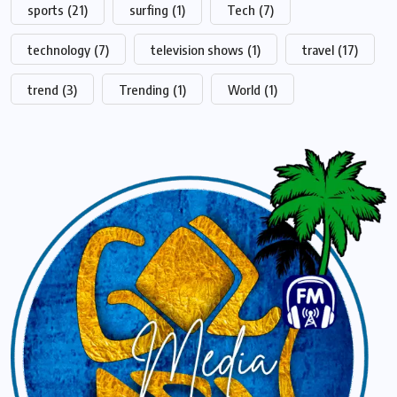
sports
(21)
surfing
(1)
Tech
(7)
technology
(7)
television shows
(1)
travel
(17)
trend
(3)
Trending
(1)
World
(1)