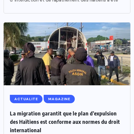
ACTUALITE
MAGAZINE
La migration garantit que le plan d’expulsion
des Haïtiens est conforme aux normes du droit
international