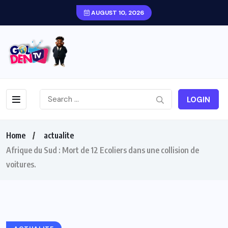
AUGUST 10, 2026
LOGIN
Home
actualite
Afrique du Sud : Mort de 12 Ecoliers dans une collision de
voitures.