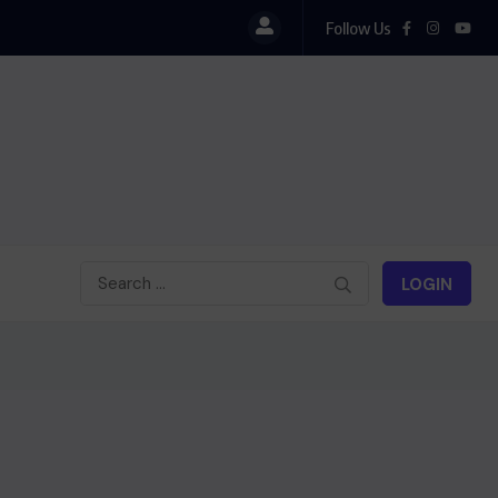
Follow Us
LOGIN