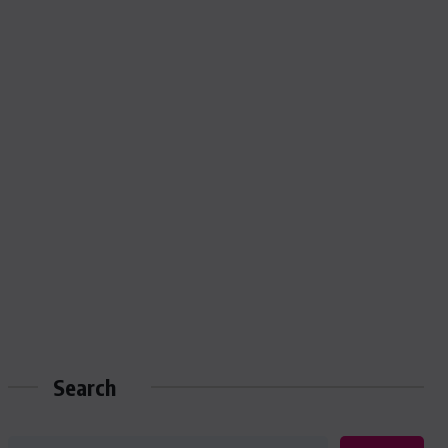
Search