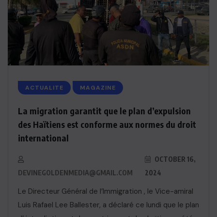
ACTUALITE
MAGAZINE
La migration garantit que le plan d’expulsion
des Haïtiens est conforme aux normes du droit
international
OCTOBER 16,
DEVINEGOLDENMEDIA@GMAIL.COM
2024
Le Directeur Général de l’Immigration , le Vice-amiral
Luis Rafael Lee Ballester, a déclaré ce lundi que le plan