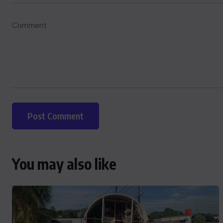
You may also like