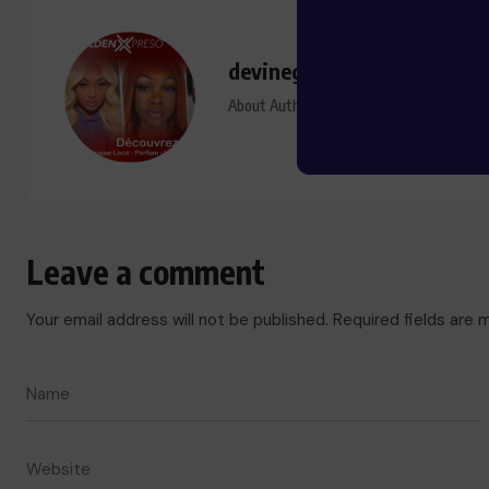
devinegoldenmedia@gmail
About Author
Leave a comment
Your email address will not be published.
Required fields are