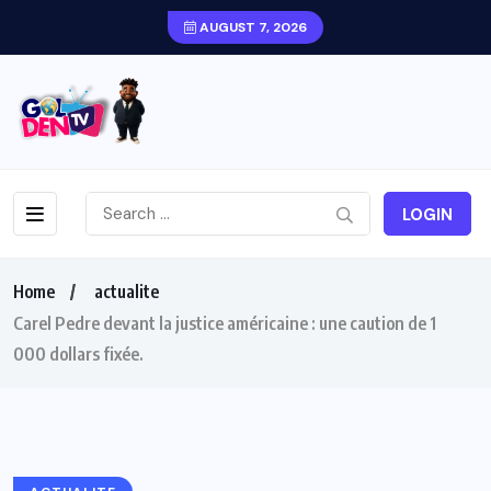
AUGUST 7, 2026
LOGIN
Home
actualite
Carel Pedre devant la justice américaine : une caution de 1
000 dollars fixée.