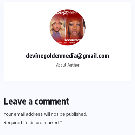
devinegoldenmedia@gmail.com
About Author
Leave a comment
Your email address will not be published.
Required fields are marked
*