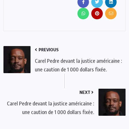
PREVIOUS
Carel Pedre devant la justice américaine :
une caution de 1 000 dollars fixée.
NEXT
Carel Pedre devant la justice américaine :
une caution de 1 000 dollars fixée.