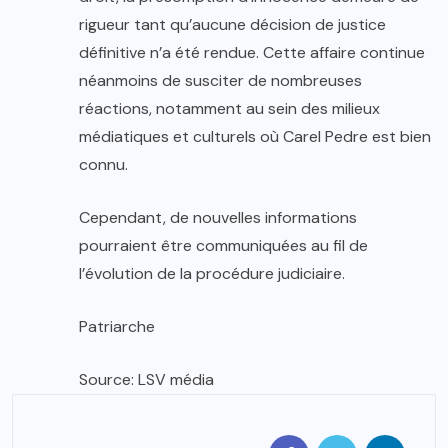
rigueur tant qu’aucune décision de justice
définitive n’a été rendue. Cette affaire continue
néanmoins de susciter de nombreuses
réactions, notamment au sein des milieux
médiatiques et culturels où Carel Pedre est bien
connu.
Cependant, de nouvelles informations
pourraient être communiquées au fil de
l’évolution de la procédure judiciaire.
Patriarche
Source: LSV média