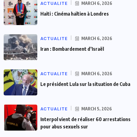
ACTUALITE
MARCH 6, 2026
Haiti : Cinéma haïtien à Londres
ACTUALITE
MARCH 6, 2026
Iran : Bombardement d’Israël
ACTUALITE
MARCH 6, 2026
Le président Lula sur la situation de Cuba
ACTUALITE
MARCH 5, 2026
Interpol vient de réaliser 60 arrestations
pour abus sexuels sur