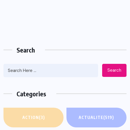
Search
Search
Categories
ACTION
(3)
ACTUALITE
(519)