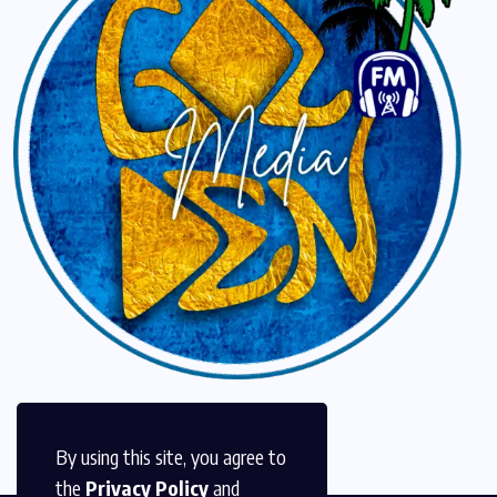
By using this site, you agree to
the
Privacy Policy
and