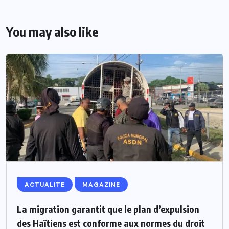
You may also like
ACTUALITE
MAGAZINE
La migration garantit que le plan d’expulsion
des Haïtiens est conforme aux normes du droit