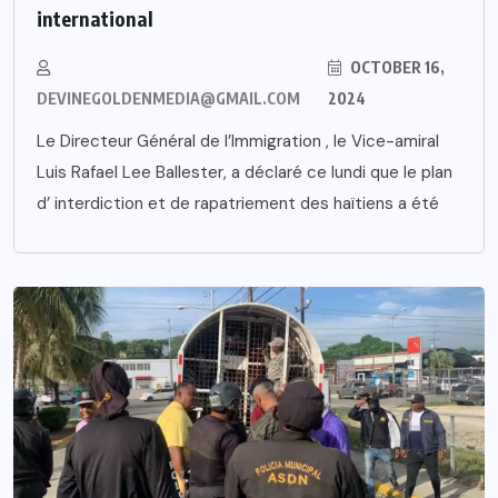
international
OCTOBER 16,
DEVINEGOLDENMEDIA@GMAIL.COM
2024
Le Directeur Général de l’Immigration , le Vice-amiral
Luis Rafael Lee Ballester, a déclaré ce lundi que le plan
d’ interdiction et de rapatriement des haïtiens a été