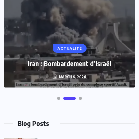
ACTUALITE
Iran : Bombardement d’Israël
MARCH 6, 2026
Blog Posts