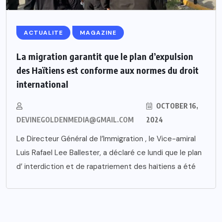
ACTUALITE
MAGAZINE
La migration garantit que le plan d’expulsion
des Haïtiens est conforme aux normes du droit
international
OCTOBER 16,
DEVINEGOLDENMEDIA@GMAIL.COM
2024
Le Directeur Général de l’Immigration , le Vice-amiral
Luis Rafael Lee Ballester, a déclaré ce lundi que le plan
d’ interdiction et de rapatriement des haïtiens a été