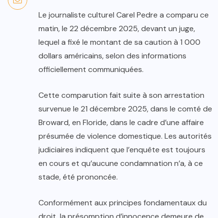
Le journaliste culturel Carel Pedre a comparu ce
matin, le 22 décembre 2025, devant un juge,
lequel a fixé le montant de sa caution à 1 000
dollars américains, selon des informations
officiellement communiquées.
Cette comparution fait suite à son arrestation
survenue le 21 décembre 2025, dans le comté de
Broward, en Floride, dans le cadre d’une affaire
présumée de violence domestique. Les autorités
judiciaires indiquent que l’enquête est toujours
en cours et qu’aucune condamnation n’a, à ce
stade, été prononcée.
Conformément aux principes fondamentaux du
droit, la présomption d’innocence demeure de