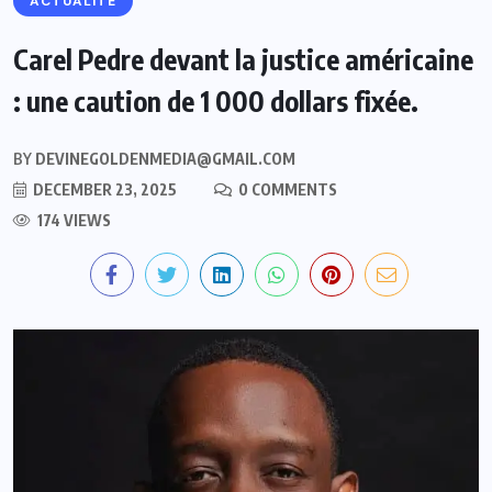
ACTUALITE
Carel Pedre devant la justice américaine
: une caution de 1 000 dollars fixée.
BY
DEVINEGOLDENMEDIA@GMAIL.COM
DECEMBER 23, 2025
0 COMMENTS
174 VIEWS