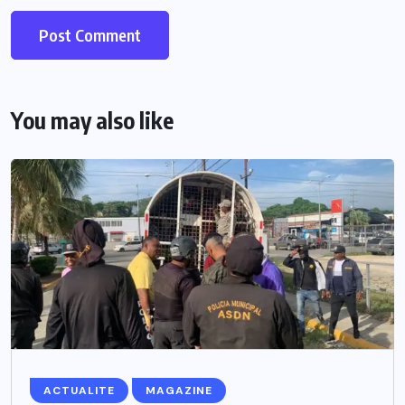
You may also like
ACTUALITE
MAGAZINE