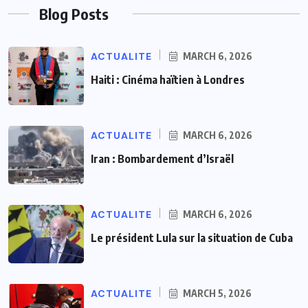
Blog Posts
ACTUALITE
MARCH 6, 2026
Haiti : Cinéma haïtien à Londres
ACTUALITE
MARCH 6, 2026
Iran : Bombardement d’Israël
ACTUALITE
MARCH 6, 2026
Le président Lula sur la situation de Cuba
ACTUALITE
MARCH 5, 2026