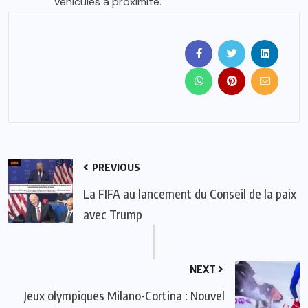
véhicules à proximité.
PREVIOUS
La FIFA au lancement du Conseil de la paix
avec Trump
NEXT
Jeux olympiques Milano-Cortina : Nouvel