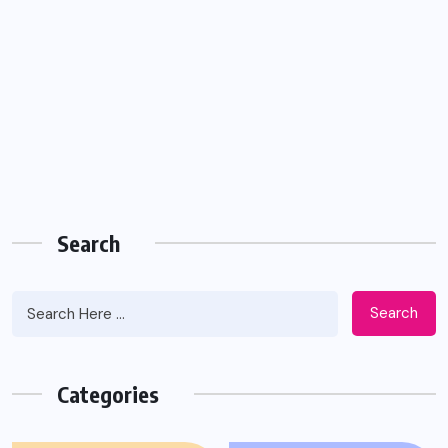
Search
Search
Categories