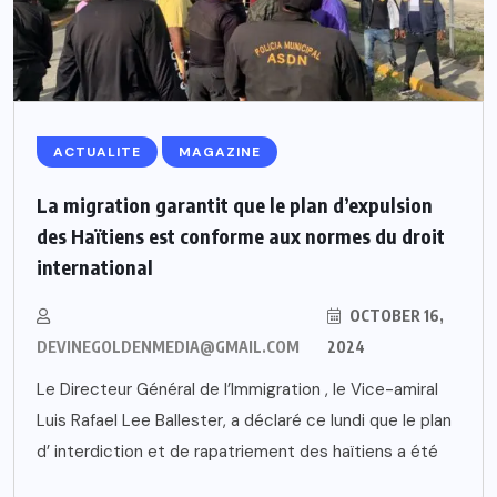
ACTUALITE
MAGAZINE
La migration garantit que le plan d’expulsion
des Haïtiens est conforme aux normes du droit
international
OCTOBER 16,
DEVINEGOLDENMEDIA@GMAIL.COM
2024
Le Directeur Général de l’Immigration , le Vice-amiral
Luis Rafael Lee Ballester, a déclaré ce lundi que le plan
d’ interdiction et de rapatriement des haïtiens a été