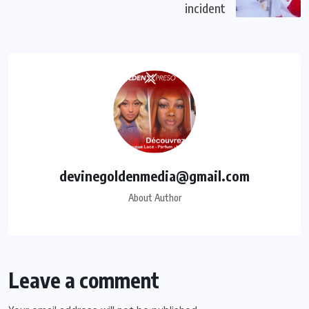
incident
devinegoldenmedia@gmail.com
About Author
Leave a comment