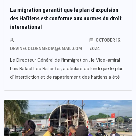
La migration garantit que le plan d’expulsion
des Haïtiens est conforme aux normes du droit
international
OCTOBER 16,
DEVINEGOLDENMEDIA@GMAIL.COM
2024
Le Directeur Général de l’Immigration , le Vice-amiral
Luis Rafael Lee Ballester, a déclaré ce lundi que le plan
d’ interdiction et de rapatriement des haïtiens a été