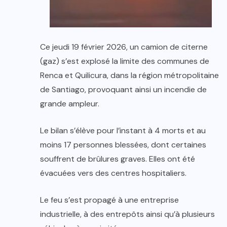
Ce jeudi 19 février 2026, un camion de citerne
(gaz) s’est explosé la limite des communes de
Renca et Quilicura, dans la région métropolitaine
de Santiago, provoquant ainsi un incendie de
grande ampleur.
Le bilan s’élève pour l’instant à 4 morts et au
moins 17 personnes blessées, dont certaines
souffrent de brûlures graves. Elles ont été
évacuées vers des centres hospitaliers.
Le feu s’est propagé à une entreprise
industrielle, à des entrepôts ainsi qu’à plusieurs