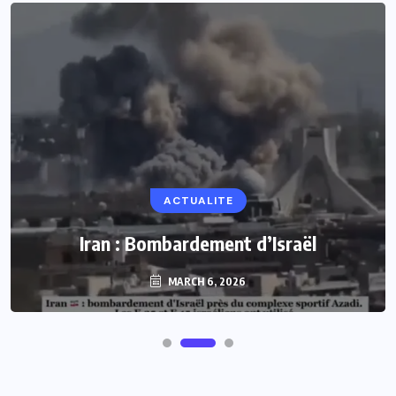
ACTUALITE
Iran : Bombardement d’Israël
MARCH 6, 2026