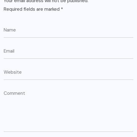
Your email address will not be published.
Required fields are marked
*