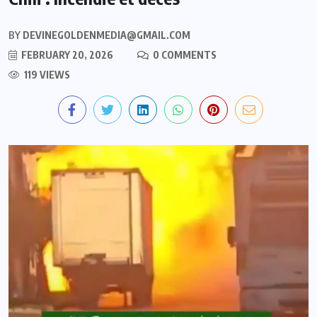
BY
DEVINEGOLDENMEDIA@GMAIL.COM
FEBRUARY 20, 2026
0 COMMENTS
119 VIEWS