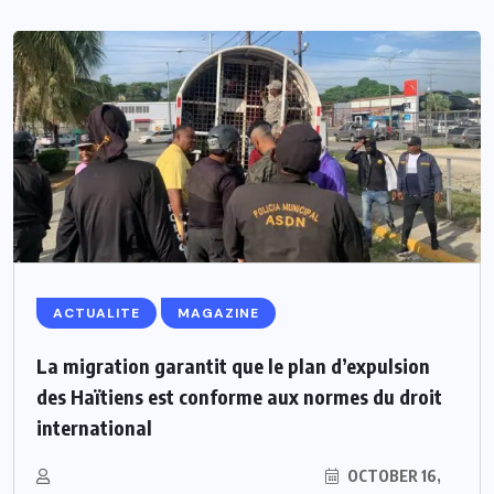
ACTUALITE
MAGAZINE
La migration garantit que le plan d’expulsion
des Haïtiens est conforme aux normes du droit
international
OCTOBER 16,