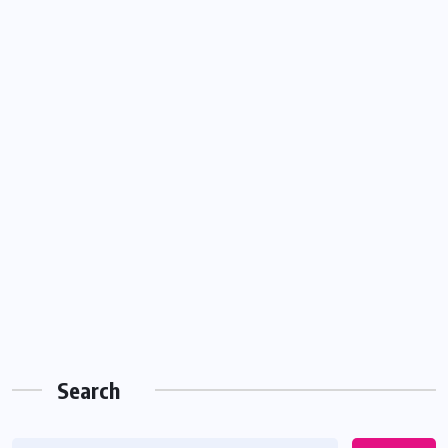
Search