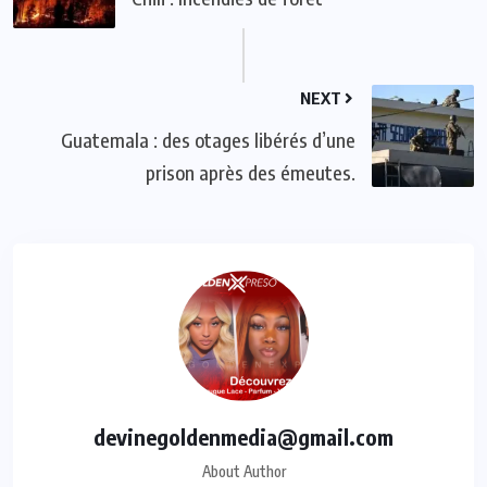
NEXT
Guatemala : des otages libérés d’une
prison après des émeutes.
devinegoldenmedia@gmail.com
About Author