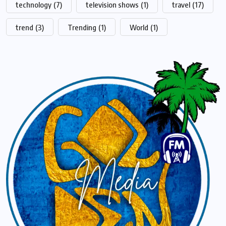
technology
(7)
television shows
(1)
travel
(17)
trend
(3)
Trending
(1)
World
(1)