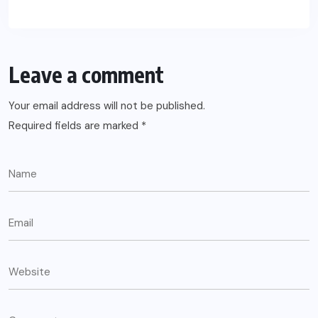
Leave a comment
Your email address will not be published.
Required fields are marked
*