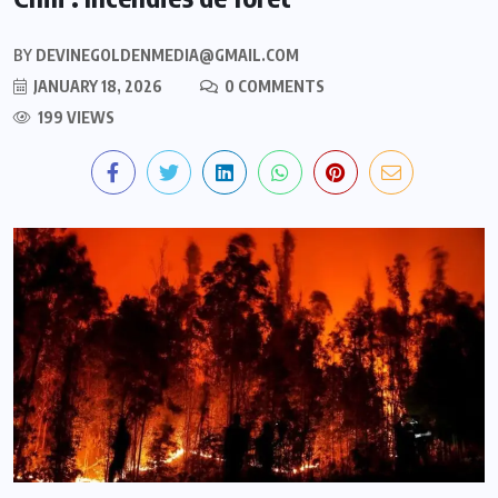
BY
DEVINEGOLDENMEDIA@GMAIL.COM
JANUARY 18, 2026
0 COMMENTS
199 VIEWS