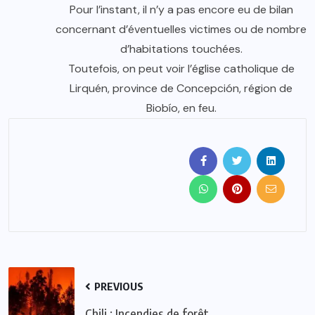
Pour l’instant, il n’y a pas encore eu de bilan
concernant d’éventuelles victimes ou de nombre
d’habitations touchées.
Toutefois, on peut voir l’église catholique de
Lirquén, province de Concepción, région de
Biobío, en feu.
PREVIOUS
Chili : Incendies de forêt