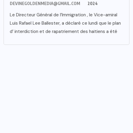
DEVINEGOLDENMEDIA@GMAIL.COM
2024
Le Directeur Général de l’Immigration , le Vice-amiral
Luis Rafael Lee Ballester, a déclaré ce lundi que le plan
d’ interdiction et de rapatriement des haïtiens a été