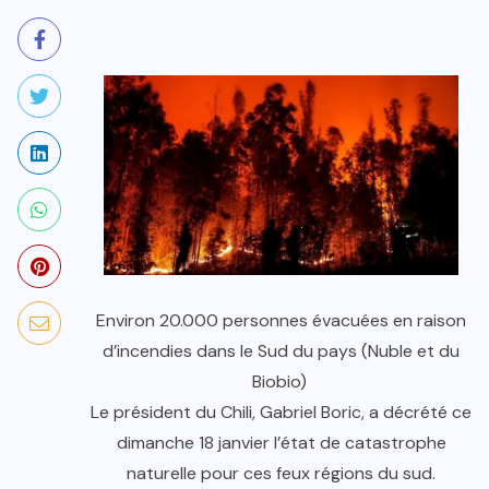
Environ 20.000 personnes évacuées en raison
d’incendies dans le Sud du pays (Nuble et du
Biobio)
Le président du Chili, Gabriel Boric, a décrété ce
dimanche 18 janvier l’état de catastrophe
naturelle pour ces feux régions du sud.