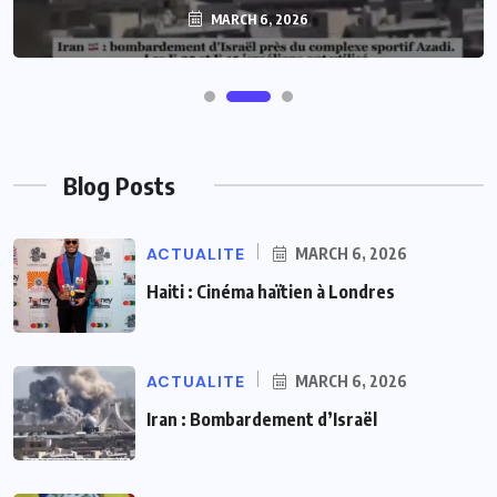
MARCH 6, 2026
Blog Posts
ACTUALITE
MARCH 6, 2026
Haiti : Cinéma haïtien à Londres
ACTUALITE
MARCH 6, 2026
Iran : Bombardement d’Israël