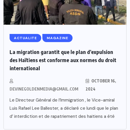
ACTUALITE
MAGAZINE
La migration garantit que le plan d’expulsion
des Haïtiens est conforme aux normes du droit
international
OCTOBER 16,
DEVINEGOLDENMEDIA@GMAIL.COM
2024
Le Directeur Général de l’Immigration , le Vice-amiral
Luis Rafael Lee Ballester, a déclaré ce lundi que le plan
d’ interdiction et de rapatriement des haïtiens a été