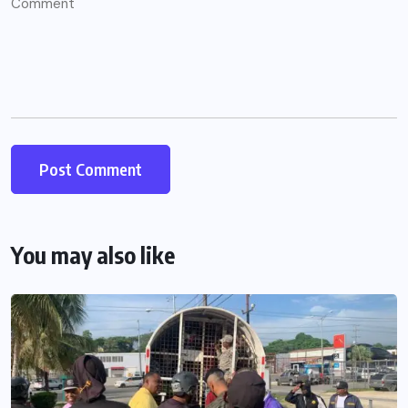
You may also like