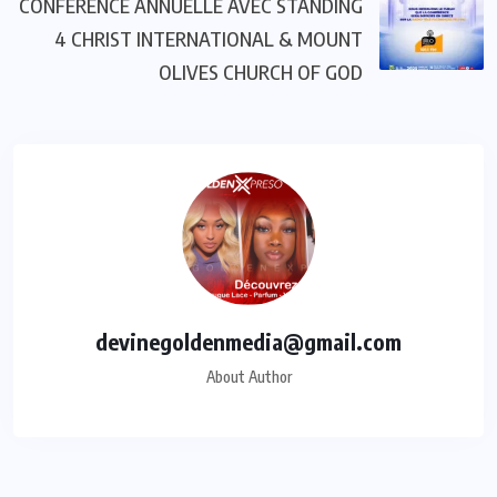
CONFÉRENCE ANNUELLE AVEC STANDING
4 CHRIST INTERNATIONAL & MOUNT
OLIVES CHURCH OF GOD
devinegoldenmedia@gmail.com
About Author