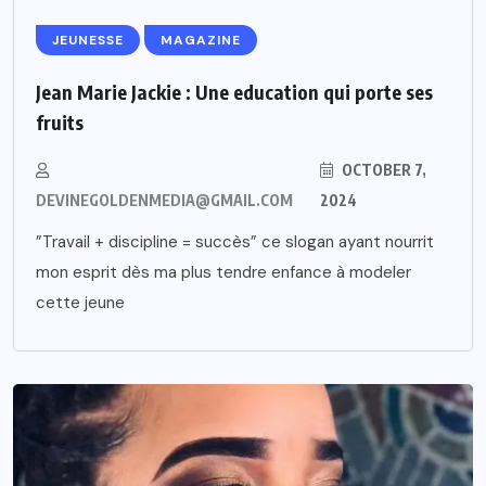
JEUNESSE
MAGAZINE
Jean Marie Jackie : Une education qui porte ses
fruits
OCTOBER 7,
DEVINEGOLDENMEDIA@GMAIL.COM
2024
”Travail + discipline = succès” ce slogan ayant nourrit
mon esprit dès ma plus tendre enfance à modeler
cette jeune