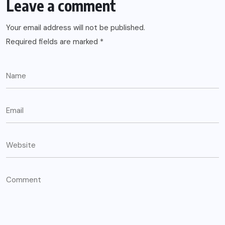
Leave a comment
Your email address will not be published.
Required fields are marked
*