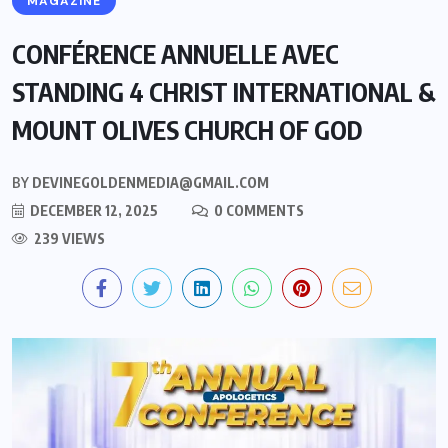
MAGAZINE
CONFÉRENCE ANNUELLE AVEC
STANDING 4 CHRIST INTERNATIONAL &
MOUNT OLIVES CHURCH OF GOD
BY
DEVINEGOLDENMEDIA@GMAIL.COM
DECEMBER 12, 2025
0 COMMENTS
239 VIEWS