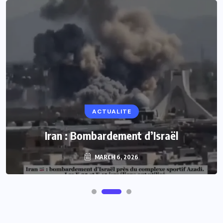
ACTUALITE
Iran : Bombardement d’Israël
MARCH 6, 2026