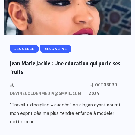
JEUNESSE
MAGAZINE
Jean Marie Jackie : Une education qui porte ses
fruits
OCTOBER 7,
DEVINEGOLDENMEDIA@GMAIL.COM
2024
”Travail + discipline = succès” ce slogan ayant nourrit
mon esprit dès ma plus tendre enfance à modeler
cette jeune