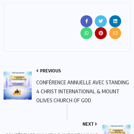
PREVIOUS
CONFÉRENCE ANNUELLE AVEC STANDING
4 CHRIST INTERNATIONAL & MOUNT
OLIVES CHURCH OF GOD
NEXT