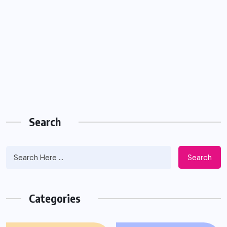
Search
Search
Categories