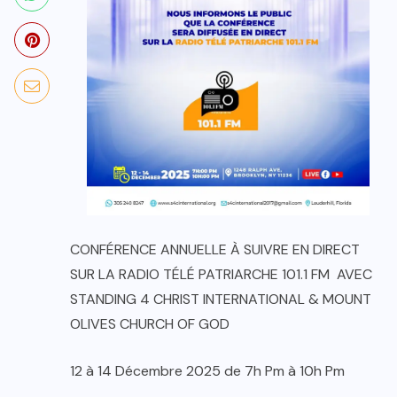
CONFÉRENCE ANNUELLE À SUIVRE EN DIRECT
SUR LA RADIO TÉLÉ PATRIARCHE 101.1 FM AVEC
STANDING 4 CHRIST INTERNATIONAL & MOUNT
OLIVES CHURCH OF GOD
12 à 14 Décembre 2025 de 7h Pm à 10h Pm