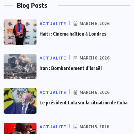
Blog Posts
ACTUALITE
MARCH 6, 2026
Haiti : Cinéma haïtien à Londres
ACTUALITE
MARCH 6, 2026
Iran : Bombardement d’Israël
ACTUALITE
MARCH 6, 2026
Le président Lula sur la situation de Cuba
ACTUALITE
MARCH 5, 2026