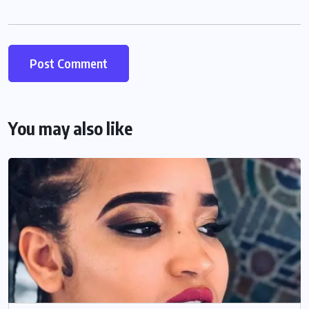
You may also like