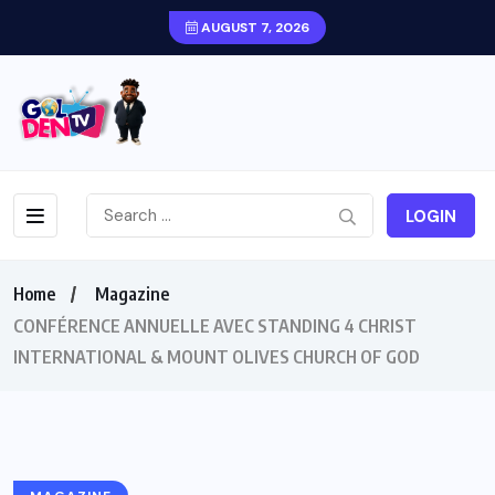
AUGUST 7, 2026
LOGIN
Home
Magazine
CONFÉRENCE ANNUELLE AVEC STANDING 4 CHRIST
INTERNATIONAL & MOUNT OLIVES CHURCH OF GOD