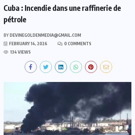
Cuba : Incendie dans une raffinerie de
pétrole
BY
DEVINEGOLDENMEDIA@GMAIL.COM
FEBRUARY 14, 2026
0 COMMENTS
134 VIEWS