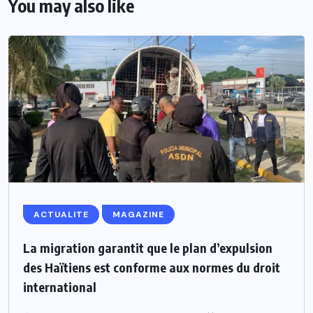
You may also like
ACTUALITE
MAGAZINE
La migration garantit que le plan d’expulsion
des Haïtiens est conforme aux normes du droit
international