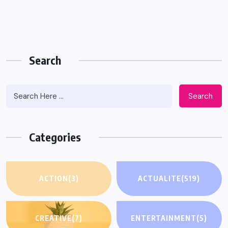
Search
Search
Categories
ACTION
(3)
ACTUALITE
(519)
CREATIVE
(7)
ENTERTAINMENT
(5)