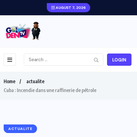
AUGUST 7, 2026
LOGIN
Home
actualite
Cuba : Incendie dans une raffinerie de pétrole
ACTUALITE