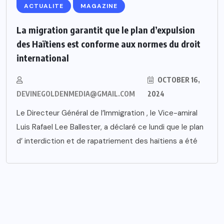
ACTUALITE
MAGAZINE
La migration garantit que le plan d’expulsion
des Haïtiens est conforme aux normes du droit
international
OCTOBER 16,
DEVINEGOLDENMEDIA@GMAIL.COM
2024
Le Directeur Général de l’Immigration , le Vice-amiral
Luis Rafael Lee Ballester, a déclaré ce lundi que le plan
d’ interdiction et de rapatriement des haïtiens a été