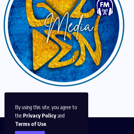
By using this site, you agree to
the
Privacy Policy
and
Terms of Use
.