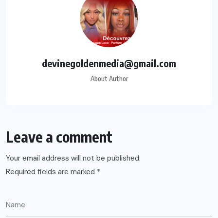
devinegoldenmedia@gmail.com
About Author
Leave a comment
Your email address will not be published.
Required fields are marked
*