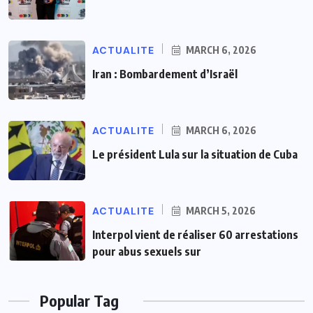
ACTUALITE
MARCH 6, 2026
Iran : Bombardement d’Israël
ACTUALITE
MARCH 6, 2026
Le président Lula sur la situation de Cuba
ACTUALITE
MARCH 5, 2026
Interpol vient de réaliser 60 arrestations
pour abus sexuels sur
Popular Tag