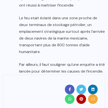
ont réussi à maîtriser l’incendie.
Le feu etait éclaté dans une zone proche de
deux terminaux de stockage pétrolier, un
emplacement stratégique surtout après l’arrivée
de deux navires de la marine mexicaine,
transportant plus de 800 tonnes d’aide
humanitaire.
Par ailleurs, il faut souligner qu’une enquête a été
lancée pour déterminer les causes de l’incendie.