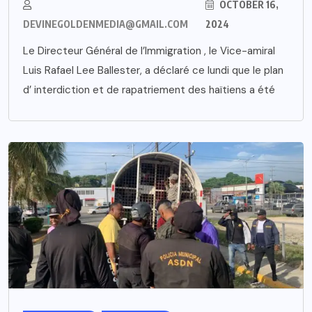
OCTOBER 16,
DEVINEGOLDENMEDIA@GMAIL.COM
2024
Le Directeur Général de l’Immigration , le Vice-amiral
Luis Rafael Lee Ballester, a déclaré ce lundi que le plan
d’ interdiction et de rapatriement des haïtiens a été