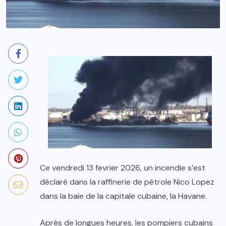
Ce vendredi 13 fevrier 2026, un incendie s’est
déclaré dans la raffinerie de pétrole Nico Lopez
dans la baie de la capitale cubaine, la Havane.
Après de longues heures, les pompiers cubains