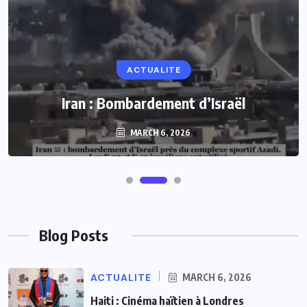
ACTUALITE
Iran : Bombardement d’Israël
MARCH 6, 2026
Blog Posts
ACTUALITE
MARCH 6, 2026
Haiti : Cinéma haïtien à Londres