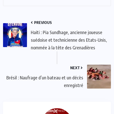
PREVIOUS
Haiti : Pia Sundhage, ancienne joueuse
suédoise et technicienne des Etats-Unis,
nommée à la tête des Grenadières
NEXT
Brésil : Naufrage d’un bateau et un décès
enregistré