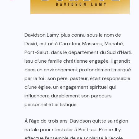
Davidson Lamy, plus connu sous le nom de
David, est né à Carrefour Masseau, Macabé,
Port-Salut, dans le département du Sud d’Haïti.
Issu d’une famille chrétienne engagée, il grandit
dans un environnement profondément marqué
par la foi : son père, pasteur, était responsable
d’une église, un engagement spirituel qui
influencera durablement son parcours
personnel et artistique.
À l’âge de trois ans, Davidson quitte sa région
natale pour s’installer à Port-au-Prince. Il y
effectue l’ensemble de sa scolarité à l’école