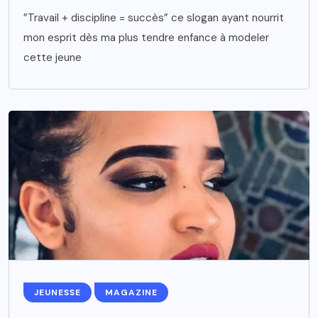
”Travail + discipline = succès” ce slogan ayant nourrit
mon esprit dès ma plus tendre enfance à modeler
cette jeune
JEUNESSE
MAGAZINE