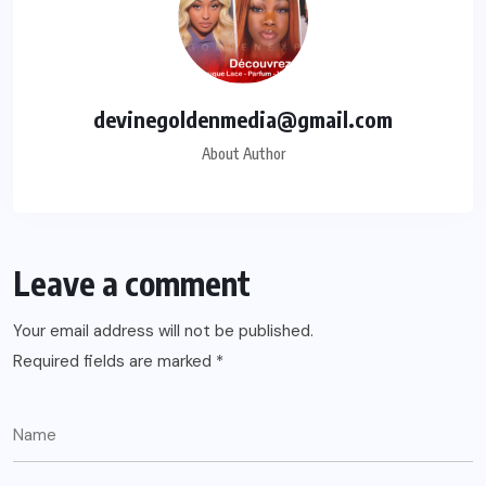
devinegoldenmedia@gmail.com
About Author
Leave a comment
Your email address will not be published.
Required fields are marked
*