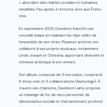
», abordant des réalités sociales et humaines
sensibles. Peu après, il retourne vivre aux États-
Unis.
En septembre 2025, Davidson franchit une
nouvelle étape en réalisant les clips vidéo de
l’ensemble de ses titres. Plusieurs artistes ont
collaboré à ses projets musicaux, notamment
Linda Joseph et Christina, apportant diversité et
richesse artistique à son univers.
Son album, composé de 11 morceaux, comprend
6 titres solo et 5 collaborations (featurings). À
travers ses chansons, Davidson Lamy propose
un mélange de foi, de vécu personnel, de
dénonciation sociale et d’attachement profond