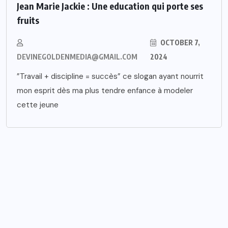
Jean Marie Jackie : Une education qui porte ses
fruits
OCTOBER 7,
DEVINEGOLDENMEDIA@GMAIL.COM
2024
”Travail + discipline = succès” ce slogan ayant nourrit
mon esprit dès ma plus tendre enfance à modeler
cette jeune