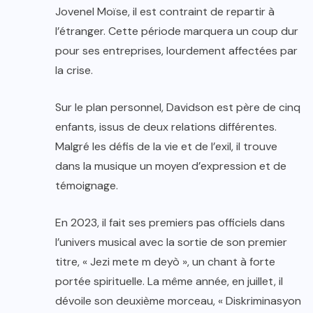
Jovenel Moïse, il est contraint de repartir à
l’étranger. Cette période marquera un coup dur
pour ses entreprises, lourdement affectées par
la crise.
Sur le plan personnel, Davidson est père de cinq
enfants, issus de deux relations différentes.
Malgré les défis de la vie et de l’exil, il trouve
dans la musique un moyen d’expression et de
témoignage.
En 2023, il fait ses premiers pas officiels dans
l’univers musical avec la sortie de son premier
titre, « Jezi mete m deyò », un chant à forte
portée spirituelle. La même année, en juillet, il
dévoile son deuxième morceau, « Diskriminasyon