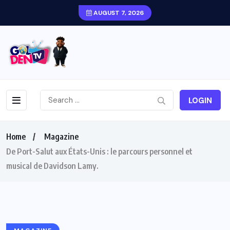
AUGUST 7, 2026
LOGIN
Home
Magazine
De Port-Salut aux États-Unis : le parcours personnel et
musical de Davidson Lamy.