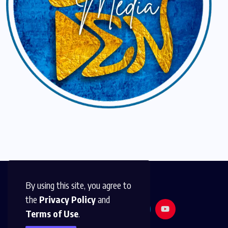
By using this site, you agree to
the
Privacy Policy
and
Terms of Use
.