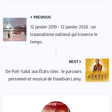
PREVIOUS
12 janvier 2010 – 12 janvier 2026 : un
traumatisme national qui traverse le
temps.
NEXT
De Port-Salut aux États-Unis : le parcours
personnel et musical de Davidson Lamy.