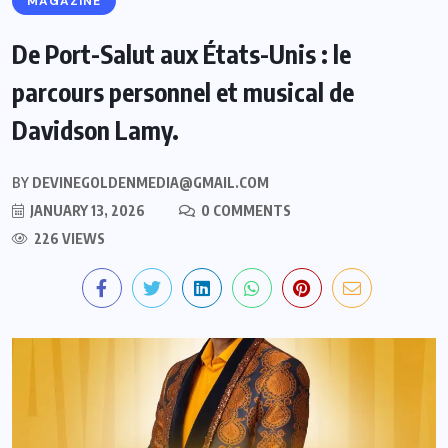
MAGAZINE
De Port-Salut aux États-Unis : le
parcours personnel et musical de
Davidson Lamy.
BY
DEVINEGOLDENMEDIA@GMAIL.COM
JANUARY 13, 2026
0 COMMENTS
226 VIEWS