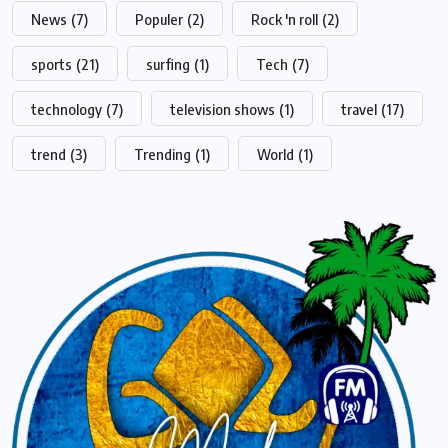
News
(7)
Populer
(2)
Rock 'n roll
(2)
sports
(21)
surfing
(1)
Tech
(7)
technology
(7)
television shows
(1)
travel
(17)
trend
(3)
Trending
(1)
World
(1)