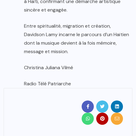
à Haïti, confirmant une démarche artistique
sincère et engagée.
Entre spiritualité, migration et création,
Davidson Lamy incarne le parcours d’un Haïtien
dont la musique devient à la fois mémoire,
message et mission.
Christina Juliana Vilmé
Radio Télé Patriarche