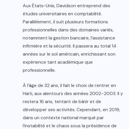
Aux États-Unis, Davidson entreprend des
études universitaires en comptabilité.
Parallèlement, il suit plusieurs formations
professionnelles dans des domaines variés,
notamment la gestion bancaire, l’assistance
infirmière et la sécurité. Il passera au total 14
années sur le sol américain, enrichissant son
expérience tant académique que
professionnelle.
À l’âge de 32 ans, il fait le choix de rentrer en
Haïti, aux alentours des années 2002–2003. Il y
restera 16 ans, tentant de bâtir et de
développer ses activités. Cependant, en 2019,
dans un contexte national marqué par
l’instabilité et le chaos sous la présidence de