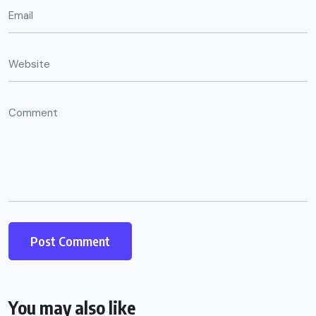
You may also like