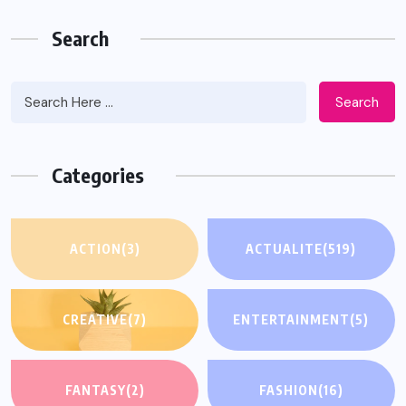
Search
Search
Categories
ACTION
(3)
ACTUALITE
(519)
CREATIVE
(7)
ENTERTAINMENT
(5)
FANTASY
(2)
FASHION
(16)