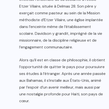
Etzer Vilaire, située à Delmas 28. Son père y
exerçait comme pasteur au sein de la Mission
méthodiste d’Etzer Vilaire, une église implantée
dans l’enceinte même de l’établissement
scolaire. Davidson y grandit, imprégné de la vie
missionnaire, de la discipline religieuse et de
l’engagement communautaire.
Alors qu’il est en classe de philosophie, il obtient
l’opportunité de quitter le pays pour poursuivre
ses études à l’étranger. Après une année passée
aux Bahamas, il s’installe aux États-Unis, animé
par l’espoir d’un avenir meilleur, mais aussi par
une nostalgie profonde pour Haïti, son pays de
cœur.