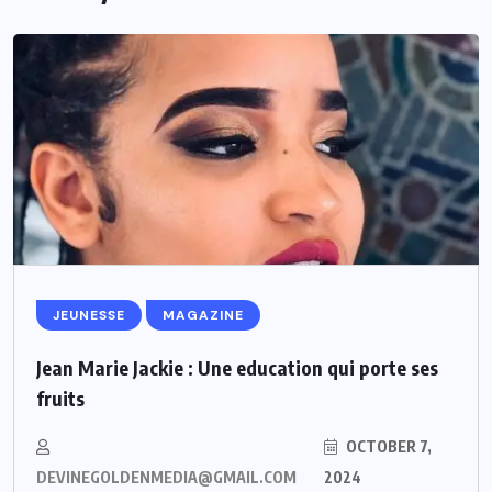
JEUNESSE
MAGAZINE
Jean Marie Jackie : Une education qui porte ses
fruits
OCTOBER 7,
DEVINEGOLDENMEDIA@GMAIL.COM
2024