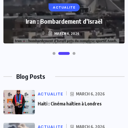
ACTUALITE
Iran : Bombardement d’Israël
MARCH 6, 2026
Blog Posts
ACTUALITE
MARCH 6, 2026
Haiti : Cinéma haïtien à Londres
ACTUALITE
MARCH 6, 2026