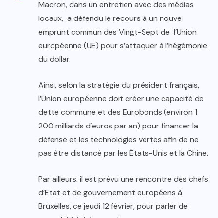
Macron, dans un entretien avec des médias
locaux, a défendu le recours à un nouvel
emprunt commun des Vingt-Sept de l’Union
européenne (UE) pour s’attaquer à l’hégémonie
du dollar.
Ainsi, selon la stratégie du président français,
l’Union européenne doit créer une capacité de
dette commune et des Eurobonds (environ 1
200 milliards d’euros par an) pour financer la
défense et les technologies vertes afin de ne
pas être distancé par les États-Unis et la Chine.
Par ailleurs, il est prévu une rencontre des chefs
d’Etat et de gouvernement européens à
Bruxelles, ce jeudi 12 février, pour parler de