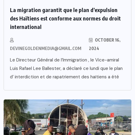
La migration garantit que le plan d’expulsion
des Haïtiens est conforme aux normes du droit
international
OCTOBER 16,
DEVINEGOLDENMEDIA@GMAIL.COM
2024
Le Directeur Général de l’Immigration , le Vice-amiral
Luis Rafael Lee Ballester, a déclaré ce lundi que le plan
d’ interdiction et de rapatriement des haïtiens a été