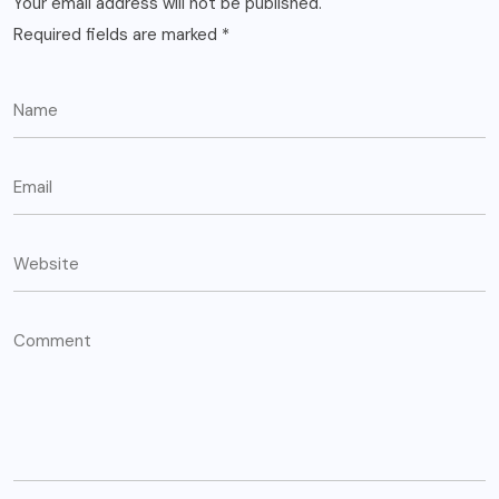
Your email address will not be published.
Required fields are marked
*