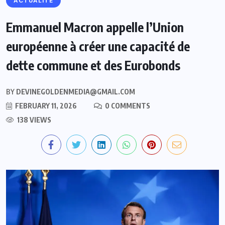
ACTUALITE
Emmanuel Macron appelle l’Union
européenne à créer une capacité de
dette commune et des Eurobonds
BY
DEVINEGOLDENMEDIA@GMAIL.COM
FEBRUARY 11, 2026
0 COMMENTS
138 VIEWS