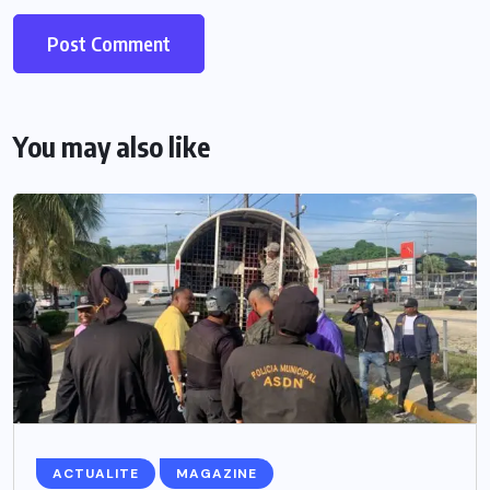
You may also like
ACTUALITE
MAGAZINE