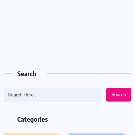
Search
Search
Categories