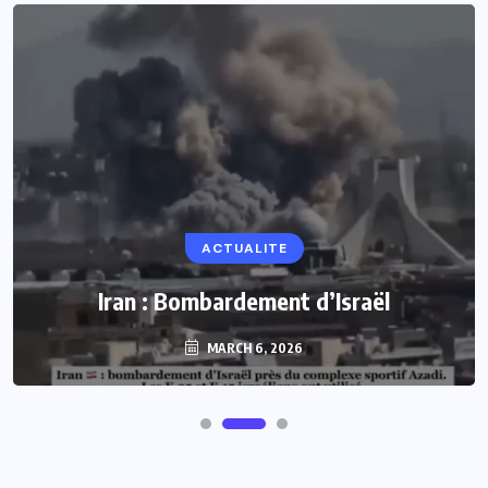
ACTUALITE
Iran : Bombardement d’Israël
MARCH 6, 2026