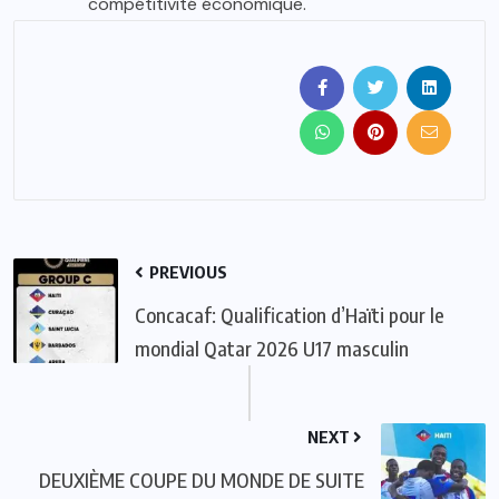
compétitivité économique.
PREVIOUS
Concacaf: Qualification d’Haïti pour le
mondial Qatar 2026 U17 masculin
NEXT
DEUXIÈME COUPE DU MONDE DE SUITE