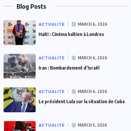
Blog Posts
ACTUALITE
MARCH 6, 2026
Haiti : Cinéma haïtien à Londres
ACTUALITE
MARCH 6, 2026
Iran : Bombardement d’Israël
ACTUALITE
MARCH 6, 2026
Le président Lula sur la situation de Cuba
ACTUALITE
MARCH 5, 2026