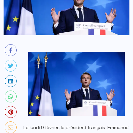
Le lundi 9 février, le président français Emmanuel