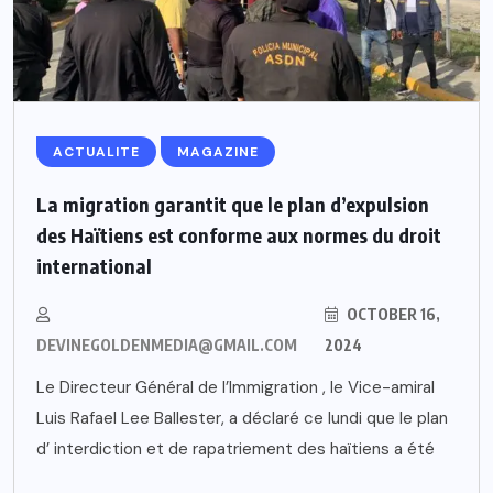
ACTUALITE
MAGAZINE
La migration garantit que le plan d’expulsion
des Haïtiens est conforme aux normes du droit
international
OCTOBER 16,
DEVINEGOLDENMEDIA@GMAIL.COM
2024
Le Directeur Général de l’Immigration , le Vice-amiral
Luis Rafael Lee Ballester, a déclaré ce lundi que le plan
d’ interdiction et de rapatriement des haïtiens a été