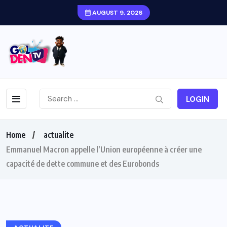
AUGUST 9, 2026
LOGIN
Home
actualite
Emmanuel Macron appelle l’Union européenne à créer une
capacité de dette commune et des Eurobonds