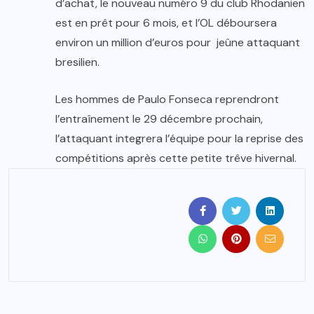
d’achat, le nouveau numéro 9 du club Rhodanien
est en prêt pour 6 mois, et l’OL déboursera
environ un million d’euros pour jeûne attaquant
bresilien.
Les hommes de Paulo Fonseca reprendront
l’entraînement le 29 décembre prochain,
l’attaquant integrera l’équipe pour la reprise des
compétitions après cette petite trêve hivernal.