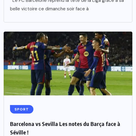
Le FC Barcelone reprend la tête de la Liga grâce à sa
belle victoire ce dimanche soir face à
SPORT
Barcelona vs Sevilla Les notes du Barça face à
Séville !