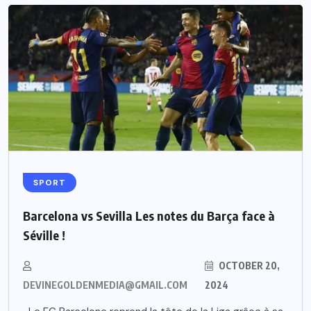
SPORT
Barcelona vs Sevilla Les notes du Barça face à
Séville !
OCTOBER 20,
DEVINEGOLDENMEDIA@GMAIL.COM
2024