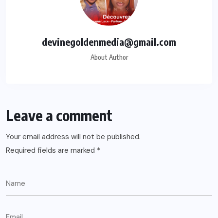
devinegoldenmedia@gmail.com
About Author
Leave a comment
Your email address will not be published.
Required fields are marked
*