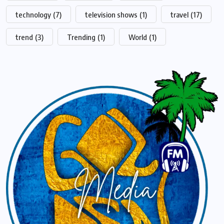
technology
(7)
television shows
(1)
travel
(17)
trend
(3)
Trending
(1)
World
(1)