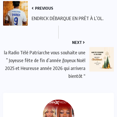
PREVIOUS
ENDRICK DÉBARQUE EN PRÊT À L’OL.
NEXT
la Radio Télé Patriarche vous souhaite une
” Joyeuse fête de fin d’année /Joyeux Noël
2025 et Heureuse année 2026 qui arrivera
bientôt “