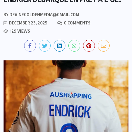
BY
DEVINEGOLDENMEDIA@GMAIL.COM
DECEMBER 23, 2025
0 COMMENTS
129 VIEWS