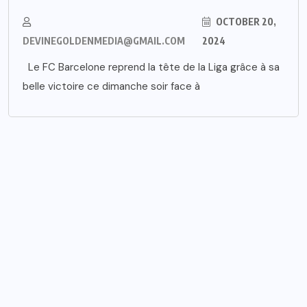
OCTOBER 20,
DEVINEGOLDENMEDIA@GMAIL.COM
2024
Le FC Barcelone reprend la tête de la Liga grâce à sa
belle victoire ce dimanche soir face à