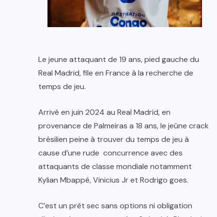
Le jeune attaquant de 19 ans, pied gauche du
Real Madrid, file en France à la recherche de
temps de jeu.
Arrivé en juin 2024 au Real Madrid, en
provenance de Palmeiras a 18 ans, le jeûne crack
brésilien peine à trouver du temps de jeu à
cause d’une rude concurrence avec des
attaquants de classe mondiale notamment
Kylian Mbappé, Vinicius Jr et Rodrigo goes.
C’est un prêt sec sans options ni obligation