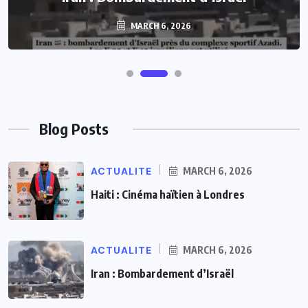
MARCH 6, 2026
Blog Posts
ACTUALITE
MARCH 6, 2026
Haiti : Cinéma haïtien à Londres
ACTUALITE
MARCH 6, 2026
Iran : Bombardement d’Israël