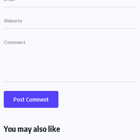
You may also like