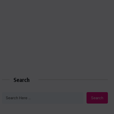
Search
Search