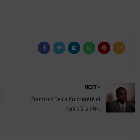
NEXT
Francisco De La Cruz arrêté et
remis à la PNH.