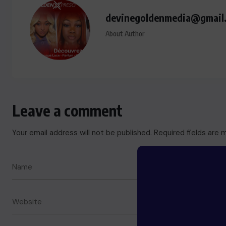
devinegoldenmedia@gmail
About Author
Leave a comment
Your email address will not be published.
Required fields are