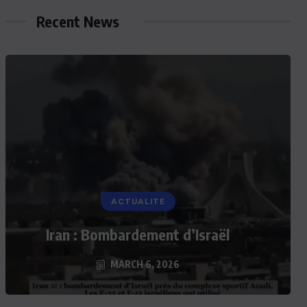
Recent News
ACTUALITE
Iran : Bombardement d’Israël
MARCH 6, 2026