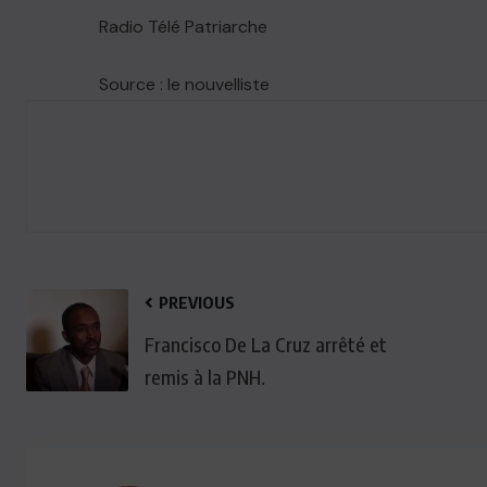
Radio Télé Patriarche
Source : le nouvelliste
PREVIOUS
Francisco De La Cruz arrêté et
remis à la PNH.