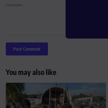
You may also like