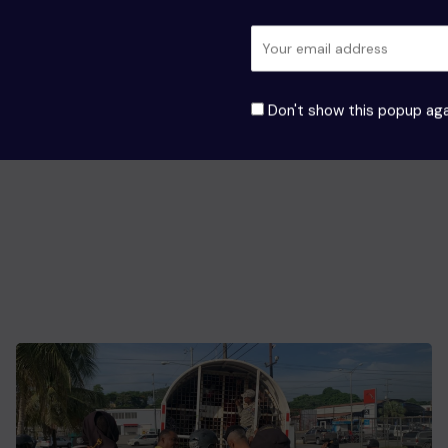
Don't show this popup aga