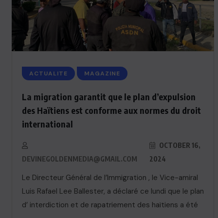
ACTUALITE
MAGAZINE
La migration garantit que le plan d’expulsion
des Haïtiens est conforme aux normes du droit
international
OCTOBER 16,
DEVINEGOLDENMEDIA@GMAIL.COM
2024
Le Directeur Général de l’Immigration , le Vice-amiral
Luis Rafael Lee Ballester, a déclaré ce lundi que le plan
d’ interdiction et de rapatriement des haïtiens a été