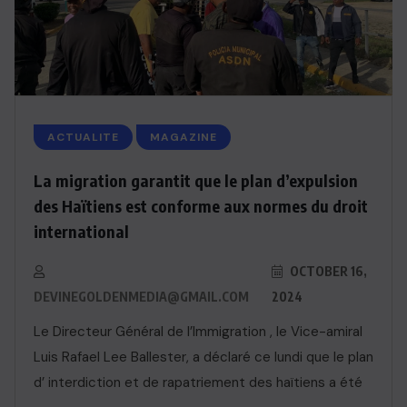
ACTUALITE
MAGAZINE
La migration garantit que le plan d’expulsion
des Haïtiens est conforme aux normes du droit
international
OCTOBER 16,
DEVINEGOLDENMEDIA@GMAIL.COM
2024
Le Directeur Général de l’Immigration , le Vice-amiral
Luis Rafael Lee Ballester, a déclaré ce lundi que le plan
d’ interdiction et de rapatriement des haïtiens a été