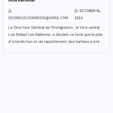
OCTOBER 16,
DEVINEGOLDENMEDIA@GMAIL.COM
2024
Le Directeur Général de l’Immigration , le Vice-amiral
Luis Rafael Lee Ballester, a déclaré ce lundi que le plan
d’ interdiction et de rapatriement des haïtiens a été