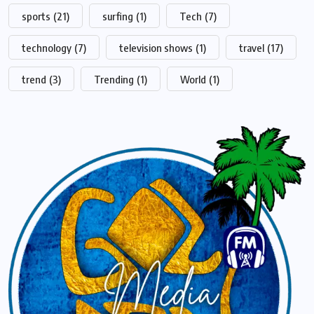
sports
(21)
surfing
(1)
Tech
(7)
technology
(7)
television shows
(1)
travel
(17)
trend
(3)
Trending
(1)
World
(1)