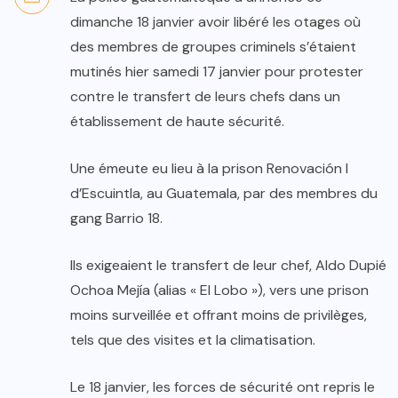
dimanche 18 janvier avoir libéré les otages où
des membres de groupes criminels s’étaient
mutinés hier samedi 17 janvier pour protester
contre le transfert de leurs chefs dans un
établissement de haute sécurité.
Une émeute eu lieu à la prison Renovación I
d’Escuintla, au Guatemala, par des membres du
gang Barrio 18.
Ils exigeaient le transfert de leur chef, Aldo Dupié
Ochoa Mejía (alias « El Lobo »), vers une prison
moins surveillée et offrant moins de privilèges,
tels que des visites et la climatisation.
Le 18 janvier, les forces de sécurité ont repris le