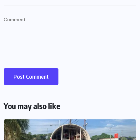
You may also like