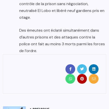
contrôle de la prison sans négociation,
neutralisé El Lobo et libéré neuf gardiens pris en
otage.
Des émeutes ont éclaté simultanément dans
d’autres prisons et des attaques contre la
police ont fait au moins 3 morts parmi les forces
de l’ordre.