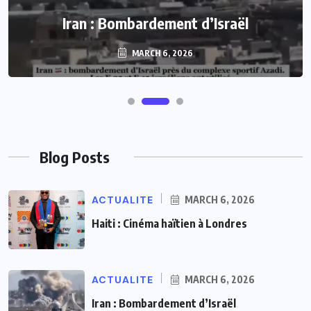
Iran : Bombardement d’Israël
MARCH 6, 2026
Blog Posts
ACTUALITE
MARCH 6, 2026
Haiti : Cinéma haïtien à Londres
ACTUALITE
MARCH 6, 2026
Iran : Bombardement d’Israël