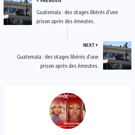
PREVIOUS
Guatemala : des otages libérés d’une
prison après des émeutes.
NEXT
Guatemala : des otages libérés d’une
prison après des émeutes.