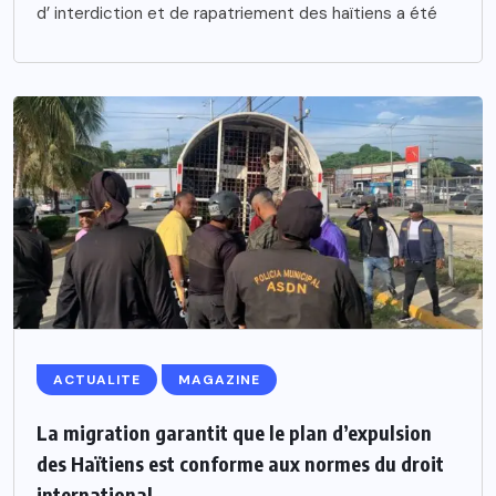
d’ interdiction et de rapatriement des haïtiens a été
ACTUALITE
MAGAZINE
La migration garantit que le plan d’expulsion
des Haïtiens est conforme aux normes du droit
international