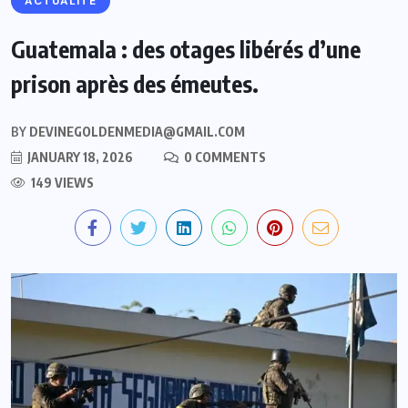
ACTUALITE
Guatemala : des otages libérés d’une
prison après des émeutes.
BY
DEVINEGOLDENMEDIA@GMAIL.COM
JANUARY 18, 2026
0 COMMENTS
149 VIEWS