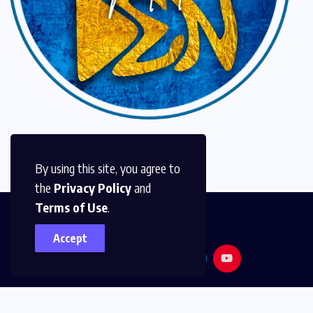
By using this site, you agree to
the
Privacy Policy
and
Terms of Use
.
Accept