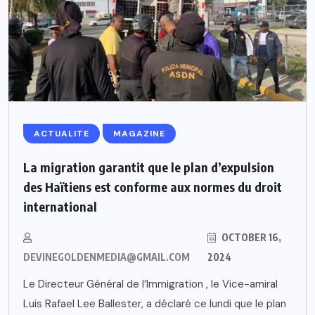
ACTUALITE
MAGAZINE
La migration garantit que le plan d’expulsion
des Haïtiens est conforme aux normes du droit
international
OCTOBER 16,
DEVINEGOLDENMEDIA@GMAIL.COM
2024
Le Directeur Général de l’Immigration , le Vice-amiral
Luis Rafael Lee Ballester, a déclaré ce lundi que le plan