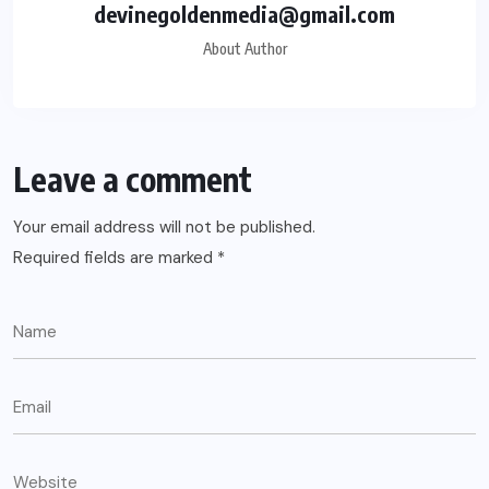
devinegoldenmedia@gmail.com
About Author
Leave a comment
Your email address will not be published.
Required fields are marked
*