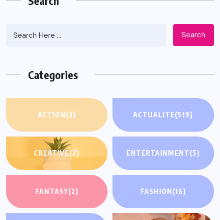
Search
Search
Categories
ACTION
(3)
ACTUALITE
(519)
CREATIVE
(7)
ENTERTAINMENT
(5)
FANTASY
(2)
FASHION
(16)