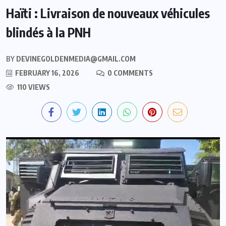
Haïti : Livraison de nouveaux véhicules
blindés à la PNH
BY
DEVINEGOLDENMEDIA@GMAIL.COM
FEBRUARY 16, 2026
0 COMMENTS
110 VIEWS