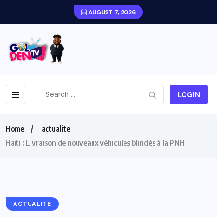
AUGUST 7, 2026
LOGIN
Home
actualite
Haïti : Livraison de nouveaux véhicules blindés à la PNH
ACTUALITE