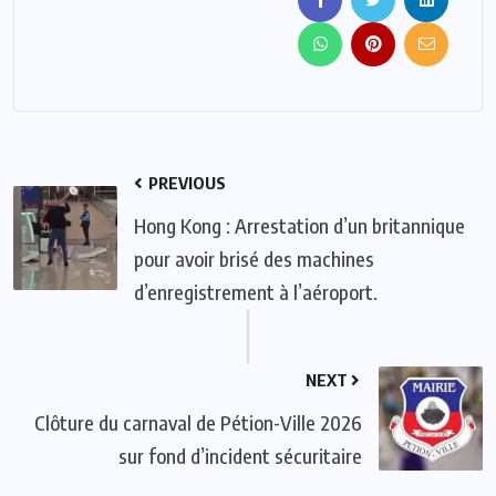
PREVIOUS
Hong Kong : Arrestation d’un britannique
pour avoir brisé des machines
d’enregistrement à l’aéroport.
NEXT
Clôture du carnaval de Pétion-Ville 2026
sur fond d’incident sécuritaire