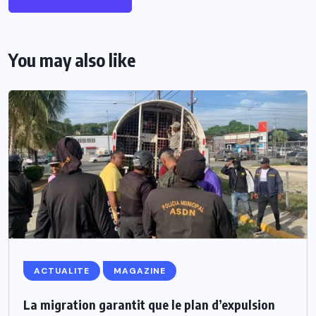
You may also like
ACTUALITE
MAGAZINE
La migration garantit que le plan d’expulsion