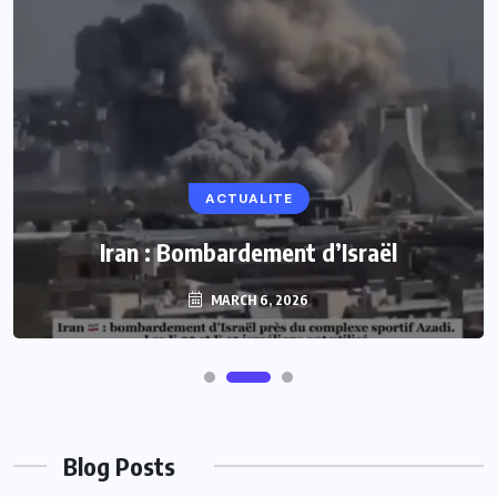
ACTUALITE
Iran : Bombardement d’Israël
MARCH 6, 2026
Blog Posts