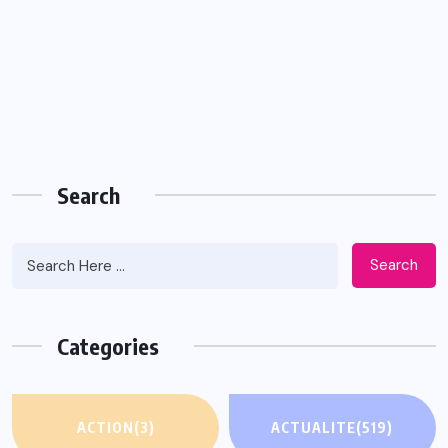
Search
Search
Categories
ACTION
(3)
ACTUALITE
(519)