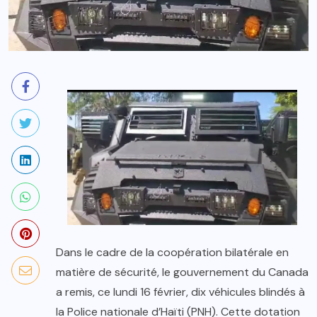
Dans le cadre de la coopération bilatérale en
matière de sécurité, le gouvernement du Canada
a remis, ce lundi 16 février, dix véhicules blindés à
la Police nationale d’Haïti (PNH). Cette dotation