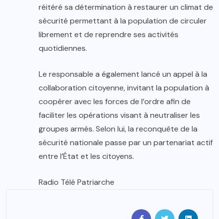
réitéré sa détermination à restaurer un climat de
sécurité permettant à la population de circuler
librement et de reprendre ses activités
quotidiennes.
Le responsable a également lancé un appel à la
collaboration citoyenne, invitant la population à
coopérer avec les forces de l’ordre afin de
faciliter les opérations visant à neutraliser les
groupes armés. Selon lui, la reconquête de la
sécurité nationale passe par un partenariat actif
entre l’État et les citoyens.
Radio Télé Patriarche