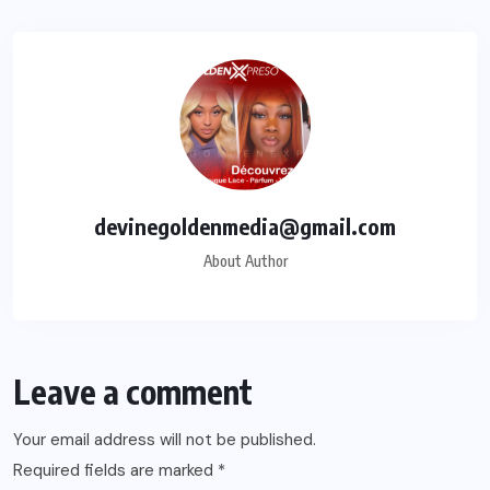
devinegoldenmedia@gmail.com
About Author
Leave a comment
Your email address will not be published.
Required fields are marked
*