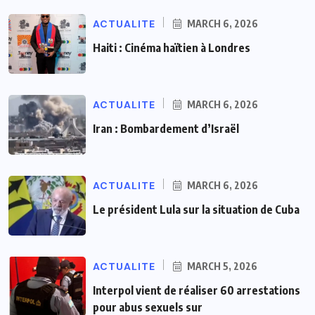
ACTUALITE
MARCH 6, 2026
Haiti : Cinéma haïtien à Londres
ACTUALITE
MARCH 6, 2026
Iran : Bombardement d’Israël
ACTUALITE
MARCH 6, 2026
Le président Lula sur la situation de Cuba
ACTUALITE
MARCH 5, 2026
Interpol vient de réaliser 60 arrestations
pour abus sexuels sur