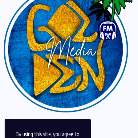
By using this site, you agree to