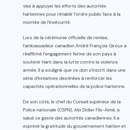
vise à appuyer les efforts des autorités
haïtiennes pour rétablir l’ordre public face à la
montée de l’insécurité.
Lors de la cérémonie officielle de remise,
l’ambassadeur canadien André François Giroux a
réaffirmé l’engagement ferme de son pays à
soutenir Haïti dans la lutte contre la violence
armée. Il a souligné que ce don s’inscrit dans une
série d’initiatives destinées à renforcer les
capacités opérationnelles de la police haïtienne.
De son côté, le chef du Conseil supérieur de la
Police nationale (CSPN), Alix Didier Fils-Aimé, a
salué ce geste des autorités canadiennes. Il a
exprimé la gratitude du gouvernement haïtien et