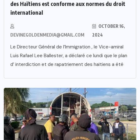
des Haïtiens est conforme aux normes du droit
international
OCTOBER 16,
DEVINEGOLDENMEDIA@GMAIL.COM
2024
Le Directeur Général de l’Immigration , le Vice-amiral
Luis Rafael Lee Ballester, a déclaré ce lundi que le plan
d’ interdiction et de rapatriement des haïtiens a été