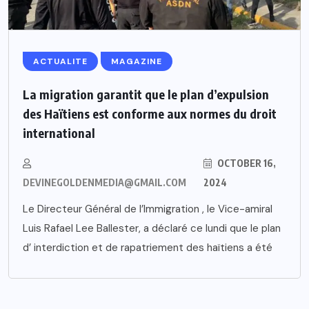
ACTUALITE
MAGAZINE
La migration garantit que le plan d’expulsion
des Haïtiens est conforme aux normes du droit
international
OCTOBER 16,
DEVINEGOLDENMEDIA@GMAIL.COM
2024
Le Directeur Général de l’Immigration , le Vice-amiral
Luis Rafael Lee Ballester, a déclaré ce lundi que le plan
d’ interdiction et de rapatriement des haïtiens a été