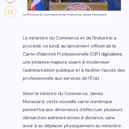
Le Ministre du Commerce et de l’Industrie, James Monazard.
Le ministère du Commerce et de l’Industrie a
procédé, ce lundi, au lancement officiel de la
Carte d’Identité Professionnelle (CIP) digitalisée,
une initiative majeure visant à moderniser
l’administration publique et à faciliter l’accès des
professionnels aux services de l’État.
Selon le ministre du Commerce, James
Monazard, cette nouvelle carte numérique
permettra aux détenteurs d’effectuer plusieurs
démarches administratives à distance, sans
avoir à se déplacer physiquement au ministère.