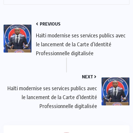
PREVIOUS
Haïti modernise ses services publics avec
le lancement de la Carte d’Identité
Professionnelle digitalisée
NEXT
Haïti modernise ses services publics avec
le lancement de la Carte d’Identité
Professionnelle digitalisée