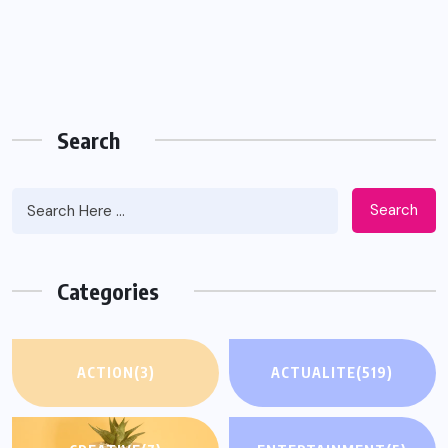
Search
Search
Categories
ACTION
(3)
ACTUALITE
(519)