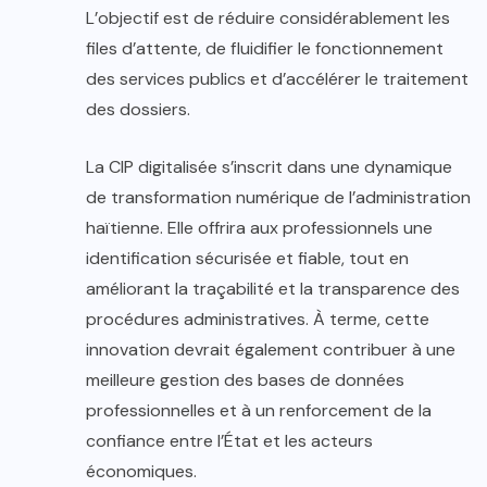
L’objectif est de réduire considérablement les
files d’attente, de fluidifier le fonctionnement
des services publics et d’accélérer le traitement
des dossiers.
La CIP digitalisée s’inscrit dans une dynamique
de transformation numérique de l’administration
haïtienne. Elle offrira aux professionnels une
identification sécurisée et fiable, tout en
améliorant la traçabilité et la transparence des
procédures administratives. À terme, cette
innovation devrait également contribuer à une
meilleure gestion des bases de données
professionnelles et à un renforcement de la
confiance entre l’État et les acteurs
économiques.