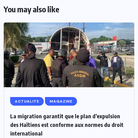
You may also like
ACTUALITE
MAGAZINE
La migration garantit que le plan d’expulsion
des Haïtiens est conforme aux normes du droit
international