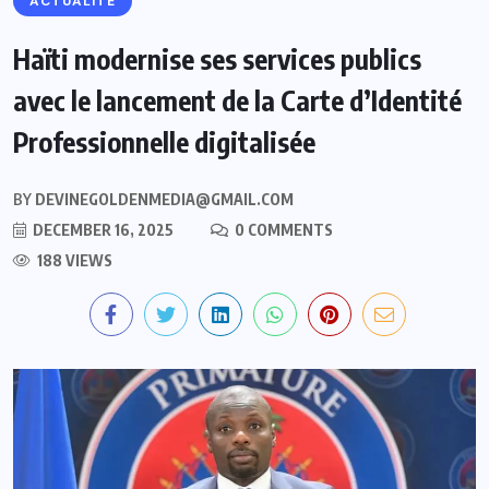
ACTUALITE
Haïti modernise ses services publics
avec le lancement de la Carte d’Identité
Professionnelle digitalisée
BY
DEVINEGOLDENMEDIA@GMAIL.COM
DECEMBER 16, 2025
0 COMMENTS
188 VIEWS