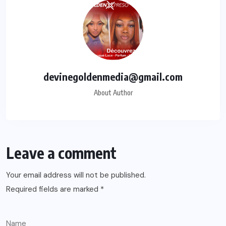
devinegoldenmedia@gmail.com
About Author
Leave a comment
Your email address will not be published.
Required fields are marked
*