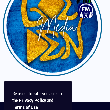
By using this site, you agree to
the
Privacy Policy
and
Terms of Use
.