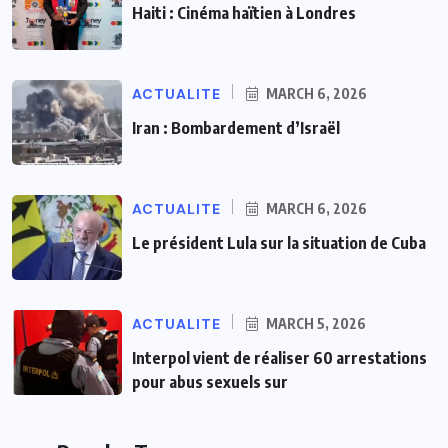
Haiti : Cinéma haïtien à Londres
ACTUALITE
MARCH 6, 2026
Iran : Bombardement d’Israël
ACTUALITE
MARCH 6, 2026
Le président Lula sur la situation de Cuba
ACTUALITE
MARCH 5, 2026
Interpol vient de réaliser 60 arrestations
pour abus sexuels sur