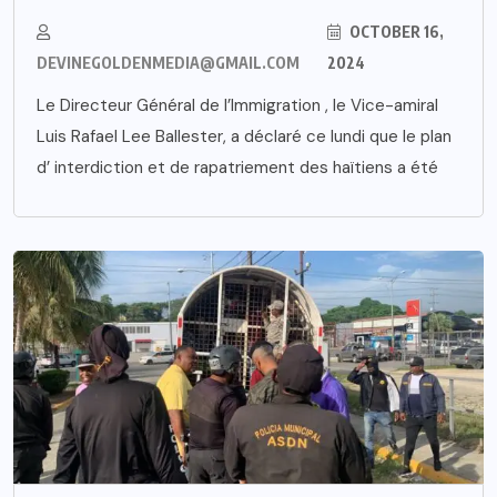
OCTOBER 16,
DEVINEGOLDENMEDIA@GMAIL.COM
2024
Le Directeur Général de l’Immigration , le Vice-amiral
Luis Rafael Lee Ballester, a déclaré ce lundi que le plan
d’ interdiction et de rapatriement des haïtiens a été