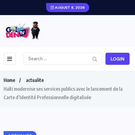
AUGUST 8, 2026
LOGIN
Home
actualite
Haïti modernise ses services publics avec le lancement de la
Carte d’Identité Professionnelle digitalisée