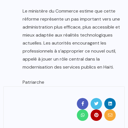
Le ministère du Commerce estime que cette
réforme représente un pas important vers une
administration plus efficace, plus accessible et
mieux adaptée aux réalités technologiques
actuelles. Les autorités encouragent les
professionnels à s’approprier ce nouvel outil,
appelé à jouer un rôle central dans la
modernisation des services publics en Haïti.
Patriarche