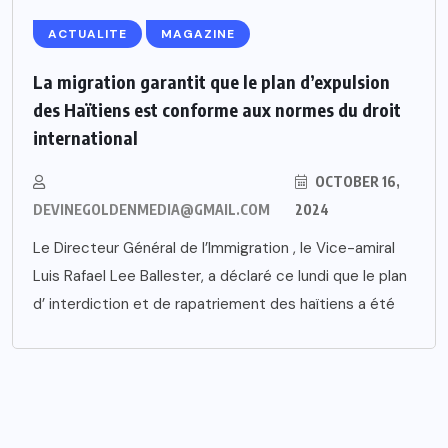
ACTUALITE
MAGAZINE
La migration garantit que le plan d’expulsion
des Haïtiens est conforme aux normes du droit
international
OCTOBER 16,
DEVINEGOLDENMEDIA@GMAIL.COM
2024
Le Directeur Général de l’Immigration , le Vice-amiral
Luis Rafael Lee Ballester, a déclaré ce lundi que le plan
d’ interdiction et de rapatriement des haïtiens a été