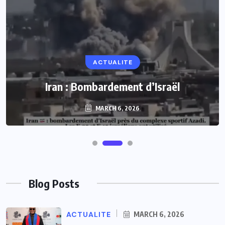
ACTUALITE
Iran : Bombardement d’Israël
MARCH 6, 2026
Blog Posts
ACTUALITE
MARCH 6, 2026