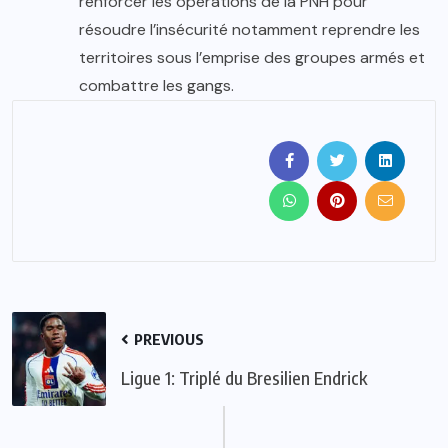
renforcer les opérations de la PNH pour
résoudre l’insécurité notamment reprendre les
territoires sous l’emprise des groupes armés et
combattre les gangs.
PREVIOUS
Ligue 1: Triplé du Bresilien Endrick