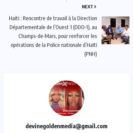
NEXT
Haiti : Rencontre de travail à la Direction
Départementale de l’Ouest 1 (DDO-1), au
Champs-de-Mars, pour renforcer les
opérations de la Police nationale d’Haïti
(PNH)
devinegoldenmedia@gmail.com