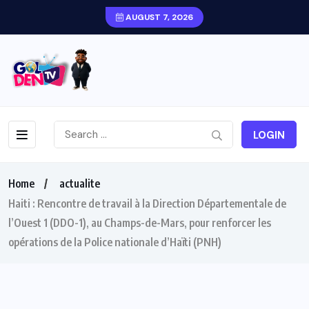
AUGUST 7, 2026
LOGIN
Home
actualite
Haiti : Rencontre de travail à la Direction Départementale de
l’Ouest 1 (DDO-1), au Champs-de-Mars, pour renforcer les
opérations de la Police nationale d’Haïti (PNH)