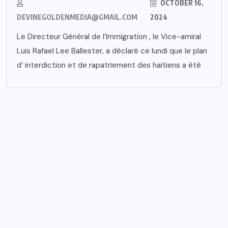
OCTOBER 16,
DEVINEGOLDENMEDIA@GMAIL.COM
2024
Le Directeur Général de l’Immigration , le Vice-amiral
Luis Rafael Lee Ballester, a déclaré ce lundi que le plan
d’ interdiction et de rapatriement des haïtiens a été