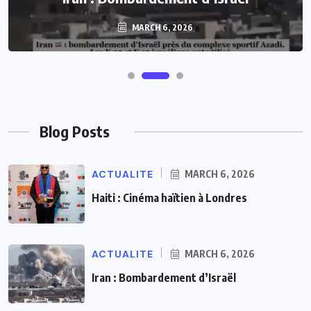
MARCH 6, 2026
Blog Posts
ACTUALITE
MARCH 6, 2026
Haiti : Cinéma haïtien à Londres
ACTUALITE
MARCH 6, 2026
Iran : Bombardement d’Israël