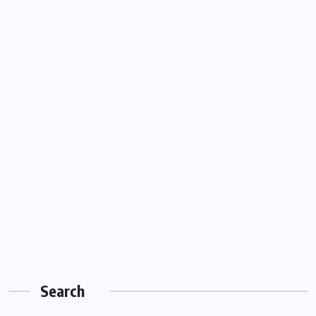
Search