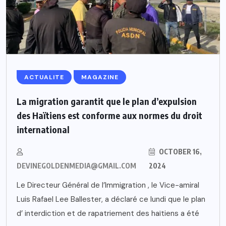
ACTUALITE
MAGAZINE
La migration garantit que le plan d’expulsion
des Haïtiens est conforme aux normes du droit
international
OCTOBER 16,
DEVINEGOLDENMEDIA@GMAIL.COM
2024
Le Directeur Général de l’Immigration , le Vice-amiral
Luis Rafael Lee Ballester, a déclaré ce lundi que le plan
d’ interdiction et de rapatriement des haïtiens a été