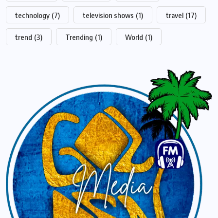
technology
(7)
television shows
(1)
travel
(17)
trend
(3)
Trending
(1)
World
(1)