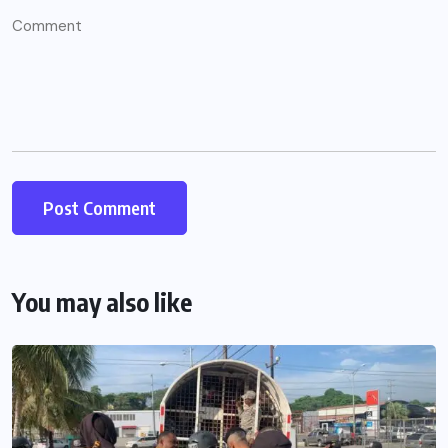
You may also like