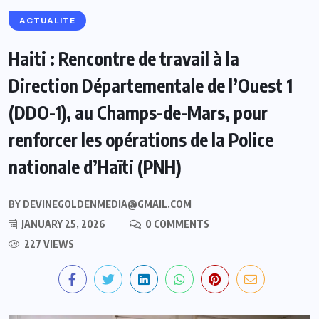
ACTUALITE
Haiti : Rencontre de travail à la
Direction Départementale de l’Ouest 1
(DDO-1), au Champs-de-Mars, pour
renforcer les opérations de la Police
nationale d’Haïti (PNH)
BY
DEVINEGOLDENMEDIA@GMAIL.COM
JANUARY 25, 2026
0 COMMENTS
227 VIEWS