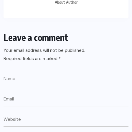
About Author
Leave a comment
Your email address will not be published.
Required fields are marked
*