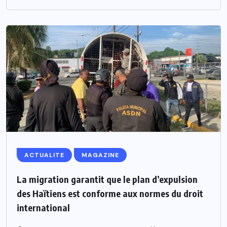
ACTUALITE
MAGAZINE
La migration garantit que le plan d’expulsion
des Haïtiens est conforme aux normes du droit
international