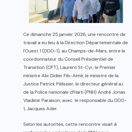
Ce dimanche 25 janvier 2026, une rencontre de
travail a eu lieu à la Direction Départementale de
l’Ouest 1 (DDO-1), au Champs-de-Mars, entre le
coordonnateur du Conseil Présidentiel de
Transition (CPT), Laurent St-Cyr, le Premier
ministre Alix Didier Fils-Aimé, le ministre de la
Justice Patrick Pélissier, le directeur général a.i.
de la Police nationale d’Haïti (PNH) André Jonas
Vladimir Paraison, avec le responsable du DDO-
1, Jacques Ader.
Selon les autorités, cette rencontre visait à