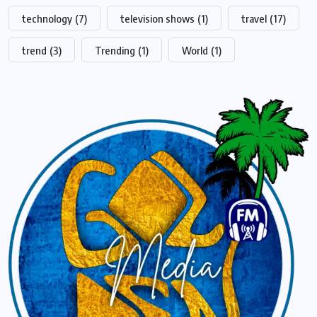
technology
(7)
television shows
(1)
travel
(17)
trend
(3)
Trending
(1)
World
(1)