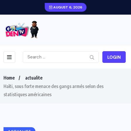
AUGUST 6, 2026
LOGIN
Home
actualite
Haïti, sous forte menace des gangs armés selon des
statistiques américaines