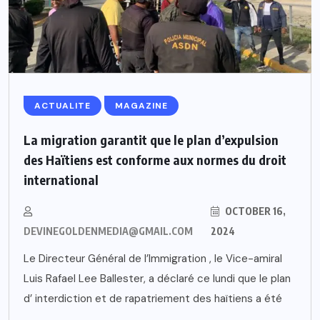
ACTUALITE
MAGAZINE
La migration garantit que le plan d’expulsion
des Haïtiens est conforme aux normes du droit
international
OCTOBER 16,
DEVINEGOLDENMEDIA@GMAIL.COM
2024
Le Directeur Général de l’Immigration , le Vice-amiral
Luis Rafael Lee Ballester, a déclaré ce lundi que le plan
d’ interdiction et de rapatriement des haïtiens a été