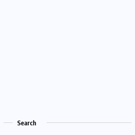
Search