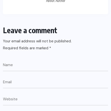
About Author
Leave a comment
Your email address will not be published.
Required fields are marked
*