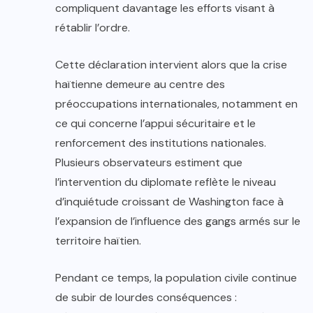
compliquent davantage les efforts visant à
rétablir l’ordre.
Cette déclaration intervient alors que la crise
haïtienne demeure au centre des
préoccupations internationales, notamment en
ce qui concerne l’appui sécuritaire et le
renforcement des institutions nationales.
Plusieurs observateurs estiment que
l’intervention du diplomate reflète le niveau
d’inquiétude croissant de Washington face à
l’expansion de l’influence des gangs armés sur le
territoire haïtien.
Pendant ce temps, la population civile continue
de subir de lourdes conséquences :