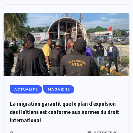
ACTUALITE
MAGAZINE
La migration garantit que le plan d’expulsion
des Haïtiens est conforme aux normes du droit
international