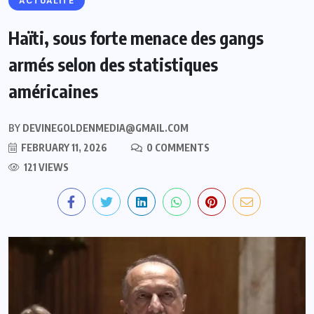
ACTUALITE
Haïti, sous forte menace des gangs
armés selon des statistiques
américaines
BY
DEVINEGOLDENMEDIA@GMAIL.COM
FEBRUARY 11, 2026
0 COMMENTS
121 VIEWS