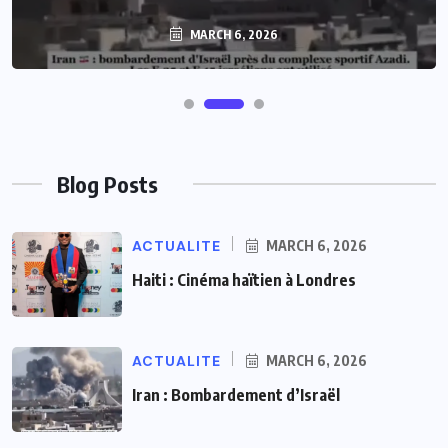
MARCH 6, 2026
Blog Posts
ACTUALITE
MARCH 6, 2026
Haiti : Cinéma haïtien à Londres
ACTUALITE
MARCH 6, 2026
Iran : Bombardement d’Israël