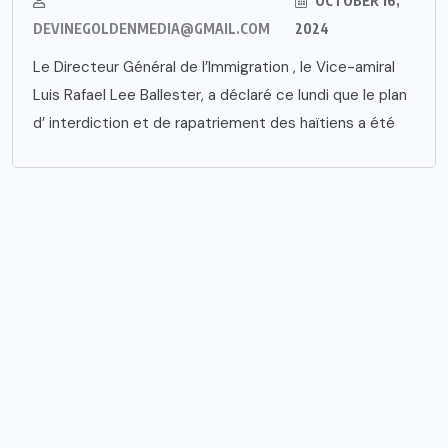
OCTOBER 16,
DEVINEGOLDENMEDIA@GMAIL.COM
2024
Le Directeur Général de l’Immigration , le Vice-amiral
Luis Rafael Lee Ballester, a déclaré ce lundi que le plan
d’ interdiction et de rapatriement des haïtiens a été