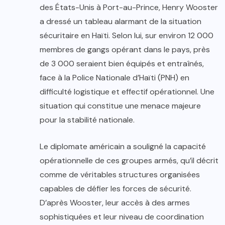
des États-Unis à Port-au-Prince, Henry Wooster
a dressé un tableau alarmant de la situation
sécuritaire en Haïti. Selon lui, sur environ 12 000
membres de gangs opérant dans le pays, près
de 3 000 seraient bien équipés et entraînés,
face à la Police Nationale d’Haïti (PNH) en
difficulté logistique et effectif opérationnel. Une
situation qui constitue une menace majeure
pour la stabilité nationale.
Le diplomate américain a souligné la capacité
opérationnelle de ces groupes armés, qu’il décrit
comme de véritables structures organisées
capables de défier les forces de sécurité.
D’après Wooster, leur accès à des armes
sophistiquées et leur niveau de coordination