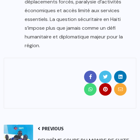
déplacements forcés, paralysie d’activités
économiques et accès limité aux services
essentiels. La question sécuritaire en Haïti
s’impose plus que jamais comme un défi
humanitaire et diplomatique majeur pour la
région.
PREVIOUS