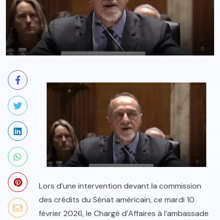
Lors d’une intervention devant la commission
des crédits du Sénat américain, ce mardi 10
février 2026, le Chargé d’Affaires à l’ambassade