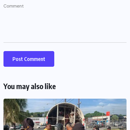
You may also like