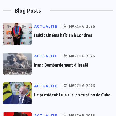
Blog Posts
ACTUALITE
MARCH 6, 2026
Haiti : Cinéma haïtien à Londres
ACTUALITE
MARCH 6, 2026
Iran : Bombardement d’Israël
ACTUALITE
MARCH 6, 2026
Le président Lula sur la situation de Cuba
ACTUALITE
MARCH 5, 2026