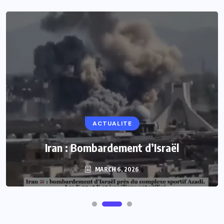
ACTUALITE
Iran : Bombardement d’Israël
MARCH 6, 2026