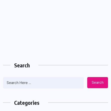
Search
Search
Categories