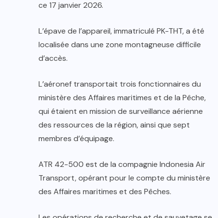
ce 17 janvier 2026.
L’épave de l’appareil, immatriculé PK-THT, a été
localisée dans une zone montagneuse difficile
d’accès.
L’aéronef transportait trois fonctionnaires du
ministère des Affaires maritimes et de la Pêche,
qui étaient en mission de surveillance aérienne
des ressources de la région, ainsi que sept
membres d’équipage.
ATR 42-500 est de la compagnie Indonesia Air
Transport, opérant pour le compte du ministère
des Affaires maritimes et des Pêches.
Les opérations de recherche et de sauvetage se