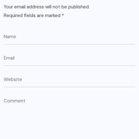
Your email address will not be published.
Required fields are marked
*