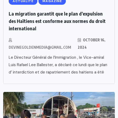
ACTUALITE
MAGAZINE
La migration garantit que le plan d’expulsion
des Haïtiens est conforme aux normes du droit
international
OCTOBER 16,
DEVINEGOLDENMEDIA@GMAIL.COM
2024
Le Directeur Général de l’Immigration , le Vice-amiral
Luis Rafael Lee Ballester, a déclaré ce lundi que le plan
d’ interdiction et de rapatriement des haïtiens a été