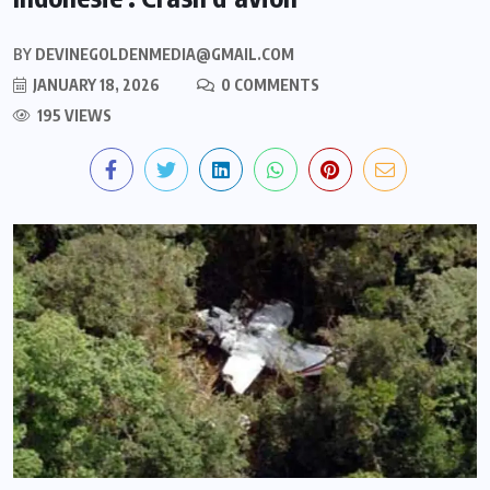
BY
DEVINEGOLDENMEDIA@GMAIL.COM
JANUARY 18, 2026
0 COMMENTS
195 VIEWS