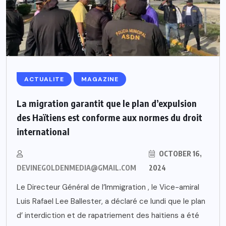
ACTUALITE
MAGAZINE
La migration garantit que le plan d’expulsion
des Haïtiens est conforme aux normes du droit
international
OCTOBER 16,
DEVINEGOLDENMEDIA@GMAIL.COM
2024
Le Directeur Général de l’Immigration , le Vice-amiral
Luis Rafael Lee Ballester, a déclaré ce lundi que le plan
d’ interdiction et de rapatriement des haïtiens a été