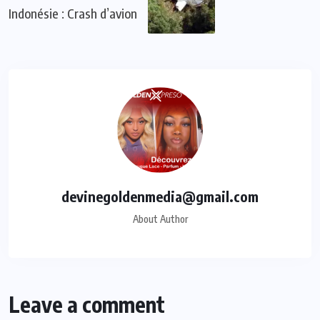
Indonésie : Crash d’avion
devinegoldenmedia@gmail.com
About Author
Leave a comment