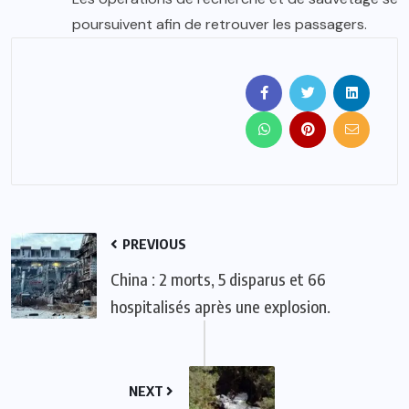
poursuivent afin de retrouver les passagers.
PREVIOUS
China : 2 morts, 5 disparus et 66
hospitalisés après une explosion.
NEXT