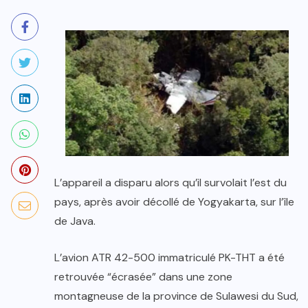
L’appareil a disparu alors qu’il survolait l’est du
pays, après avoir décollé de Yogyakarta, sur l’île
de Java.
L’avion ATR 42-500 immatriculé PK-THT a été
retrouvée “écrasée” dans une zone
montagneuse de la province de Sulawesi du Sud,