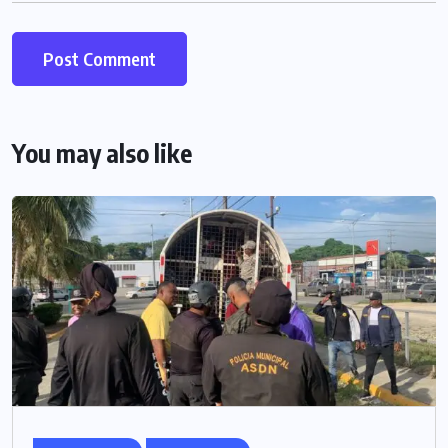
You may also like