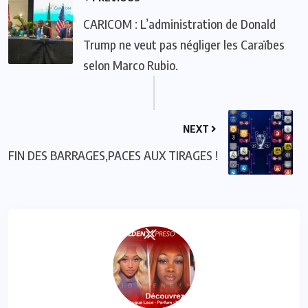
CARICOM : L’administration de Donald
Trump ne veut pas négliger les Caraïbes
selon Marco Rubio.
NEXT
FIN DES BARRAGES,PACES AUX TIRAGES !