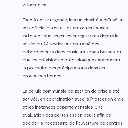
vulnérables.
Face à cette urgence, la municipalité a diffusé un
avis officiel d’alerte. Les autorités locales
indiquent que les pluies enregistrées depuis la
soirée du 24 février ont entraîné des
débordements dans plusieurs zones basses, et
que les prévisions météorologiques annoncent
la poursuite des précipitations dans les
prochaines heures.
La cellule communale de gestion de crise a été
activée, en coordination avec la Protection civile
et les instances départementales. Une
évaluation des pertes est en cours afin de
décider, si nécessaire, de l’ouverture de centres