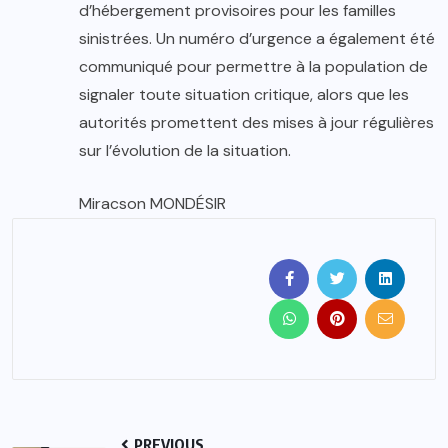
d’hébergement provisoires pour les familles
sinistrées. Un numéro d’urgence a également été
communiqué pour permettre à la population de
signaler toute situation critique, alors que les
autorités promettent des mises à jour régulières
sur l’évolution de la situation.
Miracson MONDÉSIR
PREVIOUS