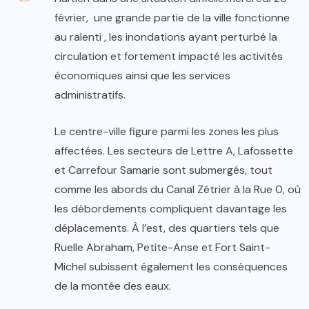
février, une grande partie de la ville fonctionne
au ralenti , les inondations ayant perturbé la
circulation et fortement impacté les activités
économiques ainsi que les services
administratifs.
Le centre-ville figure parmi les zones les plus
affectées. Les secteurs de Lettre A, Lafossette
et Carrefour Samarie sont submergés, tout
comme les abords du Canal Zétrier à la Rue 0, où
les débordements compliquent davantage les
déplacements. À l’est, des quartiers tels que
Ruelle Abraham, Petite-Anse et Fort Saint-
Michel subissent également les conséquences
de la montée des eaux.