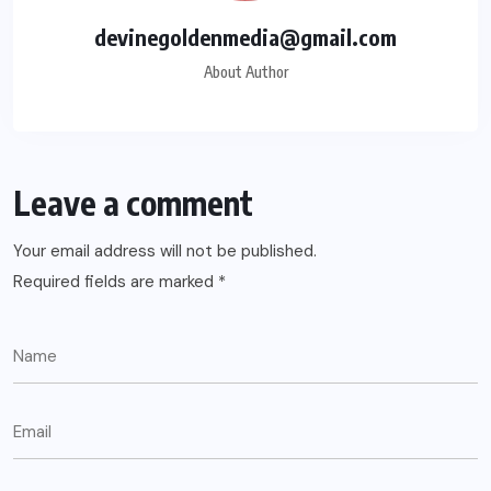
devinegoldenmedia@gmail.com
About Author
Leave a comment
Your email address will not be published.
Required fields are marked
*