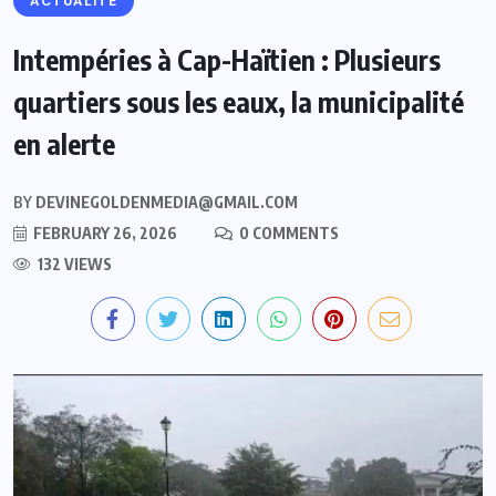
ACTUALITE
Intempéries à Cap-Haïtien : Plusieurs
quartiers sous les eaux, la municipalité
en alerte
BY
DEVINEGOLDENMEDIA@GMAIL.COM
FEBRUARY 26, 2026
0 COMMENTS
132 VIEWS