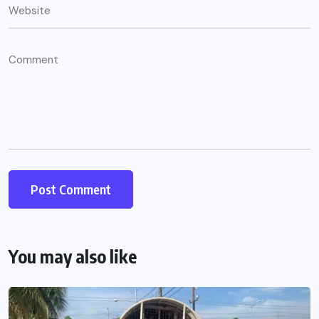
You may also like