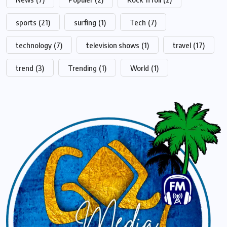
sports
(21)
surfing
(1)
Tech
(7)
technology
(7)
television shows
(1)
travel
(17)
trend
(3)
Trending
(1)
World
(1)