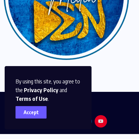
By using this site, you agree to
the
Privacy Policy
and
Terms of Use
.
Accept