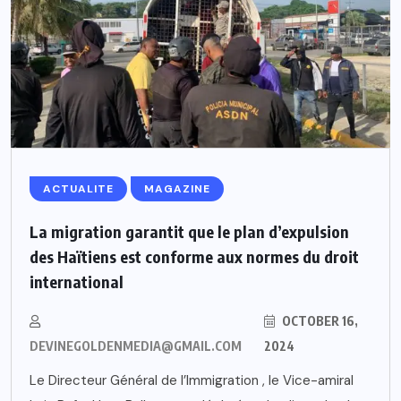
ACTUALITE
MAGAZINE
La migration garantit que le plan d’expulsion
des Haïtiens est conforme aux normes du droit
international
OCTOBER 16,
DEVINEGOLDENMEDIA@GMAIL.COM
2024
Le Directeur Général de l’Immigration , le Vice-amiral