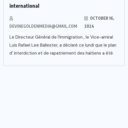
international
OCTOBER 16,
DEVINEGOLDENMEDIA@GMAIL.COM
2024
Le Directeur Général de l’Immigration , le Vice-amiral
Luis Rafael Lee Ballester, a déclaré ce lundi que le plan
d’ interdiction et de rapatriement des haïtiens a été