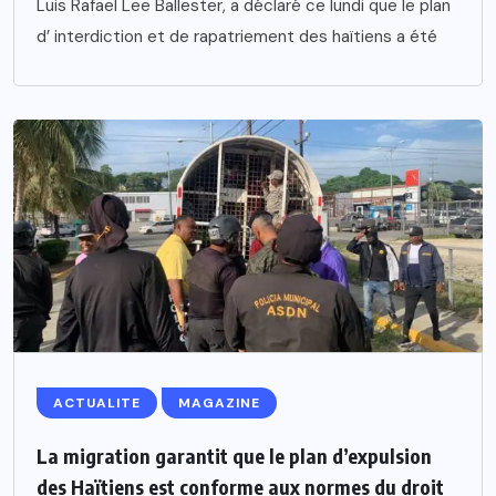
Luis Rafael Lee Ballester, a déclaré ce lundi que le plan
d’ interdiction et de rapatriement des haïtiens a été
ACTUALITE
MAGAZINE
La migration garantit que le plan d’expulsion
des Haïtiens est conforme aux normes du droit