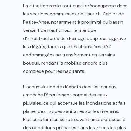
La situation reste tout aussi préoccupante dans
les sections communales de Haut du Cap et de
Petite-Anse, notamment à proximité du bassin
versant de Haut d’Eau. Le manque
d’infrastructures de drainage adaptées aggrave
les dégâts, tandis que les chaussées déjà
endommagées se transforment en terrains
boueux, rendant la mobilité encore plus
complexe pour les habitants.
L’accumulation de déchets dans les canaux
empêche l’écoulement normal des eaux
pluviales, ce qui accentue les inondations et fait
planer des risques sanitaires sur les riverains.
Plusieurs familles se retrouvent ainsi exposées à
des conditions précaires dans les zones les plus