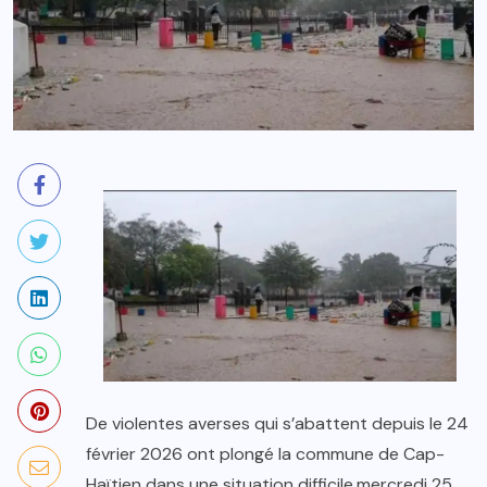
De violentes averses qui s’abattent depuis le 24
février 2026 ont plongé la commune de Cap-
Haïtien dans une situation difficile.mercredi 25