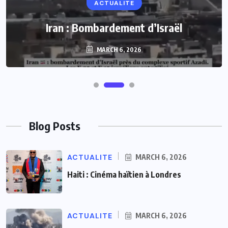
ACTUALITE
Iran : Bombardement d’Israël
MARCH 6, 2026
Blog Posts
ACTUALITE
MARCH 6, 2026
Haiti : Cinéma haïtien à Londres
ACTUALITE
MARCH 6, 2026