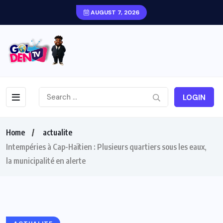
AUGUST 7, 2026
LOGIN
Home
actualite
Intempéries à Cap-Haïtien : Plusieurs quartiers sous les eaux,
la municipalité en alerte