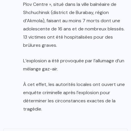
Plov Centre », situé dans la ville balnéaire de
Shchuchinsk (district de Burabay, région
d’Akmola), faisant au moins 7 morts dont une
adolescente de 16 ans et de nombreux blessés.
13 victimes ont été hospitalisées pour des
brûlures graves.
L’explosion a été provoquée par l’allumage d’un
mélange gaz-air.
À cet effet, les autorités locales ont ouvert une
enquête criminelle après l’explosion pour
déterminer les circonstances exactes de la
tragédie.