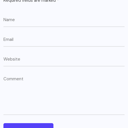
Required fields are marked
*