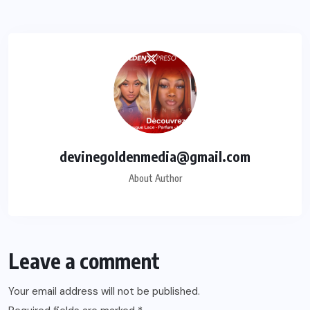
devinegoldenmedia@gmail.com
About Author
Leave a comment
Your email address will not be published.