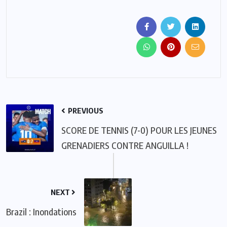
PREVIOUS
SCORE DE TENNIS (7-0) POUR LES JEUNES
GRENADIERS CONTRE ANGUILLA !
NEXT
Brazil : Inondations