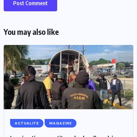
You may also like
ACTUALITE
MAGAZINE