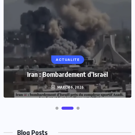
ACTUALITE
Iran : Bombardement d’Israël
MARCH 6, 2026
Blog Posts