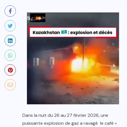
Dans la nuit du 26 au 27 février 2026, une
puissante explosion de gaz a ravagé le café «