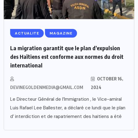
ACTUALITE
MAGAZINE
La migration garantit que le plan d’expulsion
des Haïtiens est conforme aux normes du droit
international
OCTOBER 16,
DEVINEGOLDENMEDIA@GMAIL.COM
2024
Le Directeur Général de l’Immigration , le Vice-amiral
Luis Rafael Lee Ballester, a déclaré ce lundi que le plan
d’ interdiction et de rapatriement des haïtiens a été