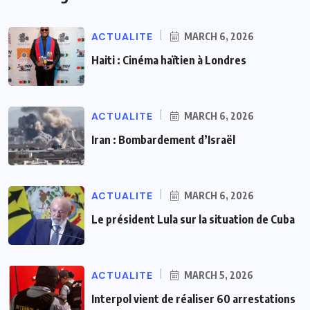
ACTUALITE
MARCH 6, 2026
Haiti : Cinéma haïtien à Londres
ACTUALITE
MARCH 6, 2026
Iran : Bombardement d’Israël
ACTUALITE
MARCH 6, 2026
Le président Lula sur la situation de Cuba
ACTUALITE
MARCH 5, 2026
Interpol vient de réaliser 60 arrestations