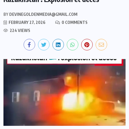
BY
DEVINEGOLDENMEDIA@GMAIL.COM
FEBRUARY 27, 2026
0 COMMENTS
224 VIEWS