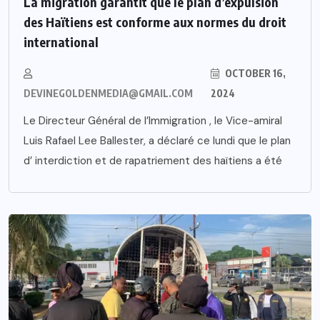
La migration garantit que le plan d’expulsion
des Haïtiens est conforme aux normes du droit
international
OCTOBER 16,
DEVINEGOLDENMEDIA@GMAIL.COM
2024
Le Directeur Général de l’Immigration , le Vice-amiral
Luis Rafael Lee Ballester, a déclaré ce lundi que le plan
d’ interdiction et de rapatriement des haïtiens a été