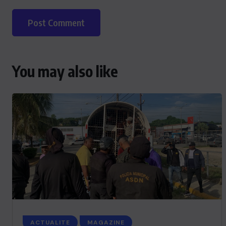
You may also like
ACTUALITE
MAGAZINE