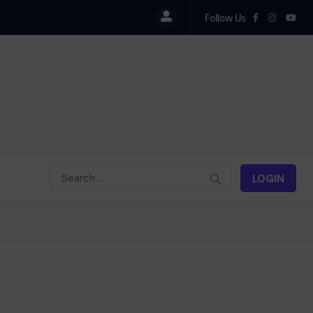
Follow Us
LOGIN