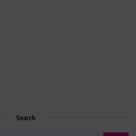
Search