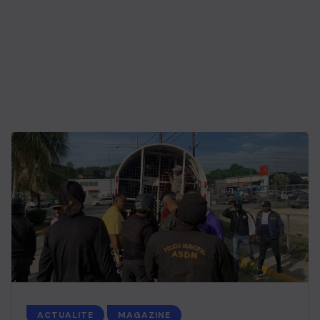
ACTUALITE
MAGAZINE