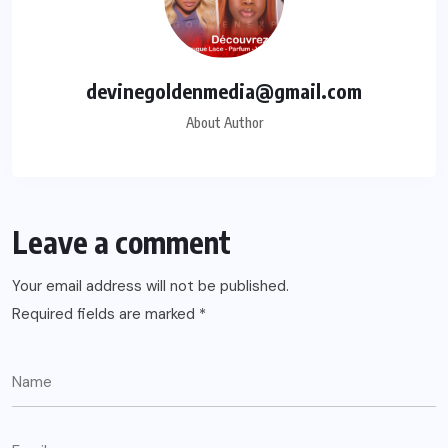
devinegoldenmedia@gmail.com
About Author
Leave a comment
Your email address will not be published.
Required fields are marked
*