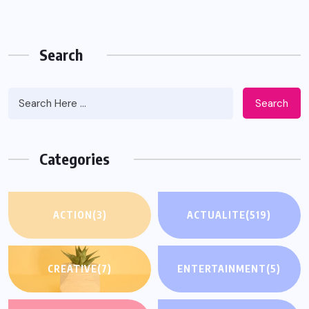
Search
Search
Categories
ACTION
(3)
ACTUALITE
(519)
CREATIVE
(7)
ENTERTAINMENT
(5)