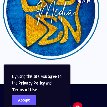
By using this site, you agree to
the
Privacy Policy
and
Terms of Use
.
Accept