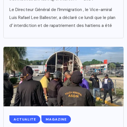
Le Directeur Général de l’Immigration , le Vice-amiral
Luis Rafael Lee Ballester, a déclaré ce lundi que le plan
d’ interdiction et de rapatriement des haïtiens a été
ACTUALITE
MAGAZINE