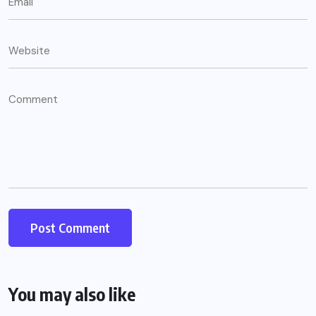
You may also like