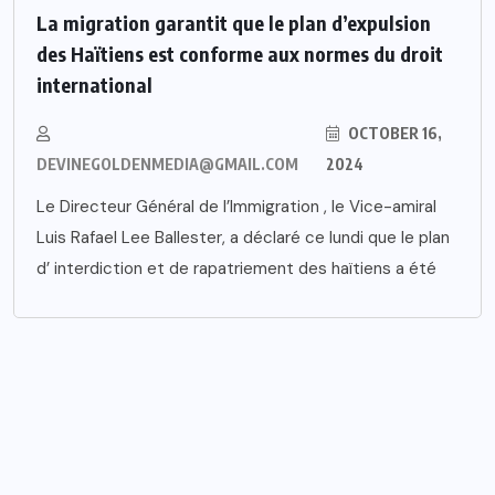
La migration garantit que le plan d’expulsion
des Haïtiens est conforme aux normes du droit
international
OCTOBER 16,
DEVINEGOLDENMEDIA@GMAIL.COM
2024
Le Directeur Général de l’Immigration , le Vice-amiral
Luis Rafael Lee Ballester, a déclaré ce lundi que le plan
d’ interdiction et de rapatriement des haïtiens a été