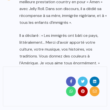
meilleure prestation country en pour « Amen »
avec Jelly Roll. Dans son discours, il a dédié sa
récompense à sa mère, immigrée nigériane, et à «
tous les enfants d’immigrés ».
Il a déclaré : « Les immigrés ont bâti ce pays,
littéralement… Merci d’avoir apporté votre
culture, votre musique, vos histoires, vos
traditions. Vous donnez des couleurs à
l’Amérique. Je vous aime tous énormément. »