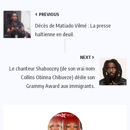
PREVIOUS
Décès de Matiado Vilmé : La presse
haïtienne en deuil.
NEXT
Le chanteur Shaboozey (de son vrai nom
Collins Obinna Chibueze) dédie son
Grammy Award aux immigrants.