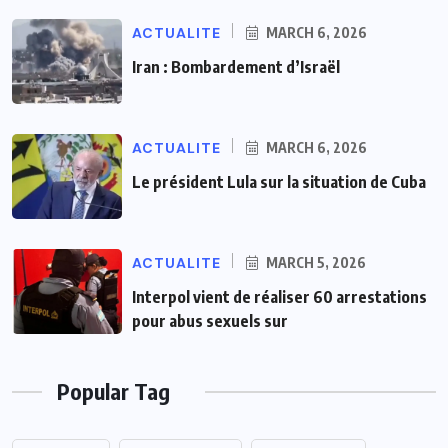
ACTUALITE
MARCH 6, 2026
Iran : Bombardement d’Israël
ACTUALITE
MARCH 6, 2026
Le président Lula sur la situation de Cuba
ACTUALITE
MARCH 5, 2026
Interpol vient de réaliser 60 arrestations
pour abus sexuels sur
Popular Tag