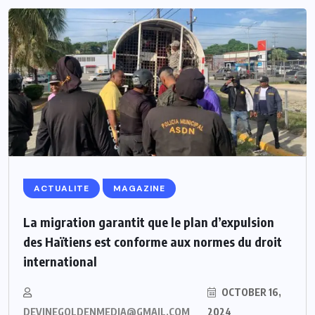
ACTUALITE
MAGAZINE
La migration garantit que le plan d’expulsion
des Haïtiens est conforme aux normes du droit
international
OCTOBER 16,
DEVINEGOLDENMEDIA@GMAIL.COM
2024