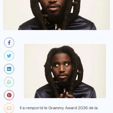
Il a remporté le Grammy Award 2026 de la