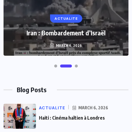
ACTUALITE
Iran : Bombardement d’Israël
MARCH 6, 2026
Blog Posts
ACTUALITE
MARCH 6, 2026
Haiti : Cinéma haïtien à Londres