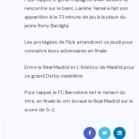
rencontre sur le banc, Lamine Yamal a fait son
apparition à la 72 minute de jeu à la place du
jeûne Rony Bardghji.
Les protégées de Flick attendront ce jeudi pour
connaître leurs adversaires en finale.
Entre le Réal Madrid et L’Atletico de Madrid pour
ce grand Derby madrilène.
Pour rappel, le FC Barcelone est le tenant du
titre, en finale ils ont écrasé le Real Madrid sur le
score de 5-2.