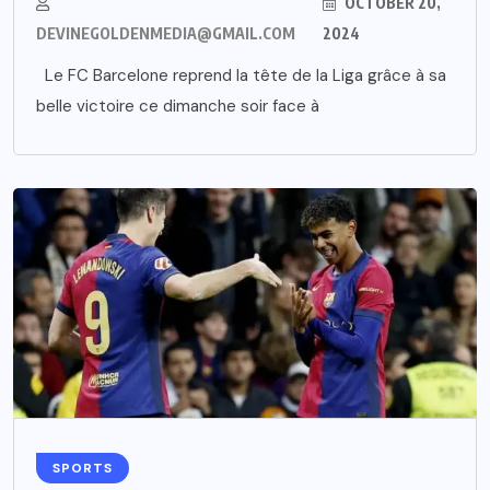
OCTOBER 20,
DEVINEGOLDENMEDIA@GMAIL.COM
2024
Le FC Barcelone reprend la tête de la Liga grâce à sa
belle victoire ce dimanche soir face à
SPORTS