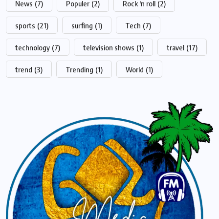
News
(7)
Populer
(2)
Rock 'n roll
(2)
sports
(21)
surfing
(1)
Tech
(7)
technology
(7)
television shows
(1)
travel
(17)
trend
(3)
Trending
(1)
World
(1)