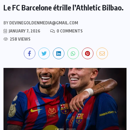
Le FC Barcelone étrille l’Athletic Bilbao.
BY
DEVINEGOLDENMEDIA@GMAIL.COM
JANUARY 7, 2026
0 COMMENTS
258 VIEWS