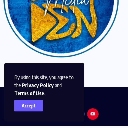
By using this site, you agree to
the
Privacy Policy
and
Terms of Use
.
Accept