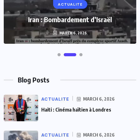
ACTUALITE
Iran : Bombardement d’Israël
MARCH 6, 2026
Blog Posts
ACTUALITE
MARCH 6, 2026
Haiti : Cinéma haïtien à Londres
ACTUALITE
MARCH 6, 2026