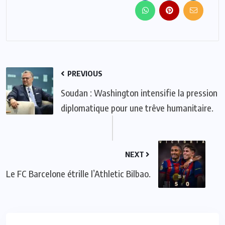
PREVIOUS
Soudan : Washington intensifie la pression
diplomatique pour une trêve humanitaire.
NEXT
Le FC Barcelone étrille l’Athletic Bilbao.