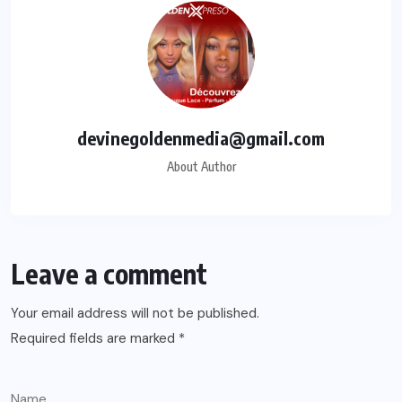
devinegoldenmedia@gmail.com
About Author
Leave a comment
Your email address will not be published.
Required fields are marked
*