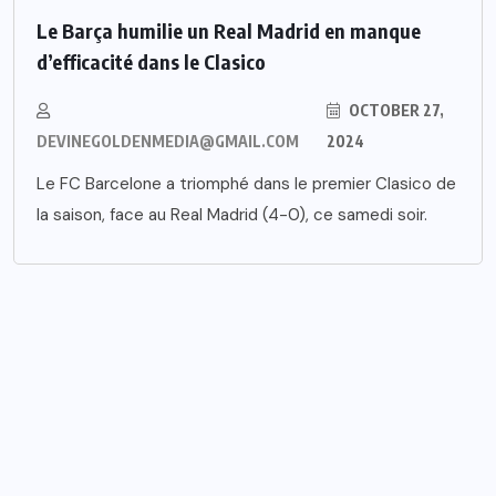
Le Barça humilie un Real Madrid en manque
d’efficacité dans le Clasico
OCTOBER 27,
DEVINEGOLDENMEDIA@GMAIL.COM
2024
Le FC Barcelone a triomphé dans le premier Clasico de
la saison, face au Real Madrid (4-0), ce samedi soir.