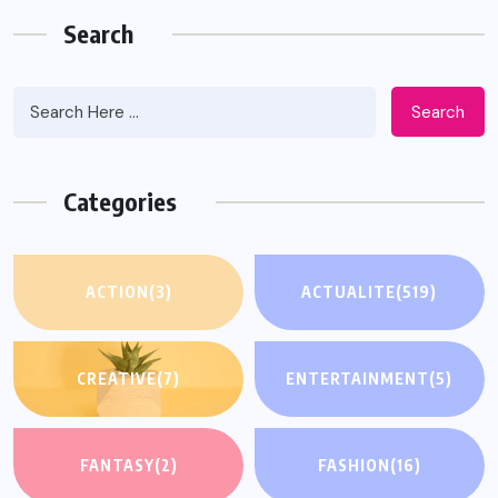
Search
Search
Categories
ACTION
(3)
ACTUALITE
(519)
CREATIVE
(7)
ENTERTAINMENT
(5)
FANTASY
(2)
FASHION
(16)