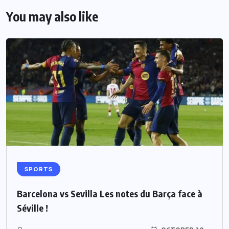
You may also like
SPORTS
Barcelona vs Sevilla Les notes du Barça face à
Séville !