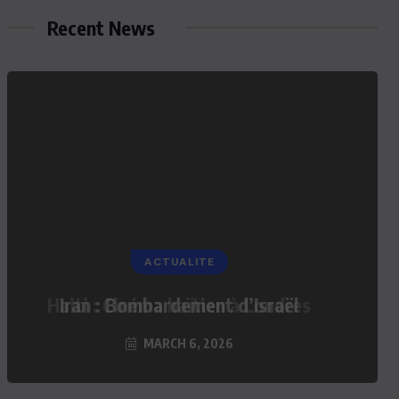
Recent News
ACTUALITE
Iran : Bombardement d’Israël
MARCH 6, 2026