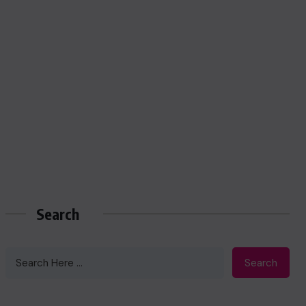
Search
Search