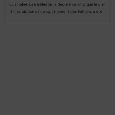
Luis Rafael Lee Ballester, a déclaré ce lundi que le plan
d’ interdiction et de rapatriement des haïtiens a été