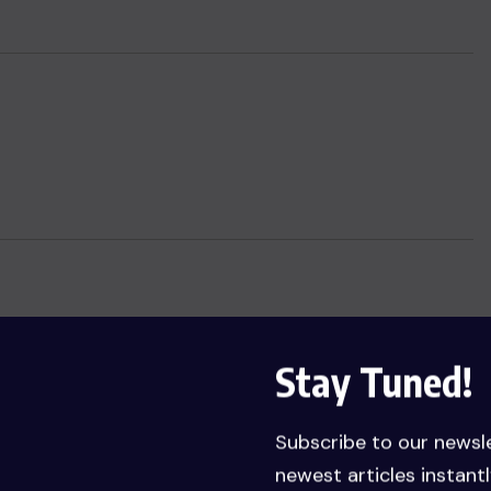
Stay Tuned!
Subscribe to our newsl
newest articles instantl