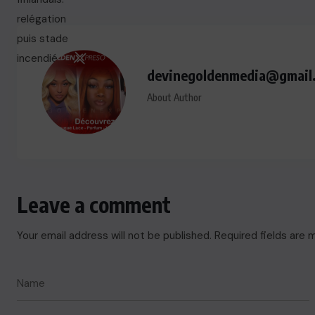
devinegoldenmedia@gmail
About Author
Leave a comment
Your email address will not be published.
Required fields are