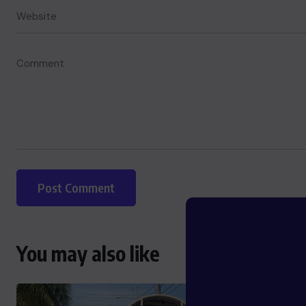
You may also like