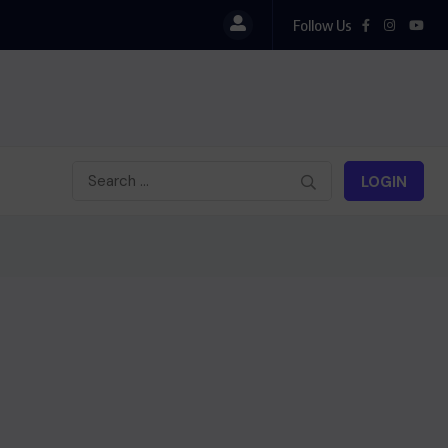
Follow Us
LOGIN