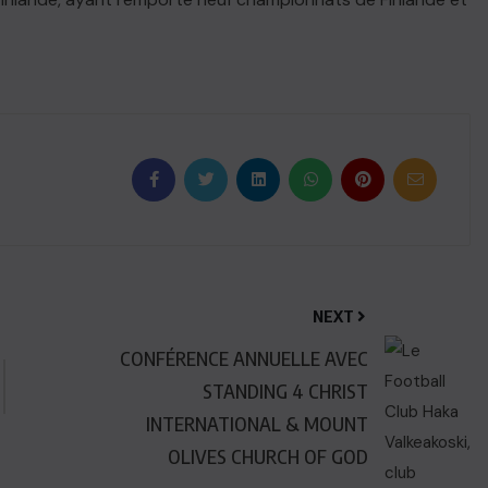
NEXT
CONFÉRENCE ANNUELLE AVEC
STANDING 4 CHRIST
INTERNATIONAL & MOUNT
OLIVES CHURCH OF GOD