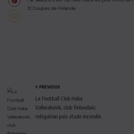
12 Coupes de Finlande.
PREVIOUS
Le Football Club Haka
Valkeakoski, club finlandais:
relégation puis stade incendié.