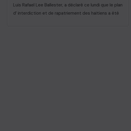
Luis Rafael Lee Ballester, a déclaré ce lundi que le plan
d’ interdiction et de rapatriement des haïtiens a été