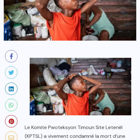
Le Komite Pwoteksyon Timoun Site Letenèl
(KPTSL) a vivement condamné la mort d’une