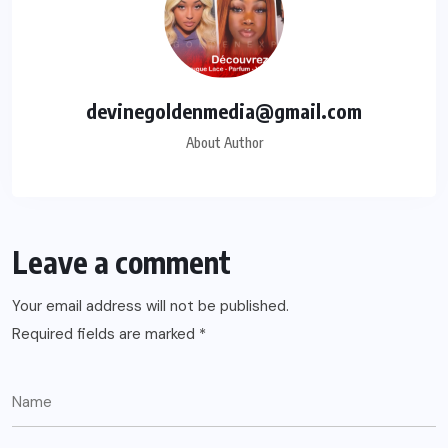
devinegoldenmedia@gmail.com
About Author
Leave a comment
Your email address will not be published.
Required fields are marked
*