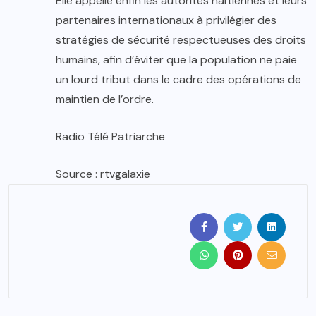
Elle appelle enfin les autorités haïtiennes et leurs
partenaires internationaux à privilégier des
stratégies de sécurité respectueuses des droits
humains, afin d’éviter que la population ne paie
un lourd tribut dans le cadre des opérations de
maintien de l’ordre.
Radio Télé Patriarche
Source : rtvgalaxie