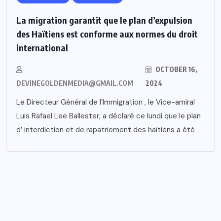
La migration garantit que le plan d’expulsion
des Haïtiens est conforme aux normes du droit
international
OCTOBER 16,
DEVINEGOLDENMEDIA@GMAIL.COM
2024
Le Directeur Général de l’Immigration , le Vice-amiral
Luis Rafael Lee Ballester, a déclaré ce lundi que le plan
d’ interdiction et de rapatriement des haïtiens a été