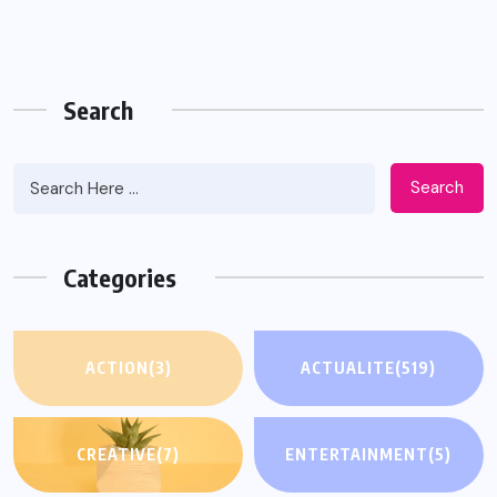
Search
Search
Categories
ACTION
(3)
ACTUALITE
(519)
CREATIVE
(7)
ENTERTAINMENT
(5)