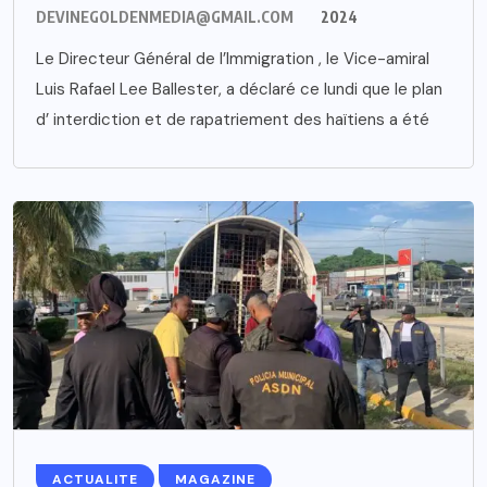
DEVINEGOLDENMEDIA@GMAIL.COM
2024
Le Directeur Général de l’Immigration , le Vice-amiral
Luis Rafael Lee Ballester, a déclaré ce lundi que le plan
d’ interdiction et de rapatriement des haïtiens a été
ACTUALITE
MAGAZINE