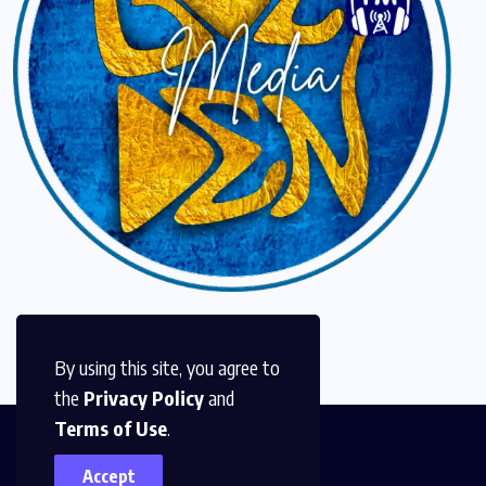
By using this site, you agree to
the
Privacy Policy
and
Terms of Use
.
Accept