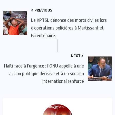
PREVIOUS
Le KPTSL dénonce des morts civiles lors
d’opérations policières à Martissant et
Bicentenaire.
NEXT
Haïti face à l’urgence : l’ONU appelle à une
action politique décisive et à un soutien
international renforcé