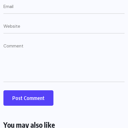
You may also like