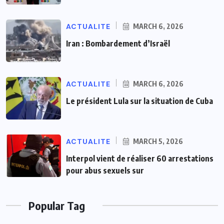
ACTUALITE
MARCH 6, 2026
Iran : Bombardement d’Israël
ACTUALITE
MARCH 6, 2026
Le président Lula sur la situation de Cuba
ACTUALITE
MARCH 5, 2026
Interpol vient de réaliser 60 arrestations
pour abus sexuels sur
Popular Tag