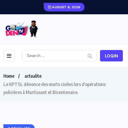
AUGUST 6, 2026
LOGIN
Home
actualite
Le KPTSL dénonce des morts civiles lors d’opérations
policières à Martissant et Bicentenaire.