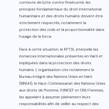
contexte de lutte contre l’insécurité, les
principes fondamentaux du droit international
humanitaire et des droits humains doivent être
strictement respectés, notamment la
protection des civils et la proportionnalité dans
l’usage de la force.
Face à cette situation, le KPTSL interpelle les
instances internationales présentes en Haïti et
impliquées dans la protection des droits
humains. L’organisation cite notamment le
Bureau intégré des Nations Unies en Haïti
(BINUH), le Haut-Commissariat des Nations Unies
aux droits de l’homme, l’UNICEF et ONU Femmes,
les appelant à assumer pleinement leurs
responsabilités afin de veiller au respect des