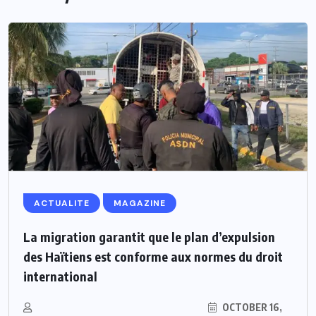
ACTUALITE
MAGAZINE
La migration garantit que le plan d’expulsion
des Haïtiens est conforme aux normes du droit
international
OCTOBER 16,