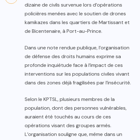
dizaine de civils survenue lors d’opérations
policières menées avec le soutien de drones
kamikazes dans les quartiers de Martissant et
de Bicentenaire, à Port-au-Prince.
Dans une note rendue publique, l’organisation
de défense des droits humains exprime sa
profonde inquiétude face à l’impact de ces
interventions sur les populations civiles vivant
dans des zones déjà fragilisées par l’insécurité.
Selon le KPTSL, plusieurs membres de la
population, dont des personnes vulnérables,
auraient été touchés au cours de ces
opérations visant des groupes armés.
L’organisation souligne que, même dans un