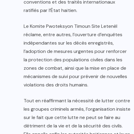
conventions et des traités internationaux
ratifiés par l’État haïtien.
Le Komite Pwoteksyon Timoun Site Letenèl
réclame, entre autres, l’ouverture d’enquêtes
indépendantes sur les décès enregistrés,
l’adoption de mesures urgentes pour renforcer
la protection des populations civiles dans les
zones de combat, ainsi que la mise en place de
mécanismes de suivi pour prévenir de nouvelles
violations des droits humains.
Tout en réaffirmant la nécessité de lutter contre
les groupes criminels armés, l’organisation insiste
sur le fait que cette lutte ne peut se faire au
détriment de la vie et de la sécurité des civils.