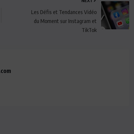
NEXT
Les Défis et Tendances Vidéo
du Moment sur Instagram et
TikTok
.com