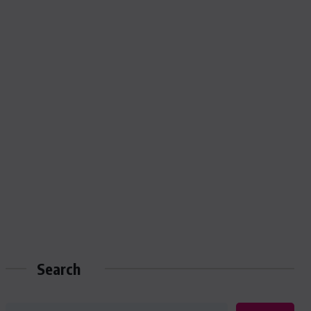
Search