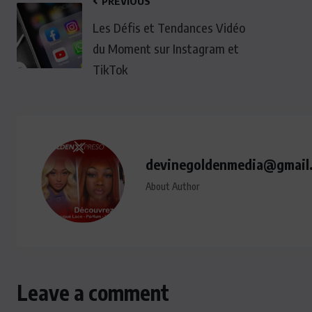
PREVIOUS
Les Défis et Tendances Vidéo
du Moment sur Instagram et
TikTok
devinegoldenmedia@gmail
About Author
Leave a comment