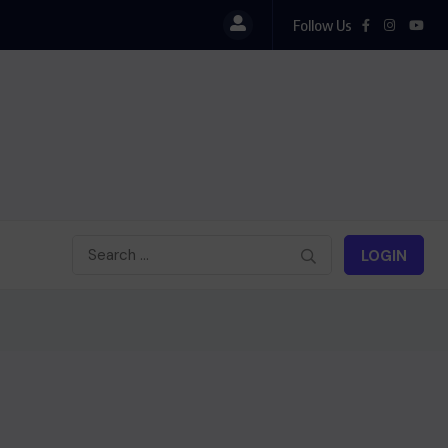
Follow Us
LOGIN