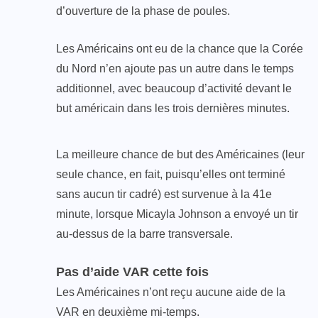
d’ouverture de la phase de poules.
Les Américains ont eu de la chance que la Corée
du Nord n’en ajoute pas un autre dans le temps
additionnel, avec beaucoup d’activité devant le
but américain dans les trois dernières minutes.
La meilleure chance de but des Américaines (leur
seule chance, en fait, puisqu’elles ont terminé
sans aucun tir cadré) est survenue à la 41e
minute, lorsque Micayla Johnson a envoyé un tir
au-dessus de la barre transversale.
Pas d’aide VAR cette fois
Les Américaines n’ont reçu aucune aide de la
VAR en deuxième mi-temps.