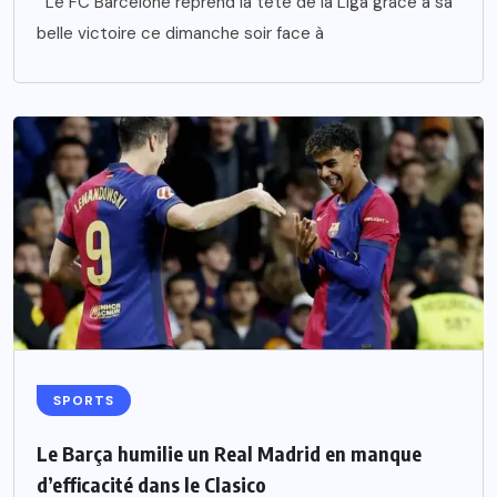
Le FC Barcelone reprend la tête de la Liga grâce à sa
belle victoire ce dimanche soir face à
SPORTS
Le Barça humilie un Real Madrid en manque
d’efficacité dans le Clasico