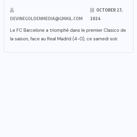
OCTOBER 27,
DEVINEGOLDENMEDIA@GMAIL.COM
2024
Le FC Barcelone a triomphé dans le premier Clasico de
la saison, face au Real Madrid (4-0), ce samedi soir.