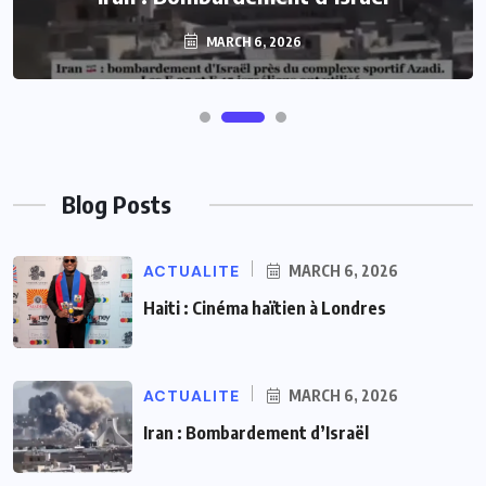
MARCH 6, 2026
Blog Posts
ACTUALITE
MARCH 6, 2026
Haiti : Cinéma haïtien à Londres
ACTUALITE
MARCH 6, 2026
Iran : Bombardement d’Israël