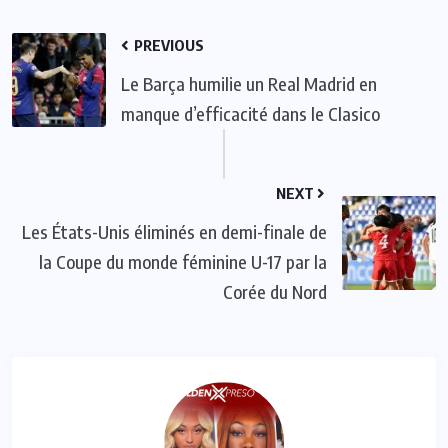
PREVIOUS
Le Barça humilie un Real Madrid en
manque d’efficacité dans le Clasico
NEXT
Les États-Unis éliminés en demi-finale de
la Coupe du monde féminine U-17 par la
Corée du Nord