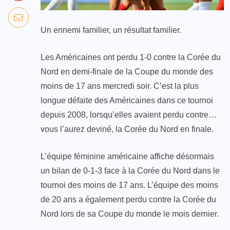
Un ennemi familier, un résultat familier.
Les Américaines ont perdu 1-0 contre la Corée du
Nord en demi-finale de la Coupe du monde des
moins de 17 ans mercredi soir. C’est la plus
longue défaite des Américaines dans ce tournoi
depuis 2008, lorsqu’elles avaient perdu contre…
vous l’aurez deviné, la Corée du Nord en finale.
L’équipe féminine américaine affiche désormais
un bilan de 0-1-3 face à la Corée du Nord dans le
tournoi des moins de 17 ans. L’équipe des moins
de 20 ans a également perdu contre la Corée du
Nord lors de sa Coupe du monde le mois dernier.