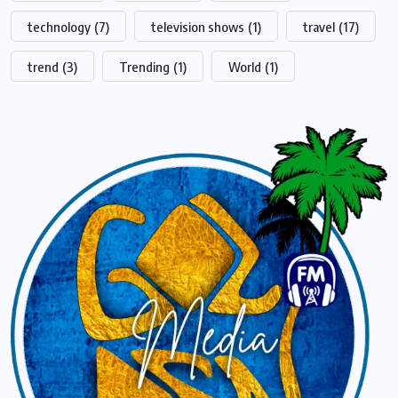
technology
(7)
television shows
(1)
travel
(17)
trend
(3)
Trending
(1)
World
(1)