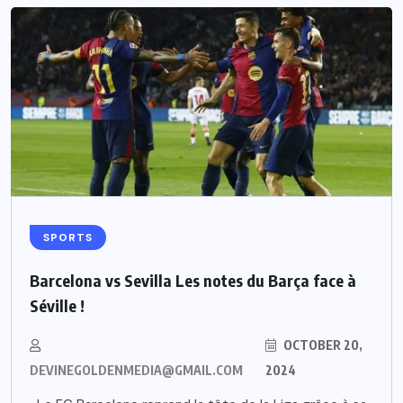
SPORTS
Barcelona vs Sevilla Les notes du Barça face à
Séville !
OCTOBER 20,
DEVINEGOLDENMEDIA@GMAIL.COM
2024