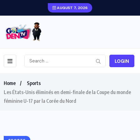
AUGUST 7, 2026
LOGIN
Home
Sports
Les États-Unis éliminés en demi-finale de la Coupe du monde
féminine U-17 par la Corée du Nord