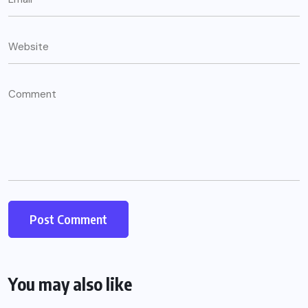
You may also like