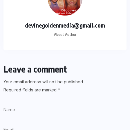
devinegoldenmedia@gmail.com
About Author
Leave a comment
Your email address will not be published.
Required fields are marked
*