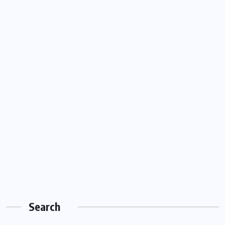
Search