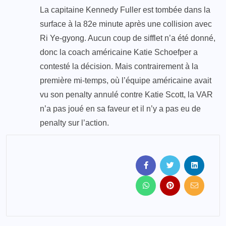
La capitaine Kennedy Fuller est tombée dans la
surface à la 82e minute après une collision avec
Ri Ye-gyong. Aucun coup de sifflet n’a été donné,
donc la coach américaine Katie Schoefper a
contesté la décision. Mais contrairement à la
première mi-temps, où l’équipe américaine avait
vu son penalty annulé contre Katie Scott, la VAR
n’a pas joué en sa faveur et il n’y a pas eu de
penalty sur l’action.