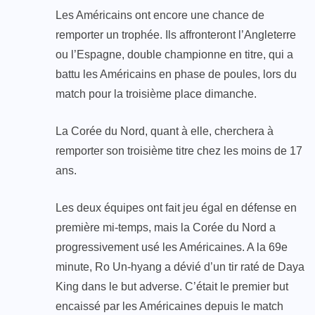
Les Américains ont encore une chance de
remporter un trophée. Ils affronteront l’Angleterre
ou l’Espagne, double championne en titre, qui a
battu les Américains en phase de poules, lors du
match pour la troisième place dimanche.
La Corée du Nord, quant à elle, cherchera à
remporter son troisième titre chez les moins de 17
ans.
Les deux équipes ont fait jeu égal en défense en
première mi-temps, mais la Corée du Nord a
progressivement usé les Américaines. A la 69e
minute, Ro Un-hyang a dévié d’un tir raté de Daya
King dans le but adverse. C’était le premier but
encaissé par les Américaines depuis le match