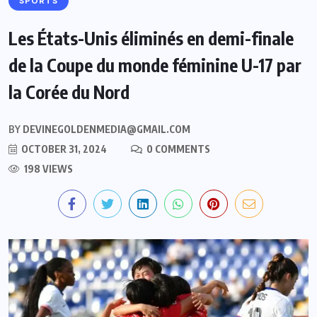
SPORTS
Les États-Unis éliminés en demi-finale
de la Coupe du monde féminine U-17 par
la Corée du Nord
BY
DEVINEGOLDENMEDIA@GMAIL.COM
OCTOBER 31, 2024
0 COMMENTS
198 VIEWS