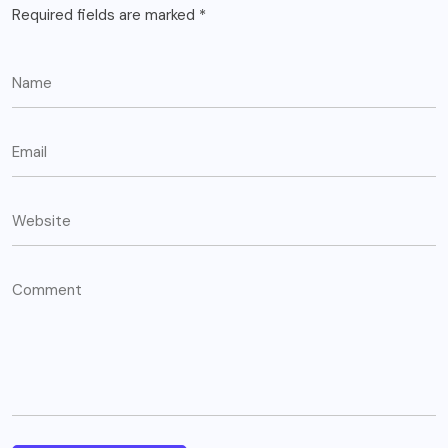
Required fields are marked
*