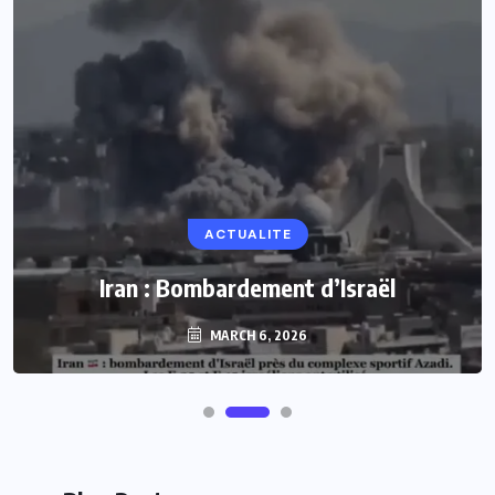
ACTUALITE
Iran : Bombardement d’Israël
MARCH 6, 2026