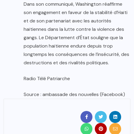
Dans son communiqué, Washington réaffirme
son engagement en faveur de la stabilité d’Haïti
et de son partenariat avec les autorités
haïtiennes dans la lutte contre la violence des
gangs. Le Département d’État souligne que la
population haïtienne endure depuis trop
longtemps les conséquences de l’insécurité, des
destructions et des rivalités politiques.
Radio Télé Patriarche
Source : ambassade des nouvelles (Facebook)