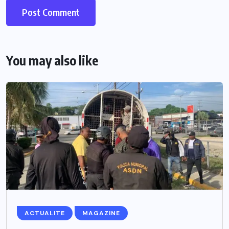
You may also like
ACTUALITE
MAGAZINE