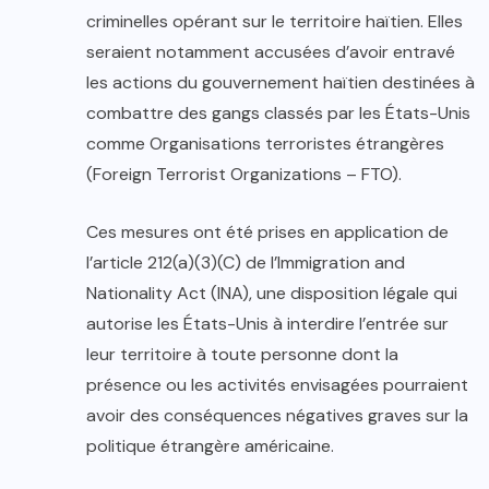
criminelles opérant sur le territoire haïtien. Elles
seraient notamment accusées d’avoir entravé
les actions du gouvernement haïtien destinées à
combattre des gangs classés par les États-Unis
comme Organisations terroristes étrangères
(Foreign Terrorist Organizations – FTO).
Ces mesures ont été prises en application de
l’article 212(a)(3)(C) de l’Immigration and
Nationality Act (INA), une disposition légale qui
autorise les États-Unis à interdire l’entrée sur
leur territoire à toute personne dont la
présence ou les activités envisagées pourraient
avoir des conséquences négatives graves sur la
politique étrangère américaine.