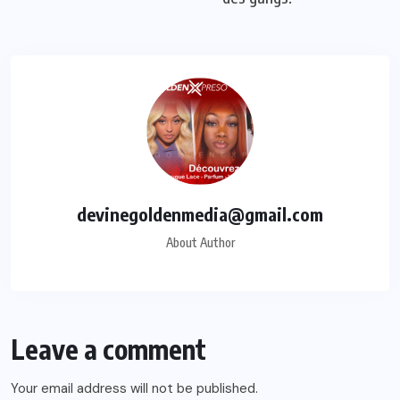
devinegoldenmedia@gmail.com
About Author
Leave a comment
Your email address will not be published.