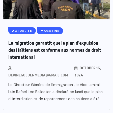
ACTUALITE
MAGAZINE
La migration garantit que le plan d’expulsion
des Haïtiens est conforme aux normes du droit
international
OCTOBER 16,
DEVINEGOLDENMEDIA@GMAIL.COM
2024
Le Directeur Général de l’Immigration , le Vice-amiral
Luis Rafael Lee Ballester, a déclaré ce lundi que le plan
d’ interdiction et de rapatriement des haïtiens a été