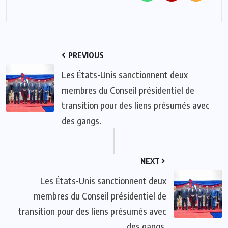
PREVIOUS
Les États-Unis sanctionnent deux
membres du Conseil présidentiel de
transition pour des liens présumés avec
des gangs.
NEXT
Les États-Unis sanctionnent deux
membres du Conseil présidentiel de
transition pour des liens présumés avec
des gangs.