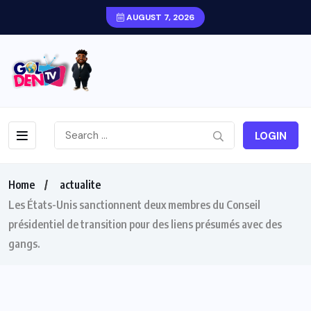
AUGUST 7, 2026
LOGIN
Home
actualite
Les États-Unis sanctionnent deux membres du Conseil
présidentiel de transition pour des liens présumés avec des
gangs.