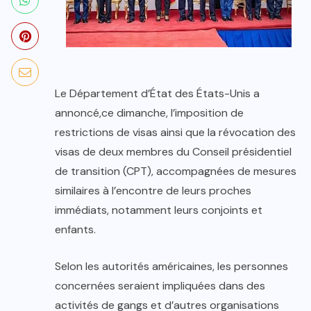
Le Département d’État des États-Unis a
annoncé,ce dimanche, l’imposition de
restrictions de visas ainsi que la révocation des
visas de deux membres du Conseil présidentiel
de transition (CPT), accompagnées de mesures
similaires à l’encontre de leurs proches
immédiats, notamment leurs conjoints et
enfants.
Selon les autorités américaines, les personnes
concernées seraient impliquées dans des
activités de gangs et d’autres organisations