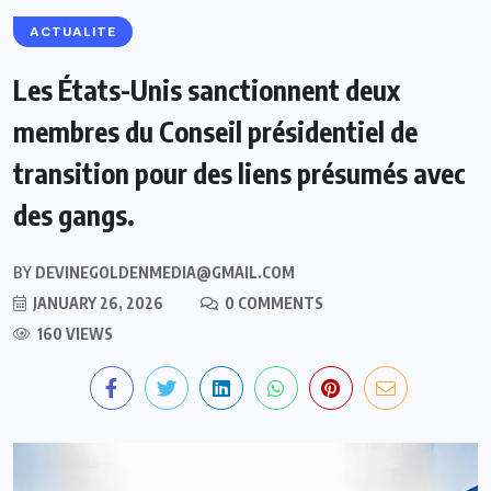
ACTUALITE
Les États-Unis sanctionnent deux
membres du Conseil présidentiel de
transition pour des liens présumés avec
des gangs.
BY
DEVINEGOLDENMEDIA@GMAIL.COM
JANUARY 26, 2026
0 COMMENTS
160 VIEWS