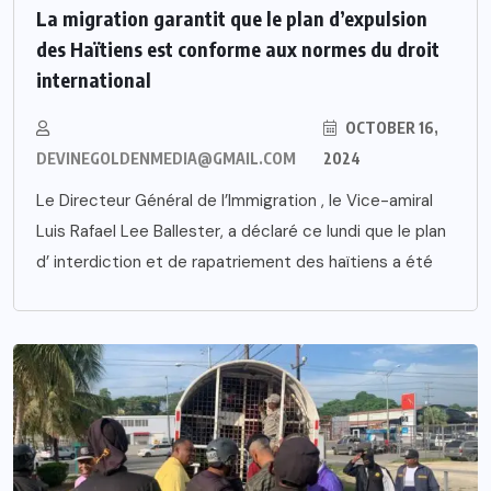
La migration garantit que le plan d’expulsion
des Haïtiens est conforme aux normes du droit
international
OCTOBER 16,
DEVINEGOLDENMEDIA@GMAIL.COM
2024
Le Directeur Général de l’Immigration , le Vice-amiral
Luis Rafael Lee Ballester, a déclaré ce lundi que le plan
d’ interdiction et de rapatriement des haïtiens a été