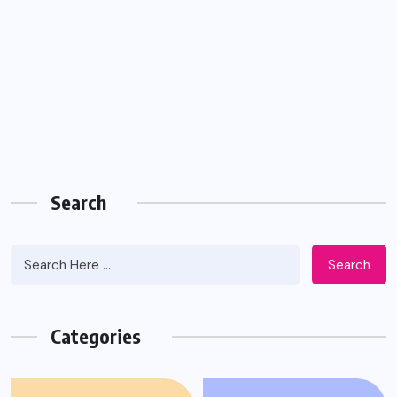
Search
Search
Categories