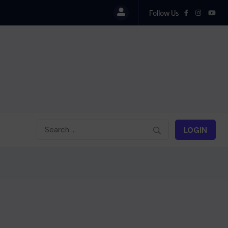
Follow Us
LOGIN