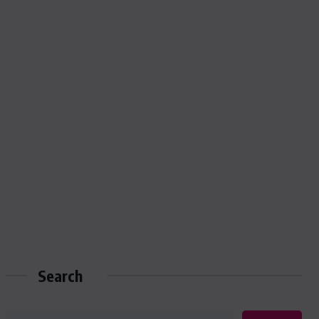
Search