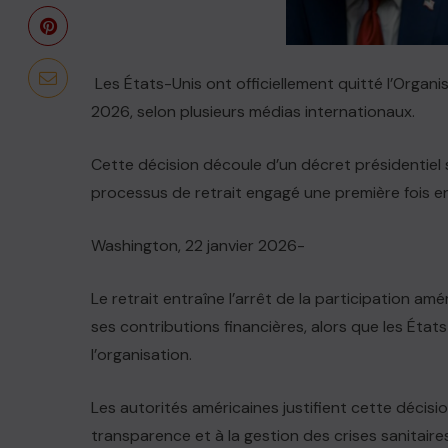
Les États-Unis ont officiellement quitté l’Organi
2026, selon plusieurs médias internationaux.
Cette décision découle d’un décret présidentiel 
processus de retrait engagé une première fois e
Washington, 22 janvier 2026-
Le retrait entraîne l’arrêt de la participation am
ses contributions financières, alors que les États
l’organisation.
Les autorités américaines justifient cette décisio
transparence et à la gestion des crises sanitaire