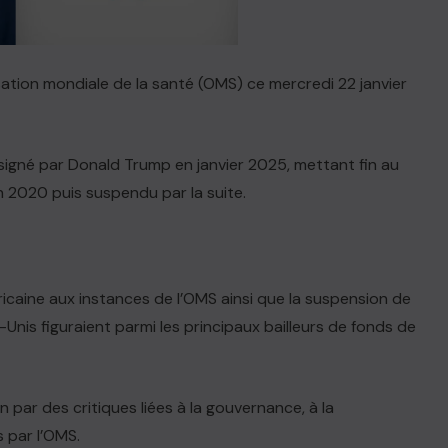
sation mondiale de la santé (OMS) ce mercredi 22 janvier
signé par Donald Trump en janvier 2025, mettant fin au
n 2020 puis suspendu par la suite.
éricaine aux instances de l’OMS ainsi que la suspension de
-Unis figuraient parmi les principaux bailleurs de fonds de
n par des critiques liées à la gouvernance, à la
s par l’OMS.