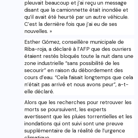
pleuvait beaucoup et j’ai reçu un message
disant que la camionnette était inondée et
qu’il avait été heurté par un autre véhicule.
C’est la dernière fois que j’ai eu de ses
nouvelles. »
Esther Gómez, conseillère municipale de
Riba-roja, a déclaré à l’AFP que des ouvriers
étaient restés bloqués toute la nuit dans une
zone industrielle “sans possibilité de les
secourir” en raison du débordement des
cours d’eau. “Cela faisait longtemps que cela
n’était pas arrivé et nous avons peur”, a-t-
elle déclaré.
Alors que les recherches pour retrouver les
morts se poursuivent, les experts
avertissent que les pluies torrentielles et les
inondations qui ont suivi sont une preuve
supplémentaire de la réalité de l’urgence
climatique.