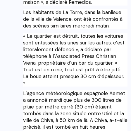
maison », a déclaré Remedios.
Les habitants de La Torre, dans la banlieue
de la ville de Valence, ont été confrontés à
des scènes similaires mercredi matin.
« Le quartier est détruit, toutes les voitures
sont entassées les unes sur les autres, c’est
littéralement défoncé », a déclaré par
téléphone à l’Associated Press Christian
Viena, propriétaire d’un bar du quartier. «
Tout est en ruine, tout est prêt à être jeté.
La boue atteint presque 30 cm d’épaisseur.
»
L’agence météorologique espagnole Aemet
a annoncé mardi que plus de 300 litres de
pluie par mètre carré (30 cm) étaient
tombés dans la zone située entre Utiel et la
ville de Chiva, à 50 km de là. A Chiva, a-t-elle
précisé, il est tombé en huit heures