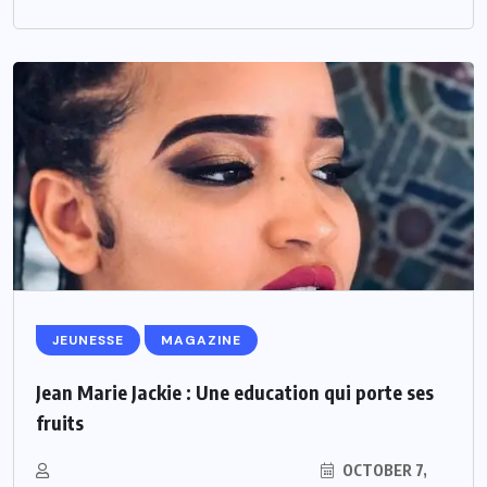
JEUNESSE
MAGAZINE
Jean Marie Jackie : Une education qui porte ses
fruits
OCTOBER 7,