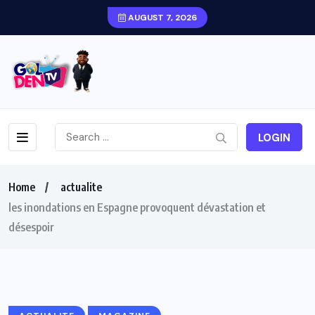
AUGUST 7, 2026
LOGIN
Home
actualite
les inondations en Espagne provoquent dévastation et
désespoir