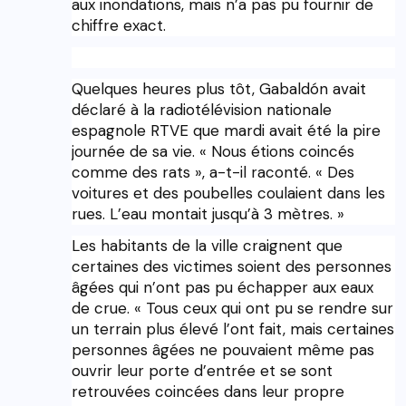
aux inondations, mais n’a pas pu fournir de
chiffre exact.
Quelques heures plus tôt, Gabaldón avait
déclaré à la radiotélévision nationale
espagnole RTVE que mardi avait été la pire
journée de sa vie. « Nous étions coincés
comme des rats », a-t-il raconté. « Des
voitures et des poubelles coulaient dans les
rues. L’eau montait jusqu’à 3 mètres. »
Les habitants de la ville craignent que
certaines des victimes soient des personnes
âgées qui n’ont pas pu échapper aux eaux
de crue. « Tous ceux qui ont pu se rendre sur
un terrain plus élevé l’ont fait, mais certaines
personnes âgées ne pouvaient même pas
ouvrir leur porte d’entrée et se sont
retrouvées coincées dans leur propre