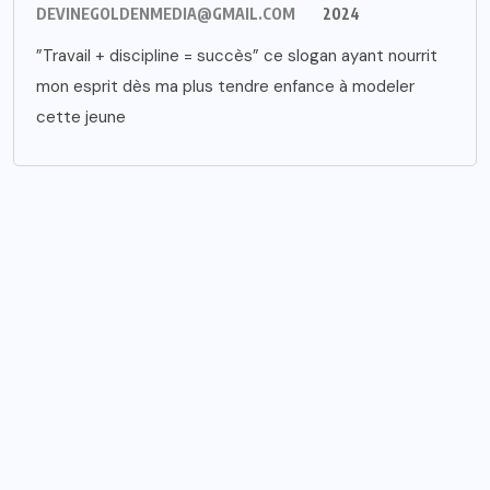
DEVINEGOLDENMEDIA@GMAIL.COM
2024
”Travail + discipline = succès” ce slogan ayant nourrit
mon esprit dès ma plus tendre enfance à modeler
cette jeune