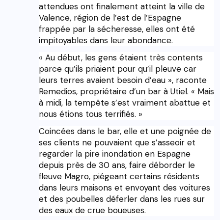
attendues ont finalement atteint la ville de
Valence, région de l’est de l’Espagne
frappée par la sécheresse, elles ont été
impitoyables dans leur abondance.
« Au début, les gens étaient très contents
parce qu’ils priaient pour qu’il pleuve car
leurs terres avaient besoin d’eau », raconte
Remedios, propriétaire d’un bar à Utiel. « Mais
à midi, la tempête s’est vraiment abattue et
nous étions tous terrifiés. »
Coincées dans le bar, elle et une poignée de
ses clients ne pouvaient que s’asseoir et
regarder la pire inondation en Espagne
depuis près de 30 ans, faire déborder le
fleuve Magro, piégeant certains résidents
dans leurs maisons et envoyant des voitures
et des poubelles déferler dans les rues sur
des eaux de crue boueuses.