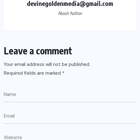
devinegoldenmedia@gmail.com
About Author
Leave a comment
Your email address will not be published.
Required fields are marked
*