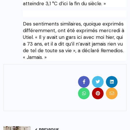
atteindre 3,1 °C d’ici la fin du siècle. »
Des sentiments similaires, quoique exprimés
différemment, ont été exprimés mercredi à
Utiel. « Il y avait un gars ici avec moi hier, qui
a 73 ans, et il a dit qu’il n’avait jamais rien vu
de tel de toute sa vie », a déclaré Remedios.
« Jamais. »
PREVIOUS