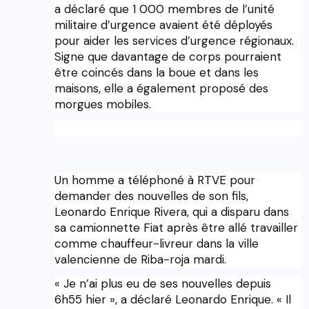
a déclaré que 1 000 membres de l’unité
militaire d’urgence avaient été déployés
pour aider les services d’urgence régionaux.
Signe que davantage de corps pourraient
être coincés dans la boue et dans les
maisons, elle a également proposé des
morgues mobiles.
Un homme a téléphoné à RTVE pour
demander des nouvelles de son fils,
Leonardo Enrique Rivera, qui a disparu dans
sa camionnette Fiat après être allé travailler
comme chauffeur-livreur dans la ville
valencienne de Riba-roja mardi.
« Je n’ai plus eu de ses nouvelles depuis
6h55 hier », a déclaré Leonardo Enrique. « Il