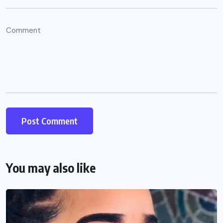
You may also like