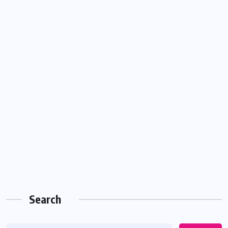
Search