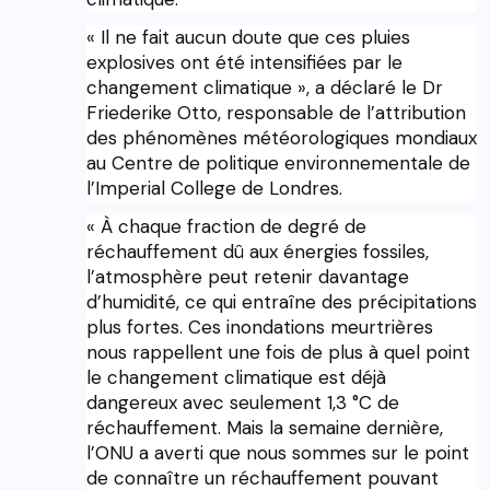
« Il ne fait aucun doute que ces pluies
explosives ont été intensifiées par le
changement climatique », a déclaré le Dr
Friederike Otto, responsable de l’attribution
des phénomènes météorologiques mondiaux
au Centre de politique environnementale de
l’Imperial College de Londres.
« À chaque fraction de degré de
réchauffement dû aux énergies fossiles,
l’atmosphère peut retenir davantage
d’humidité, ce qui entraîne des précipitations
plus fortes. Ces inondations meurtrières
nous rappellent une fois de plus à quel point
le changement climatique est déjà
dangereux avec seulement 1,3 °C de
réchauffement. Mais la semaine dernière,
l’ONU a averti que nous sommes sur le point
de connaître un réchauffement pouvant