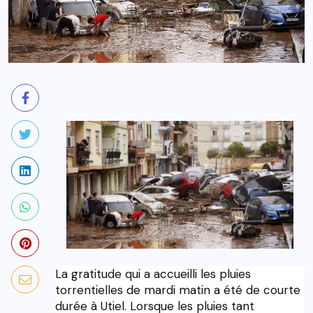
La gratitude qui a accueilli les pluies
torrentielles de mardi matin a été de courte
durée à Utiel. Lorsque les pluies tant