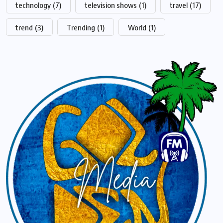
technology
(7)
television shows
(1)
travel
(17)
trend
(3)
Trending
(1)
World
(1)