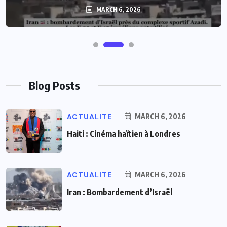
MARCH 6, 2026
Blog Posts
ACTUALITE
MARCH 6, 2026
Haiti : Cinéma haïtien à Londres
ACTUALITE
MARCH 6, 2026
Iran : Bombardement d’Israël