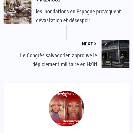
les inondations en Espagne provoquent
dévastation et désespoir
NEXT
Le Congrès salvadorien approuve le
déploiement militaire en Haïti