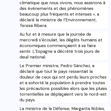
climatique que nous vivons, nous assistons à
des événements et des phénomènes
beaucoup plus fréquents et intenses », a
déclaré la ministre de l’Environnement,
Teresa Ribera.
Au fur et à mesure que la journée de
mercredi s’écoulait, les dégâts humains et
économiques commençaient à se faire
sentir. L’Espagne a décrété trois jours de
deuil national.
Le Premier ministre, Pedro Sánchez, a
déclaré que tout le pays ressentait la
douleur de ceux qui ont perdu leurs proches
et a exhorté la population à prendre toutes
les précautions possibles alors que les pluies
torrentielles se déplaçaient vers le nord-est
du pays.
La ministre de la Défense, Margarita Robles,