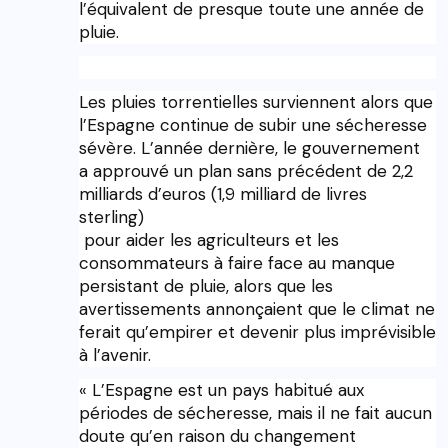
l’équivalent de presque toute une année de
pluie.
Les pluies torrentielles surviennent alors que
l’Espagne continue de subir une sécheresse
sévère. L’année dernière, le gouvernement
a approuvé un plan sans précédent de 2,2
milliards d’euros (1,9 milliard de livres
sterling)
pour aider les agriculteurs et les
consommateurs à faire face au manque
persistant de pluie, alors que les
avertissements annonçaient que le climat ne
ferait qu’empirer et devenir plus imprévisible
à l’avenir.
« L’Espagne est un pays habitué aux
périodes de sécheresse, mais il ne fait aucun
doute qu’en raison du changement