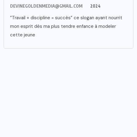
DEVINEGOLDENMEDIA@GMAIL.COM
2024
”Travail + discipline = succès” ce slogan ayant nourrit
mon esprit dès ma plus tendre enfance à modeler
cette jeune