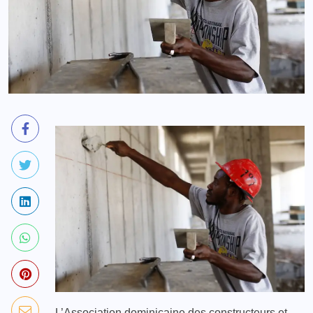
L’Association dominicaine des constructeurs et