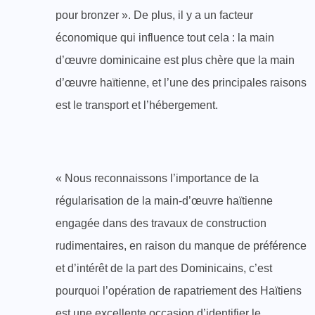
pour bronzer ». De plus, il y a un facteur
économique qui influence tout cela : la main
d’œuvre dominicaine est plus chère que la main
d’œuvre haïtienne, et l’une des principales raisons
est le transport et l’hébergement.
« Nous reconnaissons l’importance de la
régularisation de la main-d’œuvre haïtienne
engagée dans des travaux de construction
rudimentaires, en raison du manque de préférence
et d’intérêt de la part des Dominicains, c’est
pourquoi l’opération de rapatriement des Haïtiens
est une excellente occasion d’identifier le