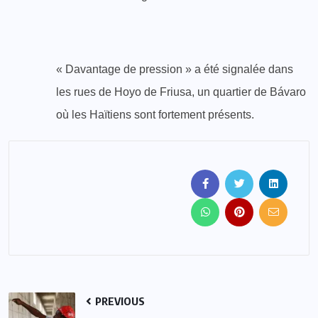
« Davantage de pression » a été signalée dans
les rues de Hoyo de Friusa, un quartier de Bávaro
où les Haïtiens sont fortement présents.
PREVIOUS