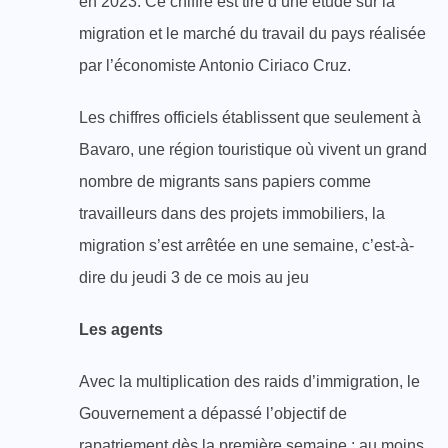
en 2023. Ce chiffre est tiré d’une étude sur la
migration et le marché du travail du pays réalisée
par l’économiste Antonio Ciriaco Cruz.
Les chiffres officiels établissent que seulement à
Bavaro, une région touristique où vivent un grand
nombre de migrants sans papiers comme
travailleurs dans des projets immobiliers, la
migration s’est arrêtée en une semaine, c’est-à-
dire du jeudi 3 de ce mois au jeu
Les agents
Avec la multiplication des raids d’immigration, le
Gouvernement a dépassé l’objectif de
rapatriement dès la première semaine : au moins