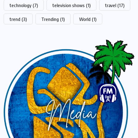
technology
(7)
television shows
(1)
travel
(17)
trend
(3)
Trending
(1)
World
(1)