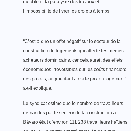
qu’obtenir la paralysie des travaux et
l’impossibilité de livrer les projets à temps.
“C’est-à-dire un effet négatif sur le secteur de la
construction de logements qui affecte les mêmes
acheteurs dominicains, car cela aurait des effets
économiques irréversibles sur les coûts financiers
des projets, augmentant ainsi le prix du logement”,
a-t-il expliqué.
Le syndicat estime que le nombre de travailleurs
demandés par le secteur de la construction à
Bávaro était d’environ 111 238 travailleurs haïtiens