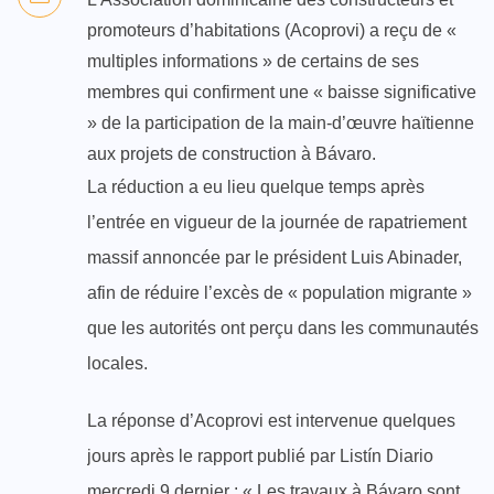
promoteurs d’habitations (Acoprovi) a reçu de «
multiples informations » de certains de ses
membres qui confirment une « baisse significative
» de la participation de la main-d’œuvre haïtienne
aux projets de construction à Bávaro.
La réduction a eu lieu quelque temps après
l’entrée en vigueur de la journée de rapatriement
massif annoncée par le président Luis Abinader,
afin de réduire l’excès de « population migrante »
que les autorités ont perçu dans les communautés
locales.
La réponse d’Acoprovi est intervenue quelques
jours après le rapport publié par Listín Diario
mercredi 9 dernier : « Les travaux à Bávaro sont