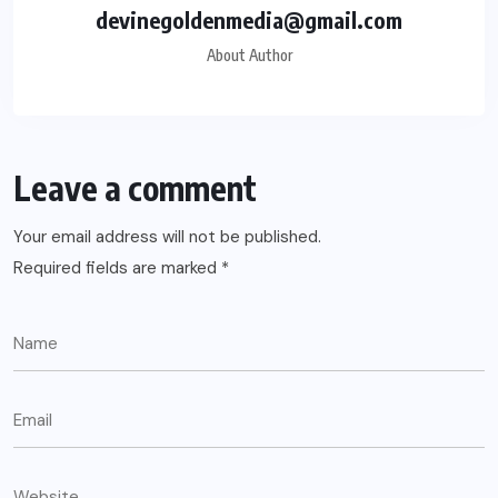
devinegoldenmedia@gmail.com
About Author
Leave a comment
Your email address will not be published.
Required fields are marked
*