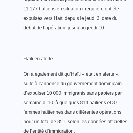
11 177 haïtiens en situation irrégulière ont été
expulsés vers Haïti depuis le jeudi 3, date du
début de l’opération, jusqu’au jeudi 10.
Haïti en alerte
On a également dit qu’Haïti « était en alerte »,
suite à l’annonce du gouvernement dominicain
d’expulser 10 000 immigrants sans papiers par
semaine.di 10, à quelques 814 haïtiens et 37
femmes haïtiennes dans différentes opérations,
pour un total de 851, selon les données officielles
de l’entité d’immigration.