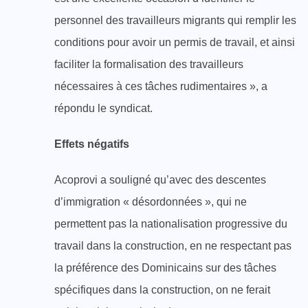
personnel des travailleurs migrants qui remplir les
conditions pour avoir un permis de travail, et ainsi
faciliter la formalisation des travailleurs
nécessaires à ces tâches rudimentaires », a
répondu le syndicat.
Effets négatifs
Acoprovi a souligné qu’avec des descentes
d’immigration « désordonnées », qui ne
permettent pas la nationalisation progressive du
travail dans la construction, en ne respectant pas
la préférence des Dominicains sur des tâches
spécifiques dans la construction, on ne ferait