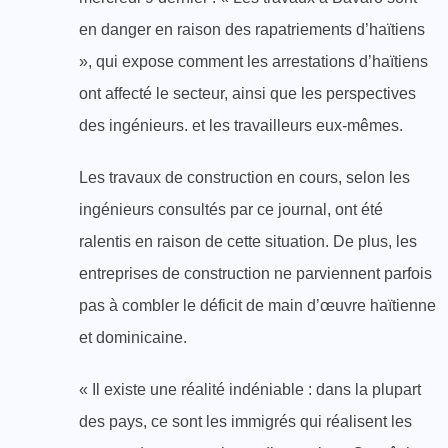
en danger en raison des rapatriements d’haïtiens
», qui expose comment les arrestations d’haïtiens
ont affecté le secteur, ainsi que les perspectives
des ingénieurs. et les travailleurs eux-mêmes.
Les travaux de construction en cours, selon les
ingénieurs consultés par ce journal, ont été
ralentis en raison de cette situation. De plus, les
entreprises de construction ne parviennent parfois
pas à combler le déficit de main d’œuvre haïtienne
et dominicaine.
« Il existe une réalité indéniable : dans la plupart
des pays, ce sont les immigrés qui réalisent les