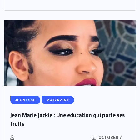
JEUNESSE
MAGAZINE
Jean Marie Jackie : Une education qui porte ses
fruits
OCTOBER 7,