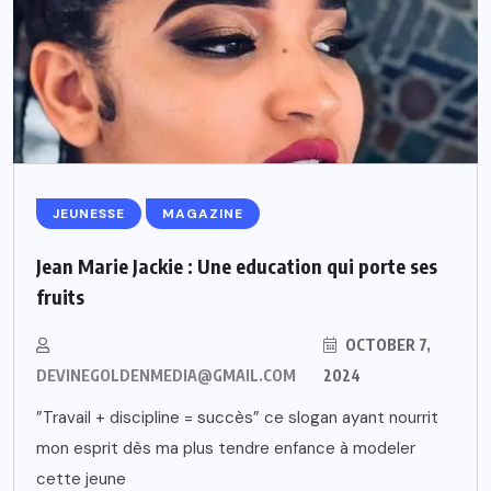
JEUNESSE
MAGAZINE
Jean Marie Jackie : Une education qui porte ses
fruits
OCTOBER 7,
DEVINEGOLDENMEDIA@GMAIL.COM
2024
”Travail + discipline = succès” ce slogan ayant nourrit
mon esprit dès ma plus tendre enfance à modeler
cette jeune