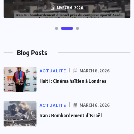
MARCH 6, 2026
Blog Posts
ACTUALITE
MARCH 6, 2026
Haiti : Cinéma haïtien à Londres
ACTUALITE
MARCH 6, 2026
Iran : Bombardement d’Israël