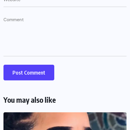
You may also like