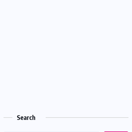
Search