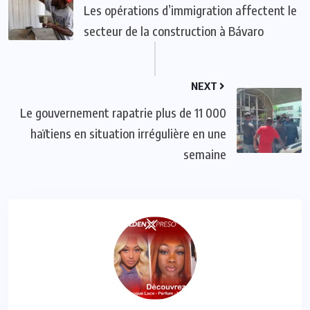
Les opérations d’immigration affectent le
secteur de la construction à Bávaro
NEXT
Le gouvernement rapatrie plus de 11 000
haïtiens en situation irrégulière en une
semaine