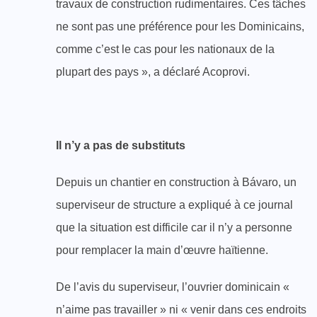
travaux de construction rudimentaires. Ces tâches
ne sont pas une préférence pour les Dominicains,
comme c’est le cas pour les nationaux de la
plupart des pays », a déclaré Acoprovi.
Il n’y a pas de substituts
Depuis un chantier en construction à Bávaro, un
superviseur de structure a expliqué à ce journal
que la situation est difficile car il n’y a personne
pour remplacer la main d’œuvre haïtienne.
De l’avis du superviseur, l’ouvrier dominicain «
n’aime pas travailler » ni « venir dans ces endroits