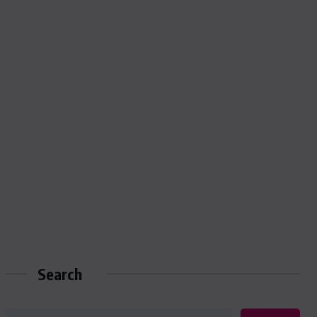
Search