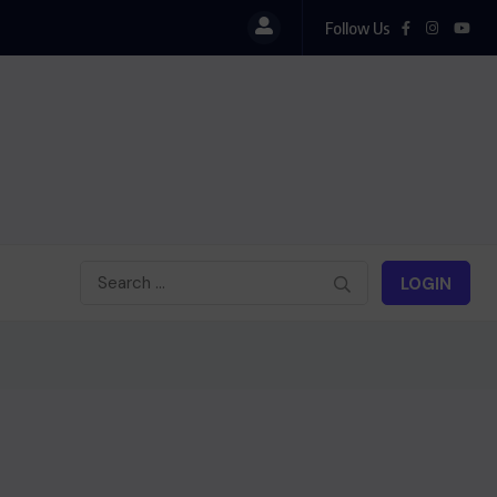
Follow Us
LOGIN