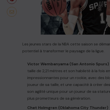
Les jeunes stars de la NBA cette saison se démar
potentiel à transformer le paysage de la ligue.
Victor Wembanyama (San Antonio Spurs)
taille de 2,21 mètres et son habileté à la fois 
impressionnantes pour un rookie, avec des bloc
joueur de sa taille, et une capacité à créer de
son agilité unique pour un joueur de sa stature
plus prometteurs de sa génération.
Chet Holmgren (Oklahoma City Thunder)