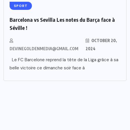
SPORT
Barcelona vs Sevilla Les notes du Barça face à
Séville !
OCTOBER 20,
DEVINEGOLDENMEDIA@GMAIL.COM
2024
Le FC Barcelone reprend la tête de la Liga grâce à sa
belle victoire ce dimanche soir face à