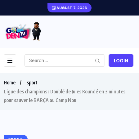
AUGUST 7, 2026
LOGIN
Home
sport
Ligue des champions : Doublé de Jules Koundé en 3 minutes
pour sauver le BARÇA au Camp Nou