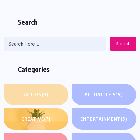
Search
Search
Categories
ACTION
(3)
ACTUALITE
(519)
CREATIVE
(7)
ENTERTAINMENT
(5)