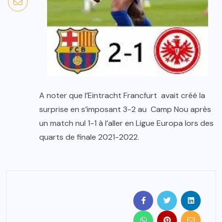
A noter que l’Eintracht Francfurt avait créé la
surprise en s’imposant 3-2 au Camp Nou après
un match nul 1-1 à l’aller en Ligue Europa lors des
quarts de finale 2021-2022.