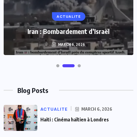
ACTUALITE
Iran : Bombardement d’Israël
MARCH 6, 2026
Blog Posts
ACTUALITE
MARCH 6, 2026
Haiti : Cinéma haïtien à Londres