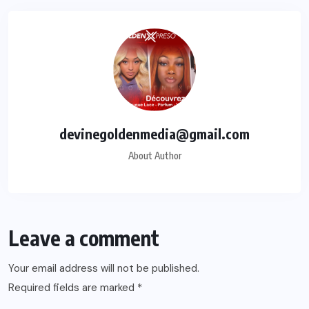
devinegoldenmedia@gmail.com
About Author
Leave a comment
Your email address will not be published.
Required fields are marked
*