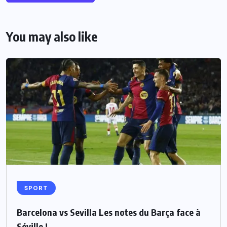
You may also like
SPORT
Barcelona vs Sevilla Les notes du Barça face à
Séville !