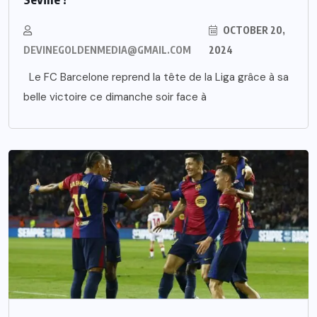
OCTOBER 20,
DEVINEGOLDENMEDIA@GMAIL.COM
2024
Le FC Barcelone reprend la tête de la Liga grâce à sa
belle victoire ce dimanche soir face à