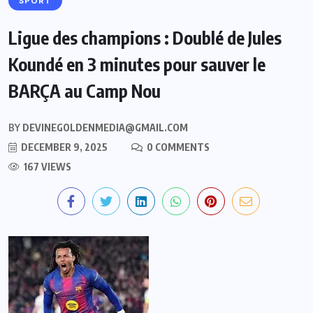
SPORT
Ligue des champions : Doublé de Jules
Koundé en 3 minutes pour sauver le
BARÇA au Camp Nou
BY
DEVINEGOLDENMEDIA@GMAIL.COM
DECEMBER 9, 2025
0 COMMENTS
167 VIEWS