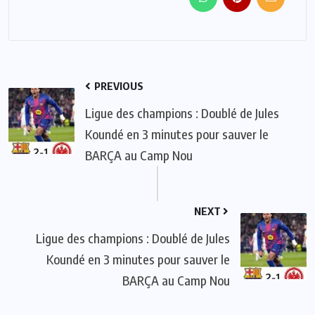
PREVIOUS
Ligue des champions : Doublé de Jules
Koundé en 3 minutes pour sauver le
BARÇA au Camp Nou
NEXT
Ligue des champions : Doublé de Jules
Koundé en 3 minutes pour sauver le
BARÇA au Camp Nou