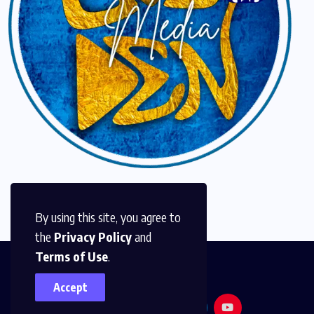
By using this site, you agree to
the
Privacy Policy
and
Terms of Use
.
Accept