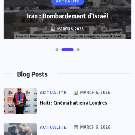
ACTUALITE
Iran : Bombardement d’Israël
MARCH 6, 2026
Blog Posts
ACTUALITE
MARCH 6, 2026
Haiti : Cinéma haïtien à Londres
ACTUALITE
MARCH 6, 2026