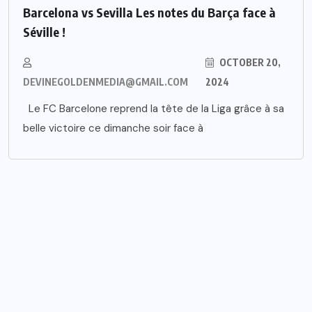
Barcelona vs Sevilla Les notes du Barça face à
Séville !
OCTOBER 20,
DEVINEGOLDENMEDIA@GMAIL.COM
2024
Le FC Barcelone reprend la tête de la Liga grâce à sa
belle victoire ce dimanche soir face à