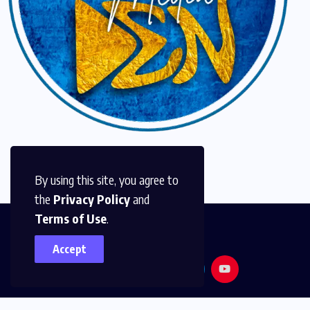
By using this site, you agree to
the
Privacy Policy
and
Terms of Use
.
Accept