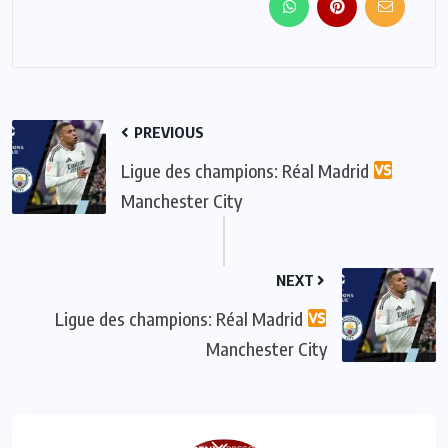
PREVIOUS
Ligue des champions: Réal Madrid
Manchester City
NEXT
Ligue des champions: Réal Madrid
Manchester City