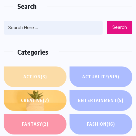
Search
Search
Categories
ACTION
(3)
ACTUALITE
(519)
CREATIVE
(7)
ENTERTAINMENT
(5)
FANTASY
(2)
FASHION
(16)