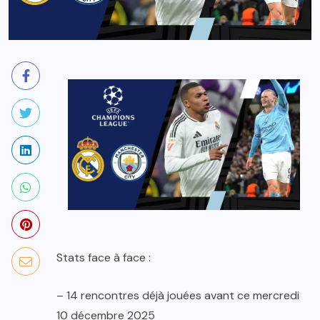
Stats face à face :
– 14 rencontres déjà jouées avant ce mercredi
10 décembre 2025