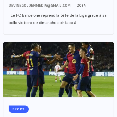
DEVINEGOLDENMEDIA@GMAIL.COM
2024
Le FC Barcelone reprend la tête de la Liga grâce à sa
belle victoire ce dimanche soir face à
SPORT