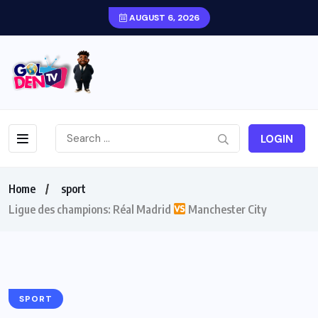
AUGUST 6, 2026
LOGIN
Home
sport
Ligue des champions: Réal Madrid
Manchester City
SPORT