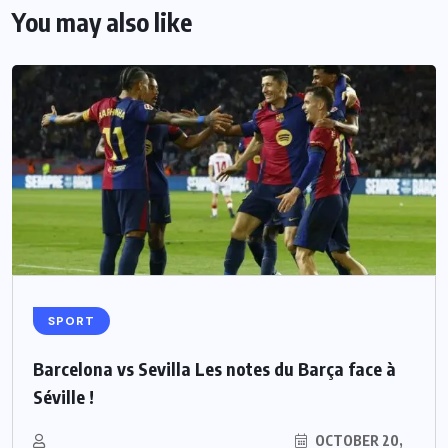
You may also like
SPORT
Barcelona vs Sevilla Les notes du Barça face à
Séville !
OCTOBER 20,