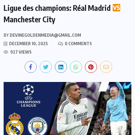
Ligue des champions: Réal Madrid
Manchester City
BY
DEVINEGOLDENMEDIA@GMAIL.COM
DECEMBER 10, 2025
0 COMMENTS
927 VIEWS