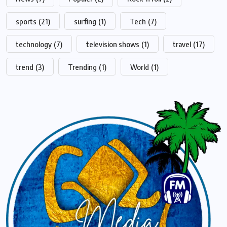
sports
(21)
surfing
(1)
Tech
(7)
technology
(7)
television shows
(1)
travel
(17)
trend
(3)
Trending
(1)
World
(1)