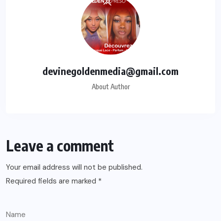
devinegoldenmedia@gmail.com
About Author
Leave a comment
Your email address will not be published.
Required fields are marked
*