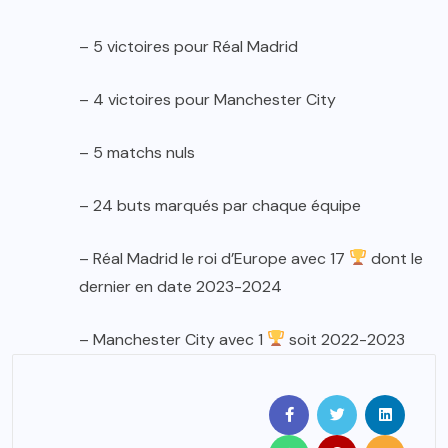
– 5 victoires pour Réal Madrid
– 4 victoires pour Manchester City
– 5 matchs nuls
– 24 buts marqués par chaque équipe
– Réal Madrid le roi d’Europe avec 17
dont le
dernier en date 2023-2024
– Manchester City avec 1
soit 2022-2023