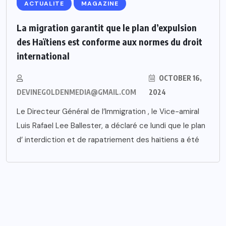
ACTUALITE
MAGAZINE
La migration garantit que le plan d’expulsion
des Haïtiens est conforme aux normes du droit
international
OCTOBER 16,
DEVINEGOLDENMEDIA@GMAIL.COM
2024
Le Directeur Général de l’Immigration , le Vice-amiral
Luis Rafael Lee Ballester, a déclaré ce lundi que le plan
d’ interdiction et de rapatriement des haïtiens a été