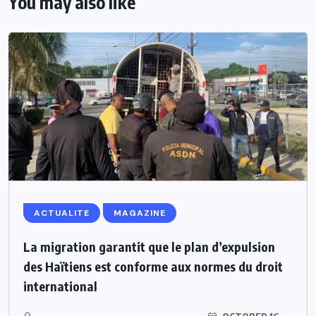
You may also like
ACTUALITE
MAGAZINE
La migration garantit que le plan d’expulsion
des Haïtiens est conforme aux normes du droit
international