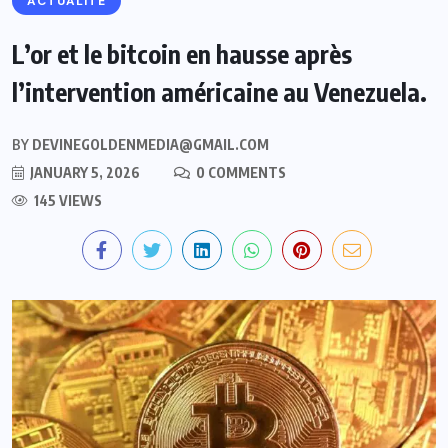
ACTUALITE
L’or et le bitcoin en hausse après
l’intervention américaine au Venezuela.
BY
DEVINEGOLDENMEDIA@GMAIL.COM
JANUARY 5, 2026
0 COMMENTS
145 VIEWS