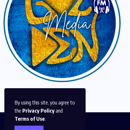
By using this site, you agree to
the
Privacy Policy
and
Terms of Use
.