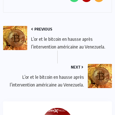
PREVIOUS
L’or et le bitcoin en hausse après
l’intervention américaine au Venezuela.
NEXT
L’or et le bitcoin en hausse après
l’intervention américaine au Venezuela.