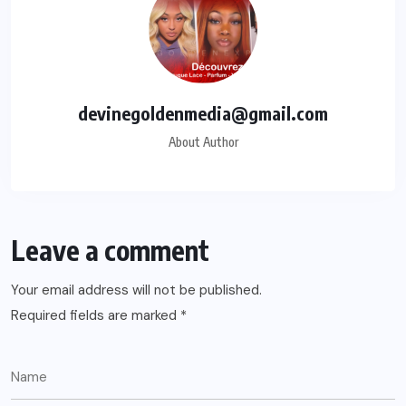
devinegoldenmedia@gmail.com
About Author
Leave a comment
Your email address will not be published.
Required fields are marked
*