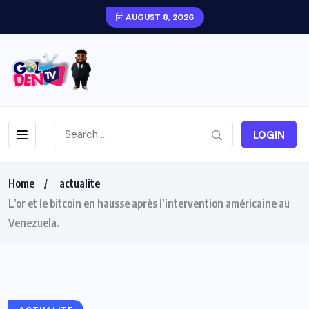
AUGUST 8, 2026
LOGIN
Home
actualite
L’or et le bitcoin en hausse après l’intervention américaine au
Venezuela.