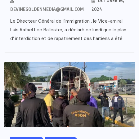
OCTOBER 16,
DEVINEGOLDENMEDIA@GMAIL.COM
2024
Le Directeur Général de l’Immigration , le Vice-amiral
Luis Rafael Lee Ballester, a déclaré ce lundi que le plan
d’ interdiction et de rapatriement des haïtiens a été