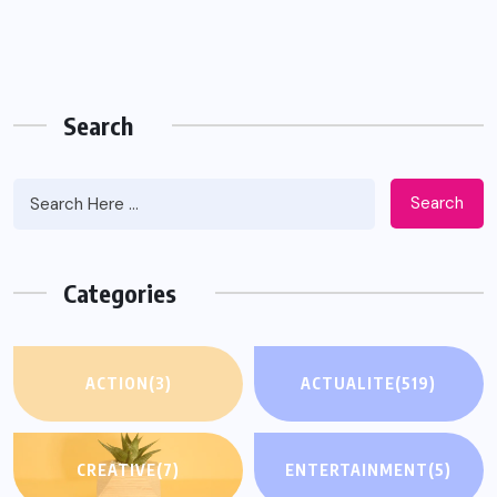
Search
Search
Categories
ACTION
(3)
ACTUALITE
(519)
CREATIVE
(7)
ENTERTAINMENT
(5)