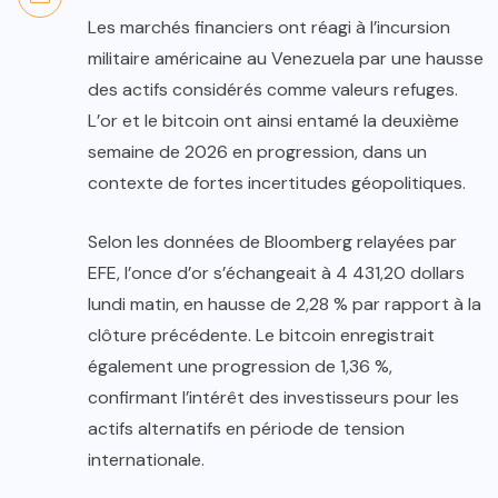
Les marchés financiers ont réagi à l’incursion
militaire américaine au Venezuela par une hausse
des actifs considérés comme valeurs refuges.
L’or et le bitcoin ont ainsi entamé la deuxième
semaine de 2026 en progression, dans un
contexte de fortes incertitudes géopolitiques.
Selon les données de Bloomberg relayées par
EFE, l’once d’or s’échangeait à 4 431,20 dollars
lundi matin, en hausse de 2,28 % par rapport à la
clôture précédente. Le bitcoin enregistrait
également une progression de 1,36 %,
confirmant l’intérêt des investisseurs pour les
actifs alternatifs en période de tension
internationale.