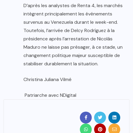
D’après les analystes de Renta 4, les marchés
intègrent principalement les événements
survenus au Venezuela durant le week-end.
Toutefois, l’arrivée de Delcy Rodríguez à la
présidence après l’arrestation de Nicolás
Maduro ne laisse pas présager, à ce stade, un
changement politique majeur susceptible de
stabiliser durablement la situation.
Christina Juliana Vilmé
Patriarche avec NDigital