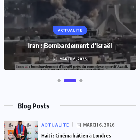
ACTUALITE
Iran : Bombardement d’Israël
MARCH 6, 2026
Blog Posts
ACTUALITE
MARCH 6, 2026
Haiti : Cinéma haïtien à Londres