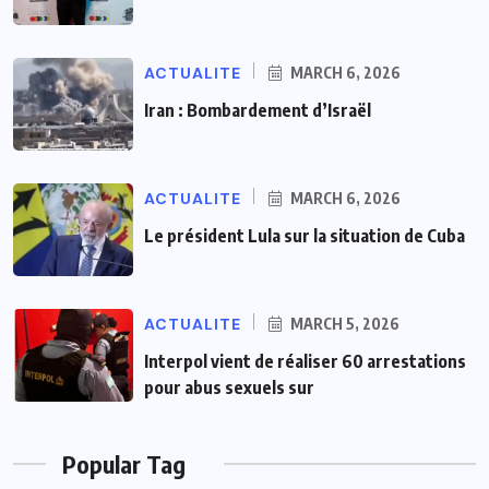
ACTUALITE
MARCH 6, 2026
Iran : Bombardement d’Israël
ACTUALITE
MARCH 6, 2026
Le président Lula sur la situation de Cuba
ACTUALITE
MARCH 5, 2026
Interpol vient de réaliser 60 arrestations
pour abus sexuels sur
Popular Tag