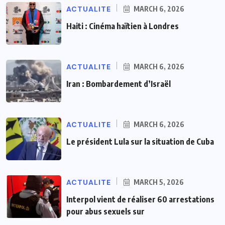
ACTUALITE
MARCH 6, 2026
Haiti : Cinéma haïtien à Londres
ACTUALITE
MARCH 6, 2026
Iran : Bombardement d’Israël
ACTUALITE
MARCH 6, 2026
Le président Lula sur la situation de Cuba
ACTUALITE
MARCH 5, 2026
Interpol vient de réaliser 60 arrestations
pour abus sexuels sur