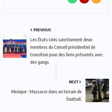
PREVIOUS
Les États-Unis sanctionnent deux
membres du Conseil présidentiel de
transition pour des liens présumés avec
des gangs.
NEXT
Mexique : Massacre dans un terrain de
football.