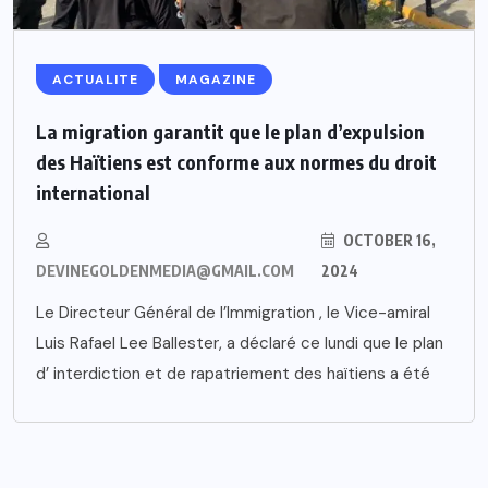
ACTUALITE
MAGAZINE
La migration garantit que le plan d’expulsion
des Haïtiens est conforme aux normes du droit
international
OCTOBER 16,
DEVINEGOLDENMEDIA@GMAIL.COM
2024
Le Directeur Général de l’Immigration , le Vice-amiral
Luis Rafael Lee Ballester, a déclaré ce lundi que le plan
d’ interdiction et de rapatriement des haïtiens a été