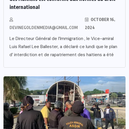
international
OCTOBER 16,
DEVINEGOLDENMEDIA@GMAIL.COM
2024
Le Directeur Général de l’Immigration , le Vice-amiral
Luis Rafael Lee Ballester, a déclaré ce lundi que le plan
d’ interdiction et de rapatriement des haïtiens a été