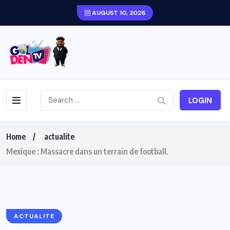
AUGUST 10, 2026
LOGIN
Home
actualite
Mexique : Massacre dans un terrain de football.
ACTUALITE