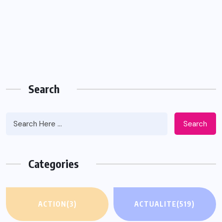
Search
Search
Categories
ACTION
(3)
ACTUALITE
(519)