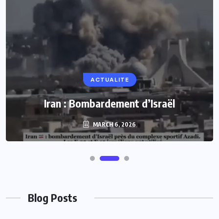
ACTUALITE
Iran : Bombardement d’Israël
MARCH 6, 2026
Blog Posts