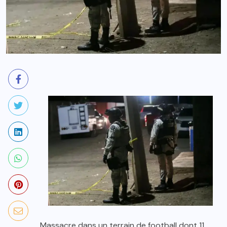
Massacre dans un terrain de football dont 11