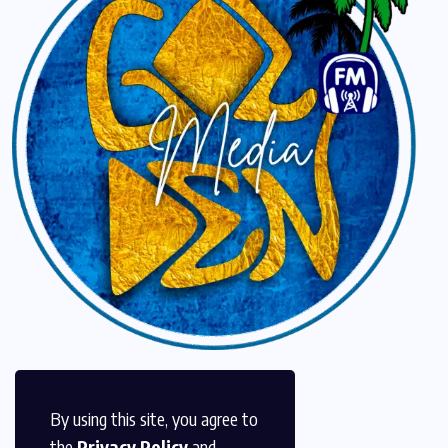
By using this site, you agree to
the
Privacy Policy
and