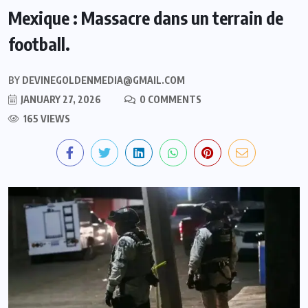
Mexique : Massacre dans un terrain de
football.
BY
DEVINEGOLDENMEDIA@GMAIL.COM
JANUARY 27, 2026
0 COMMENTS
165 VIEWS