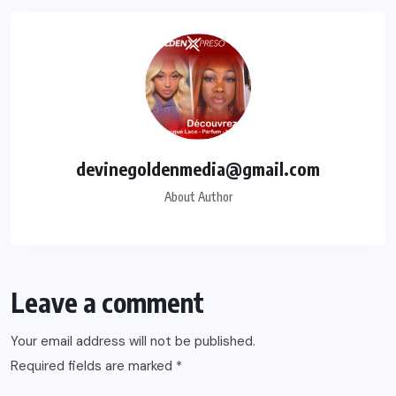
devinegoldenmedia@gmail.com
About Author
Leave a comment
Your email address will not be published.
Required fields are marked
*