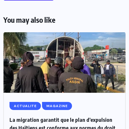
You may also like
ACTUALITE
MAGAZINE
La migration garantit que le plan d’expulsion
des Haïtiens est conforme aux normes du droit