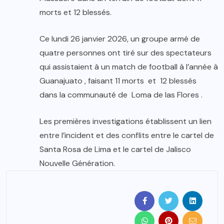
morts et 12 blessés.
Ce lundi 26 janvier 2026, un groupe armé de
quatre personnes ont tiré sur des spectateurs
qui assistaient à un match de football à l’année à
Guanajuato , faisant 11 morts et 12 blessés
dans la communauté de Loma de las Flores .
Les premières investigations établissent un lien
entre l’incident et des conflits entre le cartel de
Santa Rosa de Lima et le cartel de Jalisco
Nouvelle Génération.