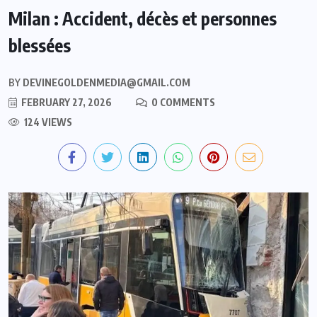
Milan : Accident, décès et personnes
blessées
BY
DEVINEGOLDENMEDIA@GMAIL.COM
FEBRUARY 27, 2026
0 COMMENTS
124 VIEWS