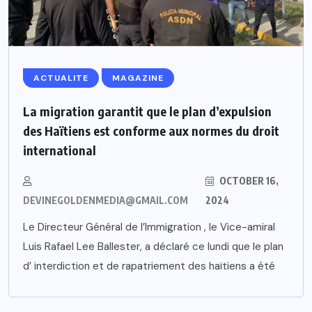
ACTUALITE
MAGAZINE
La migration garantit que le plan d’expulsion
des Haïtiens est conforme aux normes du droit
international
OCTOBER 16,
DEVINEGOLDENMEDIA@GMAIL.COM
2024
Le Directeur Général de l’Immigration , le Vice-amiral
Luis Rafael Lee Ballester, a déclaré ce lundi que le plan
d’ interdiction et de rapatriement des haïtiens a été