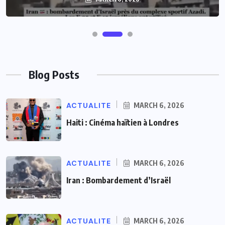
Blog Posts
ACTUALITE
MARCH 6, 2026
Haiti : Cinéma haïtien à Londres
ACTUALITE
MARCH 6, 2026
Iran : Bombardement d’Israël
ACTUALITE
MARCH 6, 2026