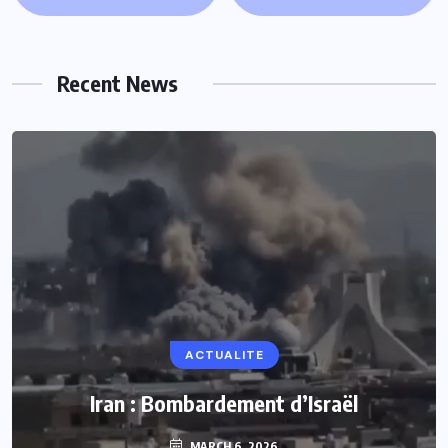
Recent News
ACTUALITE
Iran : Bombardement d’Israël
MARCH 6, 2026