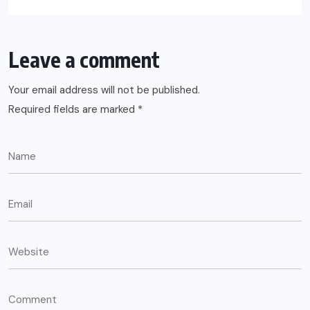
Leave a comment
Your email address will not be published.
Required fields are marked
*