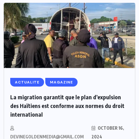
ACTUALITE
MAGAZINE
La migration garantit que le plan d’expulsion
des Haïtiens est conforme aux normes du droit
international
OCTOBER 16,
DEVINEGOLDENMEDIA@GMAIL.COM
2024