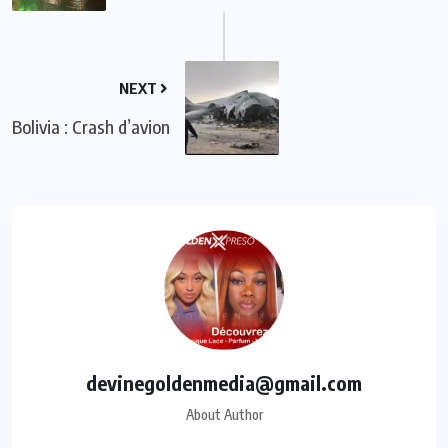
NEXT
Bolivia : Crash d’avion
devinegoldenmedia@gmail.com
About Author