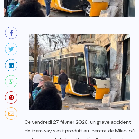
Ce vendredi 27 février 2026, un grave accident
de tramway s’est produit au centre de Milan, où