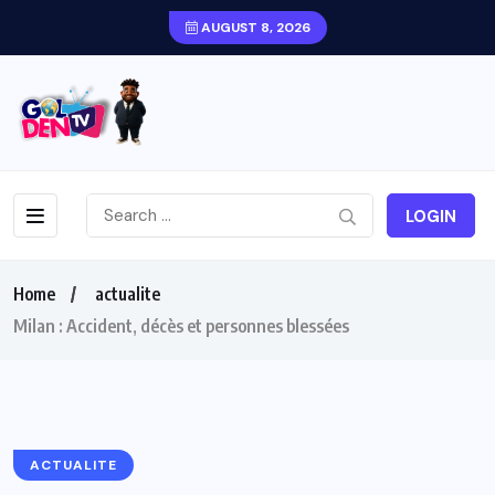
AUGUST 8, 2026
LOGIN
Home
actualite
Milan : Accident, décès et personnes blessées
ACTUALITE