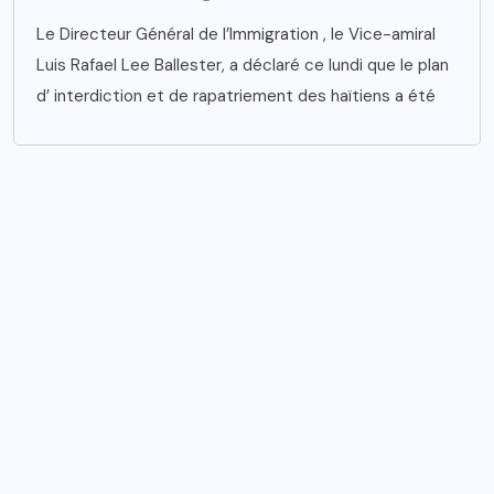
Le Directeur Général de l’Immigration , le Vice-amiral
Luis Rafael Lee Ballester, a déclaré ce lundi que le plan
d’ interdiction et de rapatriement des haïtiens a été