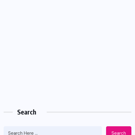
Search
Search