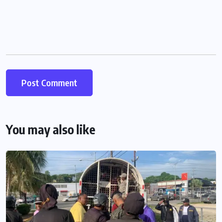
You may also like