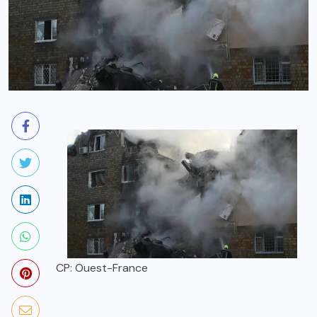
CP: Ouest-France