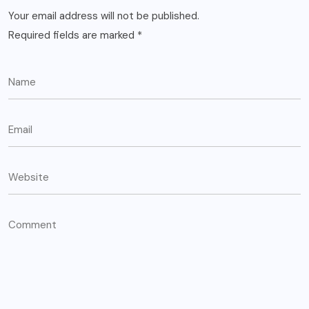
Your email address will not be published.
Required fields are marked
*