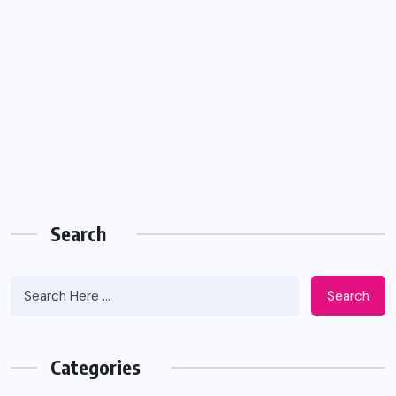
Search
Search
Categories