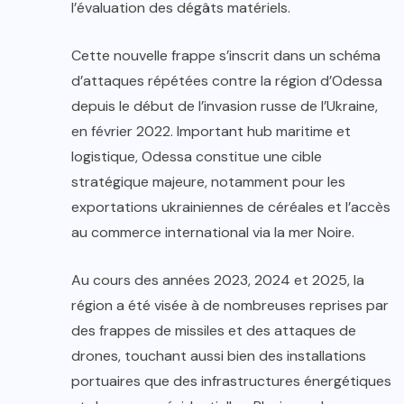
l’évaluation des dégâts matériels.
Cette nouvelle frappe s’inscrit dans un schéma
d’attaques répétées contre la région d’Odessa
depuis le début de l’invasion russe de l’Ukraine,
en février 2022. Important hub maritime et
logistique, Odessa constitue une cible
stratégique majeure, notamment pour les
exportations ukrainiennes de céréales et l’accès
au commerce international via la mer Noire.
Au cours des années 2023, 2024 et 2025, la
région a été visée à de nombreuses reprises par
des frappes de missiles et des attaques de
drones, touchant aussi bien des installations
portuaires que des infrastructures énergétiques