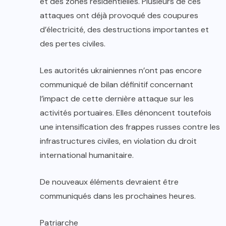
et des zones résidentielles. Plusieurs de ces
attaques ont déjà provoqué des coupures
d’électricité, des destructions importantes et
des pertes civiles.
Les autorités ukrainiennes n’ont pas encore
communiqué de bilan définitif concernant
l’impact de cette dernière attaque sur les
activités portuaires. Elles dénoncent toutefois
une intensification des frappes russes contre les
infrastructures civiles, en violation du droit
international humanitaire.
De nouveaux éléments devraient être
communiqués dans les prochaines heures.
Patriarche