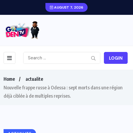
AUGUST 7, 2026
LOGIN
Home
actualite
Nouvelle frappe russe à Odessa : sept morts dans une région
déjà ciblée à de multiples reprises.