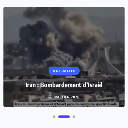
ACTUALITE
Iran : Bombardement d’Israël
MARCH 6, 2026