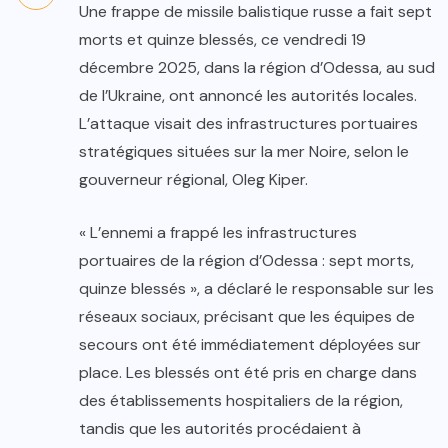
Une frappe de missile balistique russe a fait sept
morts et quinze blessés, ce vendredi 19
décembre 2025, dans la région d’Odessa, au sud
de l’Ukraine, ont annoncé les autorités locales.
L’attaque visait des infrastructures portuaires
stratégiques situées sur la mer Noire, selon le
gouverneur régional, Oleg Kiper.
« L’ennemi a frappé les infrastructures
portuaires de la région d’Odessa : sept morts,
quinze blessés », a déclaré le responsable sur les
réseaux sociaux, précisant que les équipes de
secours ont été immédiatement déployées sur
place. Les blessés ont été pris en charge dans
des établissements hospitaliers de la région,
tandis que les autorités procédaient à