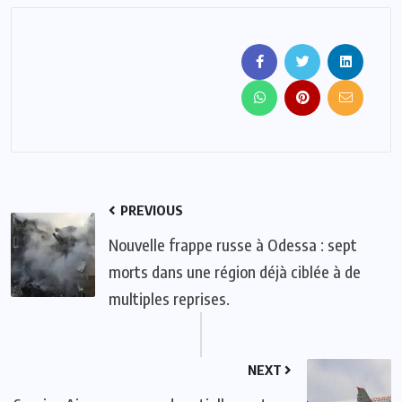
PREVIOUS
Nouvelle frappe russe à Odessa : sept
morts dans une région déjà ciblée à de
multiples reprises.
NEXT