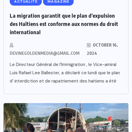
ACTUALITE
MAGAZINE
La migration garantit que le plan d’expulsion
des Haïtiens est conforme aux normes du droit
international
OCTOBER 16,
DEVINEGOLDENMEDIA@GMAIL.COM
2024
Le Directeur Général de l’Immigration , le Vice-amiral
Luis Rafael Lee Ballester, a déclaré ce lundi que le plan
d’ interdiction et de rapatriement des haïtiens a été