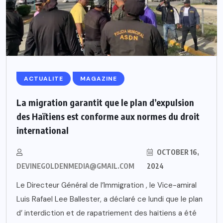
ACTUALITE
MAGAZINE
La migration garantit que le plan d’expulsion
des Haïtiens est conforme aux normes du droit
international
OCTOBER 16,
DEVINEGOLDENMEDIA@GMAIL.COM
2024
Le Directeur Général de l’Immigration , le Vice-amiral
Luis Rafael Lee Ballester, a déclaré ce lundi que le plan
d’ interdiction et de rapatriement des haïtiens a été