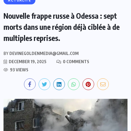
ACTUALITE
Nouvelle frappe russe à Odessa : sept
morts dans une région déjà ciblée à de
multiples reprises.
BY
DEVINEGOLDENMEDIA@GMAIL.COM
DECEMBER 19, 2025
0 COMMENTS
93 VIEWS