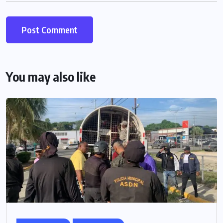
You may also like