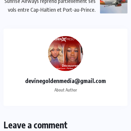
Sunrise Airways reprend partiellement ses
vols entre Cap-Haïtien et Port-au-Prince.
devinegoldenmedia@gmail.com
About Author
Leave a comment