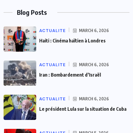
Blog Posts
ACTUALITE
MARCH 6, 2026
Haiti : Cinéma haïtien à Londres
ACTUALITE
MARCH 6, 2026
Iran : Bombardement d’Israël
ACTUALITE
MARCH 6, 2026
Le président Lula sur la situation de Cuba
MARCH 5, 2026