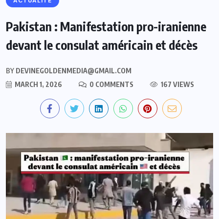
ACTUALITE
Pakistan : Manifestation pro-iranienne
devant le consulat américain et décès
BY
DEVINEGOLDENMEDIA@GMAIL.COM
MARCH 1, 2026
0 COMMENTS
167 VIEWS