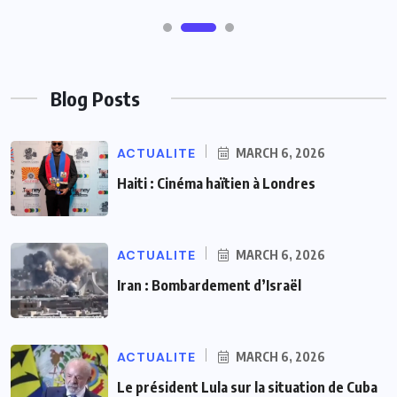
Blog Posts
ACTUALITE
MARCH 6, 2026
Haiti : Cinéma haïtien à Londres
ACTUALITE
MARCH 6, 2026
Iran : Bombardement d’Israël
ACTUALITE
MARCH 6, 2026
Le président Lula sur la situation de Cuba