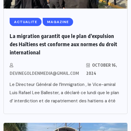
ACTUALITE
MAGAZINE
La migration garantit que le plan d’expulsion
des Haïtiens est conforme aux normes du droit
international
OCTOBER 16,
DEVINEGOLDENMEDIA@GMAIL.COM
2024
Le Directeur Général de l’Immigration , le Vice-amiral
Luis Rafael Lee Ballester, a déclaré ce lundi que le plan
d’ interdiction et de rapatriement des haïtiens a été