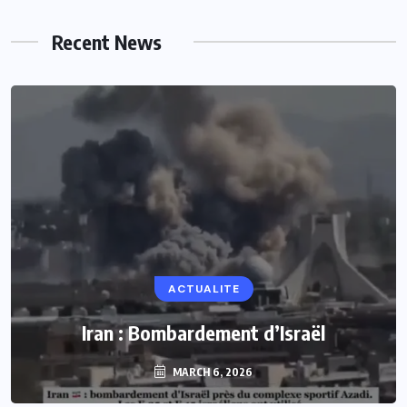
Recent News
ACTUALITE
Iran : Bombardement d’Israël
MARCH 6, 2026