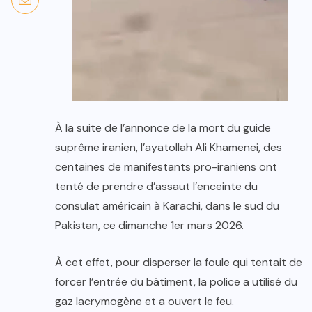
À la suite de l’annonce de la mort du guide
suprême iranien, l’ayatollah Ali Khamenei, des
centaines de manifestants pro-iraniens ont
tenté de prendre d’assaut l’enceinte du
consulat américain à Karachi, dans le sud du
Pakistan, ce dimanche 1er mars 2026.
À cet effet, pour disperser la foule qui tentait de
forcer l’entrée du bâtiment, la police a utilisé du
gaz lacrymogène et a ouvert le feu.