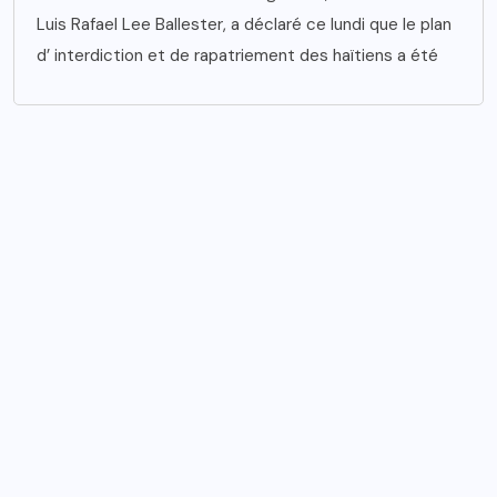
Luis Rafael Lee Ballester, a déclaré ce lundi que le plan
d’ interdiction et de rapatriement des haïtiens a été