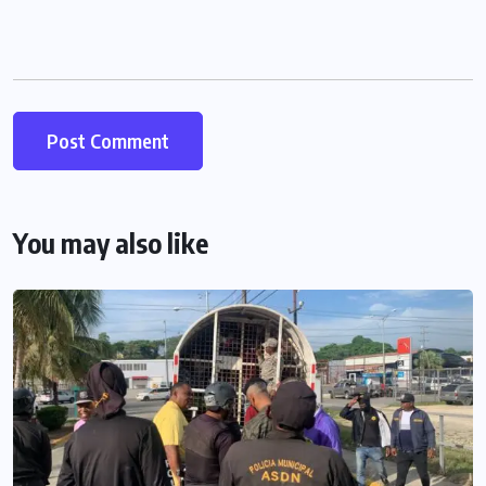
You may also like