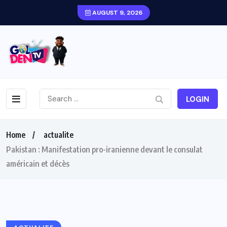
AUGUST 9, 2026
LOGIN
Home
actualite
Pakistan : Manifestation pro-iranienne devant le consulat
américain et décès