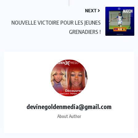
NEXT
NOUVELLE VICTOIRE POUR LES JEUNES
GRENADIERS !
devinegoldenmedia@gmail.com
About Author