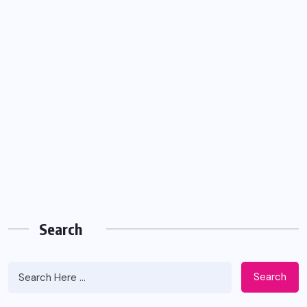
Search
Search