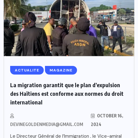
ACTUALITE
MAGAZINE
La migration garantit que le plan d’expulsion
des Haïtiens est conforme aux normes du droit
international
OCTOBER 16,
DEVINEGOLDENMEDIA@GMAIL.COM
2024
Le Directeur Général de l’Immigration , le Vice-amiral