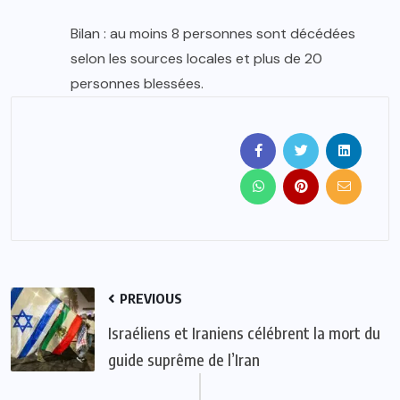
Bilan : au moins 8 personnes sont décédées
selon les sources locales et plus de 20
personnes blessées.
PREVIOUS
Israéliens et Iraniens célébrent la mort du
guide suprême de l’Iran