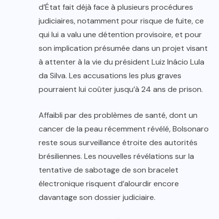
d’État fait déjà face à plusieurs procédures
judiciaires, notamment pour risque de fuite, ce
qui lui a valu une détention provisoire, et pour
son implication présumée dans un projet visant
à attenter à la vie du président Luiz Inácio Lula
da Silva. Les accusations les plus graves
pourraient lui coûter jusqu’à 24 ans de prison.
Affaibli par des problèmes de santé, dont un
cancer de la peau récemment révélé, Bolsonaro
reste sous surveillance étroite des autorités
brésiliennes. Les nouvelles révélations sur la
tentative de sabotage de son bracelet
électronique risquent d’alourdir encore
davantage son dossier judiciaire.