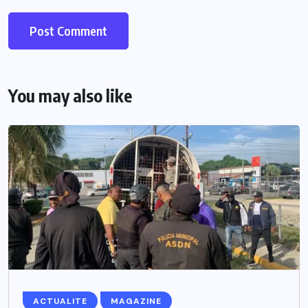
You may also like
ACTUALITE
MAGAZINE