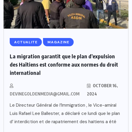
ACTUALITE
MAGAZINE
La migration garantit que le plan d’expulsion
des Haïtiens est conforme aux normes du droit
international
OCTOBER 16,
DEVINEGOLDENMEDIA@GMAIL.COM
2024
Le Directeur Général de l’Immigration , le Vice-amiral
Luis Rafael Lee Ballester, a déclaré ce lundi que le plan
d’ interdiction et de rapatriement des haïtiens a été