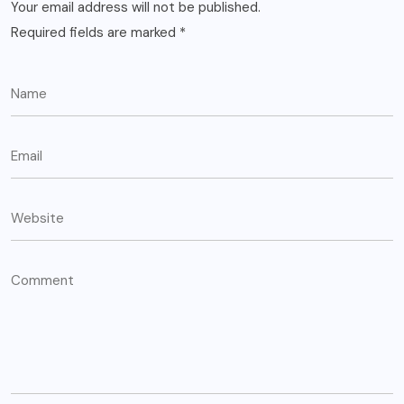
Your email address will not be published.
Required fields are marked
*