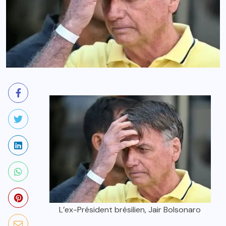
L’ex-Président brésilien, Jair Bolsonaro