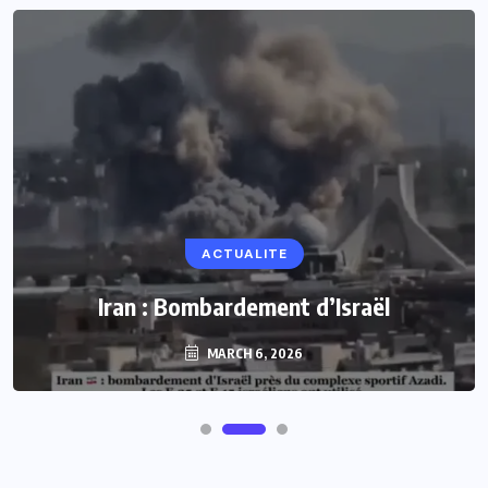
ACTUALITE
Iran : Bombardement d’Israël
MARCH 6, 2026