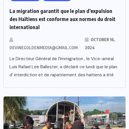
La migration garantit que le plan d’expulsion
des Haïtiens est conforme aux normes du droit
international
OCTOBER 16,
DEVINEGOLDENMEDIA@GMAIL.COM
2024
Le Directeur Général de l’Immigration , le Vice-amiral
Luis Rafael Lee Ballester, a déclaré ce lundi que le plan
d’ interdiction et de rapatriement des haïtiens a été