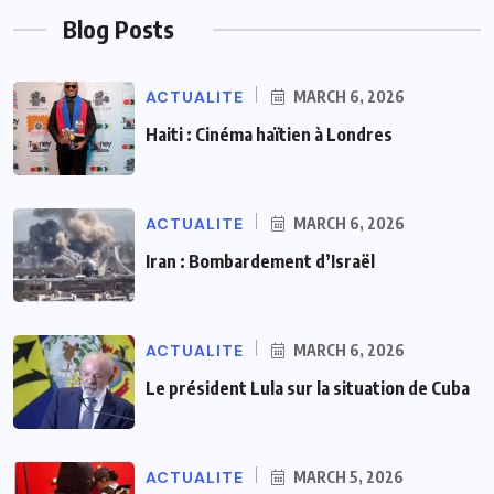
Blog Posts
ACTUALITE
MARCH 6, 2026
Haiti : Cinéma haïtien à Londres
ACTUALITE
MARCH 6, 2026
Iran : Bombardement d’Israël
ACTUALITE
MARCH 6, 2026
Le président Lula sur la situation de Cuba
ACTUALITE
MARCH 5, 2026