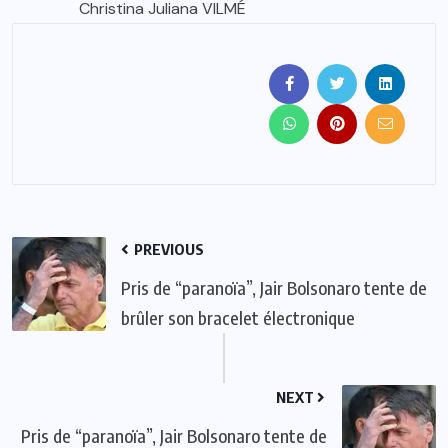
Christina Juliana VILMÉ
PREVIOUS
Pris de “paranoïa”, Jair Bolsonaro tente de
brûler son bracelet électronique
NEXT
Pris de “paranoïa”, Jair Bolsonaro tente de