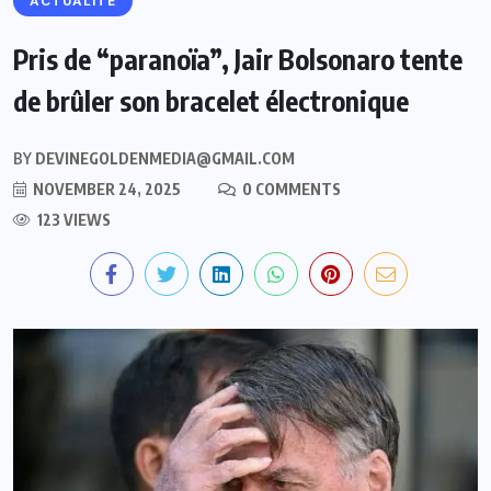
ACTUALITE
Pris de “paranoïa”, Jair Bolsonaro tente
de brûler son bracelet électronique
BY
DEVINEGOLDENMEDIA@GMAIL.COM
NOVEMBER 24, 2025
0 COMMENTS
123 VIEWS