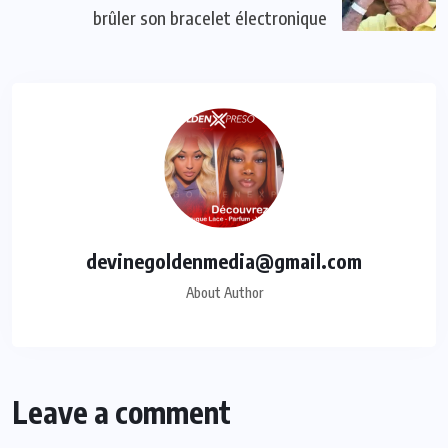
brûler son bracelet électronique
devinegoldenmedia@gmail.com
About Author
Leave a comment