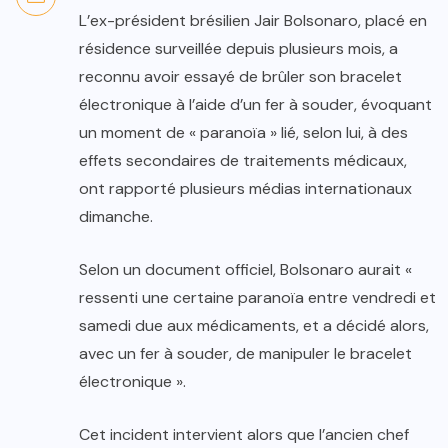
L’ex-président brésilien Jair Bolsonaro, placé en
résidence surveillée depuis plusieurs mois, a
reconnu avoir essayé de brûler son bracelet
électronique à l’aide d’un fer à souder, évoquant
un moment de « paranoïa » lié, selon lui, à des
effets secondaires de traitements médicaux,
ont rapporté plusieurs médias internationaux
dimanche.
Selon un document officiel, Bolsonaro aurait «
ressenti une certaine paranoïa entre vendredi et
samedi due aux médicaments, et a décidé alors,
avec un fer à souder, de manipuler le bracelet
électronique ».
Cet incident intervient alors que l’ancien chef