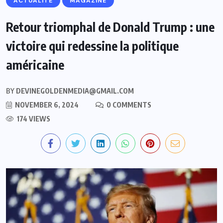
ACTUALITE
MAGAZINE
Retour triomphal de Donald Trump : une
victoire qui redessine la politique
américaine
BY
DEVINEGOLDENMEDIA@GMAIL.COM
NOVEMBER 6, 2024
0 COMMENTS
174 VIEWS