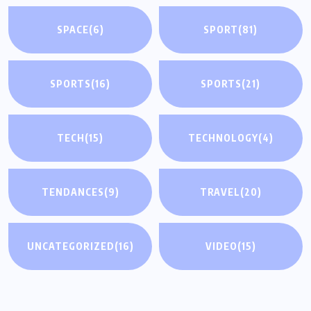
SPACE
(6)
SPORT
(81)
SPORTS
(16)
SPORTS
(21)
TECH
(15)
TECHNOLOGY
(4)
TENDANCES
(9)
TRAVEL
(20)
UNCATEGORIZED
(16)
VIDEO
(15)