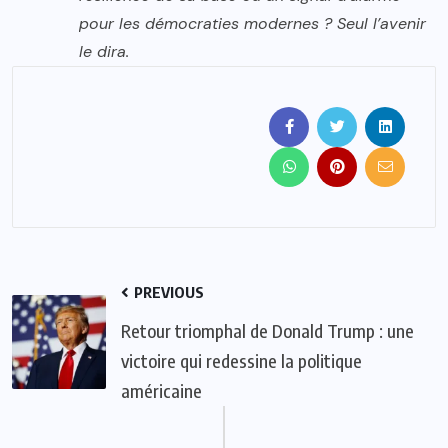
pour les démocraties modernes ? Seul l’avenir
le dira.
PREVIOUS
Retour triomphal de Donald Trump : une
victoire qui redessine la politique
américaine