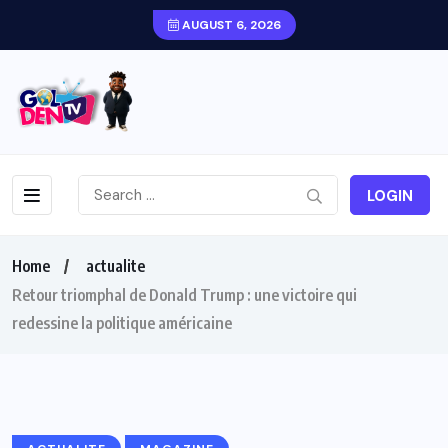
AUGUST 6, 2026
LOGIN
Home
actualite
Retour triomphal de Donald Trump : une victoire qui
redessine la politique américaine