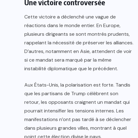
Une victoire controversée
Cette victoire a déclenché une vague de
réactions dans le monde entier. En Europe,
plusieurs dirigeants se sont montrés prudents,
rappelant la nécessité de préserver les alliances.
D’autres, notamment en Asie, attendent de voir
si ce mandat sera marqué par la même
instabilité diplomatique que le précédent.
Aux États-Unis, la polarisation est forte. Tandis
que les partisans de Trump célèbrent son
retour, les opposants craignent un mandat qui
pourrait intensifier les tensions internes. Les
manifestations n’ont pas tardé à se déclencher
dans plusieurs grandes villes, montrant à quel
point cette élection divise le pays.