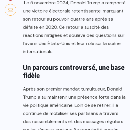
Le 5 novembre 2024, Donald Trump a remporté
une victoire électorale retentissante, marquant
son retour au pouvoir quatre ans après sa
défaite en 2020. Ce retour a suscité des
réactions mitigées et soulève des questions sur
l’avenir des États-Unis et leur rôle sur la scène
internationale.
Un parcours controversé, une base
fidèle
Après son premier mandat tumultueux, Donald
Trump a su maintenir une présence forte dans la
vie politique américaine. Loin de se retirer, il a
continué de mobiliser ses partisans à travers
des rassemblements et des messages réguliers
sur les réseaux sociaux. Sa popularité auprès