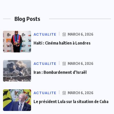
Blog Posts
ACTUALITE
MARCH 6, 2026
Haiti : Cinéma haïtien à Londres
ACTUALITE
MARCH 6, 2026
Iran : Bombardement d’Israël
ACTUALITE
MARCH 6, 2026
Le président Lula sur la situation de Cuba