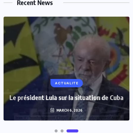
Recent News
ACTUALITE
Le président Lula sur la situation de Cuba
MARCH 6, 2026