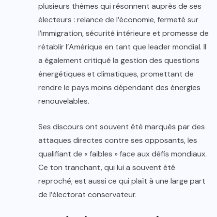
plusieurs thèmes qui résonnent auprès de ses
électeurs : relance de l’économie, fermeté sur
l’immigration, sécurité intérieure et promesse de
rétablir l’Amérique en tant que leader mondial. Il
a également critiqué la gestion des questions
énergétiques et climatiques, promettant de
rendre le pays moins dépendant des énergies
renouvelables.
Ses discours ont souvent été marqués par des
attaques directes contre ses opposants, les
qualifiant de « faibles » face aux défis mondiaux.
Ce ton tranchant, qui lui a souvent été
reproché, est aussi ce qui plaît à une large part
de l’électorat conservateur.