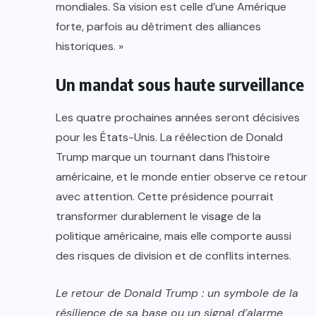
mondiales. Sa vision est celle d’une Amérique
forte, parfois au détriment des alliances
historiques. »
Un mandat sous haute surveillance
Les quatre prochaines années seront décisives
pour les États-Unis. La réélection de Donald
Trump marque un tournant dans l’histoire
américaine, et le monde entier observe ce retour
avec attention. Cette présidence pourrait
transformer durablement le visage de la
politique américaine, mais elle comporte aussi
des risques de division et de conflits internes.
Le retour de Donald Trump : un symbole de la
résilience de sa base ou un signal d’alarme