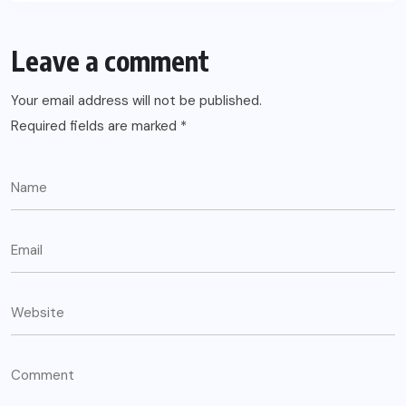
Leave a comment
Your email address will not be published.
Required fields are marked
*