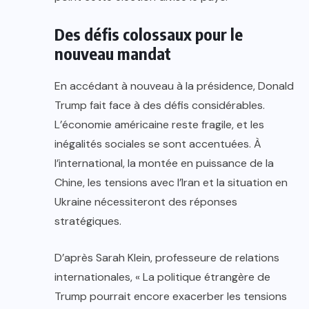
Des défis colossaux pour le
nouveau mandat
En accédant à nouveau à la présidence, Donald
Trump fait face à des défis considérables.
L’économie américaine reste fragile, et les
inégalités sociales se sont accentuées. À
l’international, la montée en puissance de la
Chine, les tensions avec l’Iran et la situation en
Ukraine nécessiteront des réponses
stratégiques.
D’après Sarah Klein, professeure de relations
internationales, « La politique étrangère de
Trump pourrait encore exacerber les tensions