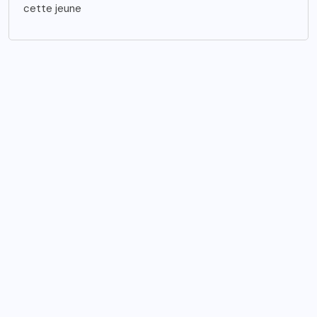
cette jeune