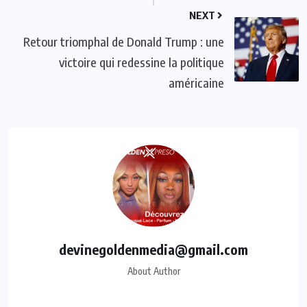
NEXT
Retour triomphal de Donald Trump : une
victoire qui redessine la politique
américaine
devinegoldenmedia@gmail.com
About Author