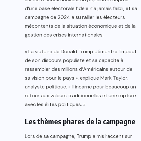
d’une base électorale fidèle n’a jamais faibli, et sa
campagne de 2024 a su rallier les électeurs
mécontents de la situation économique et de la
gestion des crises internationales.
« La victoire de Donald Trump démontre l’impact
de son discours populiste et sa capacité à
rassembler des millions d’Américains autour de
sa vision pour le pays », explique Mark Taylor,
analyste politique. « Il incarne pour beaucoup un
retour aux valeurs traditionnelles et une rupture
avec les élites politiques. »
Les thèmes phares de la campagne
Lors de sa campagne, Trump a mis l’accent sur