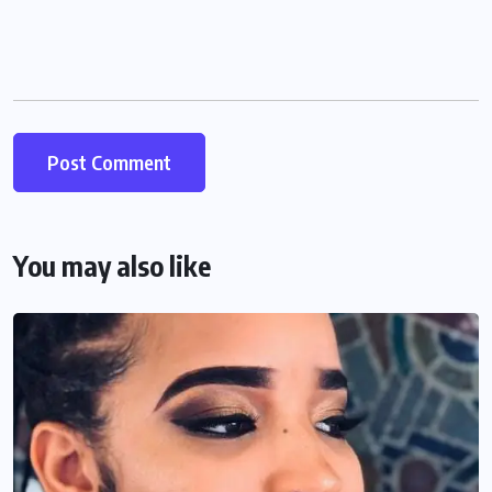
You may also like