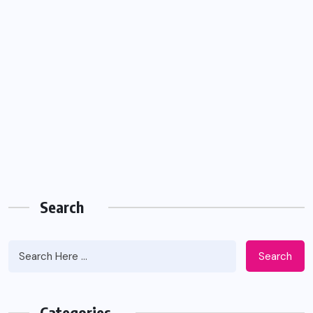
Search
Search
Categories