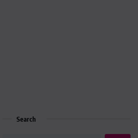
Search