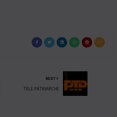
NEXT
TELE PATRIARCHE