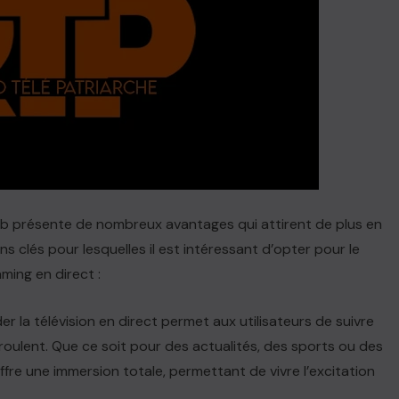
 web présente de nombreux avantages qui attirent de plus en
s clés pour lesquelles il est intéressant d’opter pour le
ming en direct :
er la télévision en direct permet aux utilisateurs de suivre
roulent. Que ce soit pour des actualités, des sports ou des
fre une immersion totale, permettant de vivre l’excitation