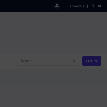
Follow Us
LOGIN