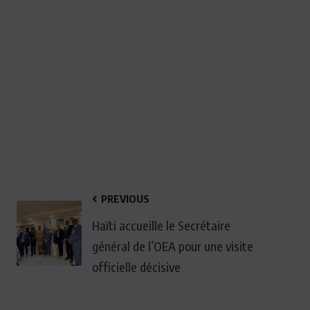
PREVIOUS
Haïti accueille le Secrétaire
général de l’OEA pour une visite
officielle décisive