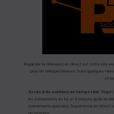
Regarder la télévision en direct sur notre site
plus de téléspectateurs. Voici quelques raison
strea
Accès à du contenu en temps réel
: Regard
les événements au fur et à mesure qu’ils se dé
événements spéciaux, l’expérience en direct of
du moment.