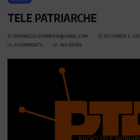
TELE PATRIARCHE
BY
DEVINEGOLDENMEDIA@GMAIL.COM
DECEMBER 3, 20
0 COMMENTS
169 VIEWS