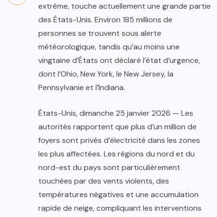
extrême, touche actuellement une grande partie
des États-Unis. Environ 185 millions de
personnes se trouvent sous alerte
météorologique, tandis qu’au moins une
vingtaine d’États ont déclaré l’état d’urgence,
dont l’Ohio, New York, le New Jersey, la
Pennsylvanie et l’Indiana.
États-Unis, dimanche 25 janvier 2026 — Les
autorités rapportent que plus d’un million de
foyers sont privés d’électricité dans les zones
les plus affectées. Les régions du nord et du
nord-est du pays sont particulièrement
touchées par des vents violents, des
températures négatives et une accumulation
rapide de neige, compliquant les interventions