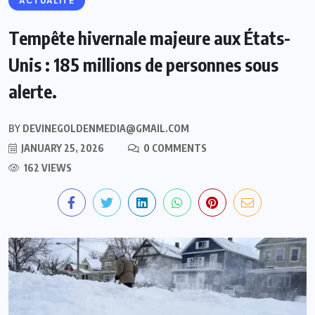
ACTUALITE
Tempête hivernale majeure aux États-
Unis : 185 millions de personnes sous
alerte.
BY
DEVINEGOLDENMEDIA@GMAIL.COM
JANUARY 25, 2026
0 COMMENTS
162 VIEWS