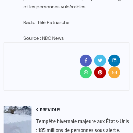
et les personnes vulnérables.
Radio Télé Patriarche
Source : NBC News
PREVIOUS
Tempête hivernale majeure aux États-Unis
: 185 millions de personnes sous alerte.