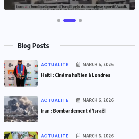
Blog Posts
ACTUALITE
MARCH 6, 2026
Haiti : Cinéma haïtien à Londres
ACTUALITE
MARCH 6, 2026
Iran : Bombardement d’Israël
ACTUALITE
MARCH 6, 2026