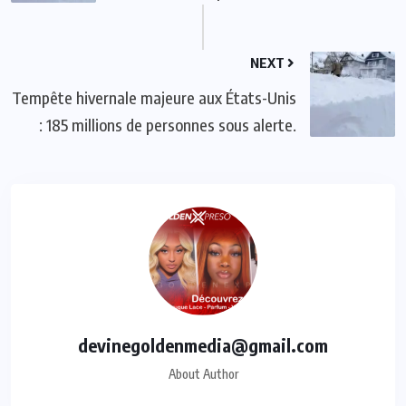
NEXT
Tempête hivernale majeure aux États-Unis
: 185 millions de personnes sous alerte.
devinegoldenmedia@gmail.com
About Author