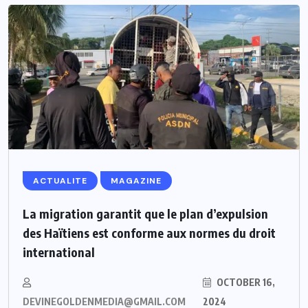
ACTUALITE
MAGAZINE
La migration garantit que le plan d’expulsion
des Haïtiens est conforme aux normes du droit
international
OCTOBER 16,
DEVINEGOLDENMEDIA@GMAIL.COM
2024