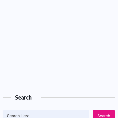
Search
Search