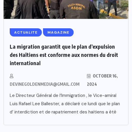
ACTUALITE
MAGAZINE
La migration garantit que le plan d’expulsion
des Haïtiens est conforme aux normes du droit
international
OCTOBER 16,
DEVINEGOLDENMEDIA@GMAIL.COM
2024
Le Directeur Général de l’Immigration , le Vice-amiral
Luis Rafael Lee Ballester, a déclaré ce lundi que le plan
d’ interdiction et de rapatriement des haïtiens a été