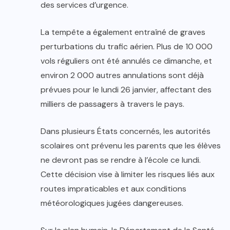
des services d’urgence.
La tempête a également entraîné de graves
perturbations du trafic aérien. Plus de 10 000
vols réguliers ont été annulés ce dimanche, et
environ 2 000 autres annulations sont déjà
prévues pour le lundi 26 janvier, affectant des
milliers de passagers à travers le pays.
Dans plusieurs États concernés, les autorités
scolaires ont prévenu les parents que les élèves
ne devront pas se rendre à l’école ce lundi.
Cette décision vise à limiter les risques liés aux
routes impraticables et aux conditions
météorologiques jugées dangereuses.