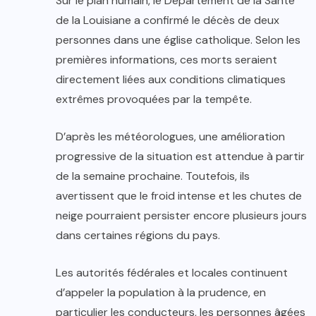
Sur le plan humain, le Département de la Santé
de la Louisiane a confirmé le décès de deux
personnes dans une église catholique. Selon les
premières informations, ces morts seraient
directement liées aux conditions climatiques
extrêmes provoquées par la tempête.
D’après les météorologues, une amélioration
progressive de la situation est attendue à partir
de la semaine prochaine. Toutefois, ils
avertissent que le froid intense et les chutes de
neige pourraient persister encore plusieurs jours
dans certaines régions du pays.
Les autorités fédérales et locales continuent
d’appeler la population à la prudence, en
particulier les conducteurs, les personnes âgées