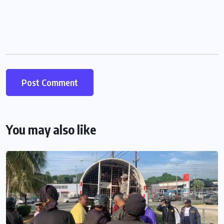
You may also like