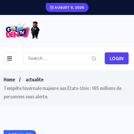
AUGUST 8, 2026
LOGIN
Home
actualite
Tempête hivernale majeure aux États-Unis : 185 millions de
personnes sous alerte.