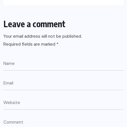
Leave a comment
Your email address will not be published.
Required fields are marked
*