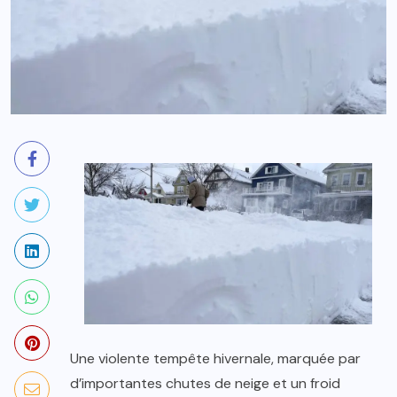
Une violente tempête hivernale, marquée par
d’importantes chutes de neige et un froid