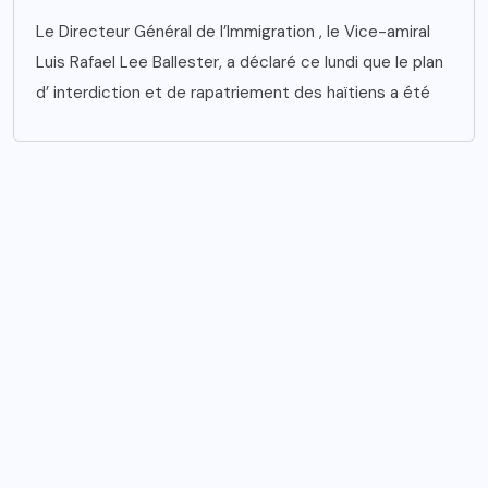
Le Directeur Général de l’Immigration , le Vice-amiral
Luis Rafael Lee Ballester, a déclaré ce lundi que le plan
d’ interdiction et de rapatriement des haïtiens a été