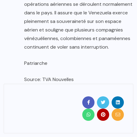
opérations aériennes se déroulent normalement
dans le pays. Il assure que le Venezuela exerce
pleinement sa souveraineté sur son espace
aérien et souligne que plusieurs compagnies
vénézuéliennes, colombiennes et panaméennes
continuent de voler sans interruption.
Patriarche
Source: TVA Nouvelles