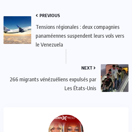
PREVIOUS
Tensions régionales : deux compagnies
panaméennes suspendent leurs vols vers
le Venezuela
NEXT
266 migrants vénézuéliens expulsés par
Les États-Unis