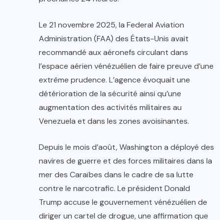
Le 21 novembre 2025, la Federal Aviation
Administration (FAA) des États-Unis avait
recommandé aux aéronefs circulant dans
l’espace aérien vénézuélien de faire preuve d’une
extrême prudence. L’agence évoquait une
détérioration de la sécurité ainsi qu’une
augmentation des activités militaires au
Venezuela et dans les zones avoisinantes.
Depuis le mois d’août, Washington a déployé des
navires de guerre et des forces militaires dans la
mer des Caraïbes dans le cadre de sa lutte
contre le narcotrafic. Le président Donald
Trump accuse le gouvernement vénézuélien de
diriger un cartel de drogue, une affirmation que