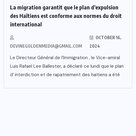
La migration garantit que le plan d’expulsion
des Haïtiens est conforme aux normes du droit
international
OCTOBER 16,
DEVINEGOLDENMEDIA@GMAIL.COM
2024
Le Directeur Général de l’Immigration , le Vice-amiral
Luis Rafael Lee Ballester, a déclaré ce lundi que le plan
d’ interdiction et de rapatriement des haïtiens a été