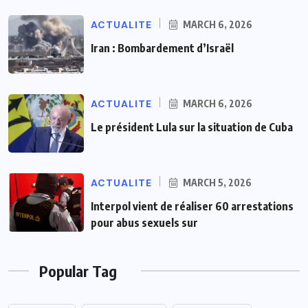
ACTUALITE
MARCH 6, 2026
Iran : Bombardement d’Israël
ACTUALITE
MARCH 6, 2026
Le président Lula sur la situation de Cuba
ACTUALITE
MARCH 5, 2026
Interpol vient de réaliser 60 arrestations
pour abus sexuels sur
Popular Tag