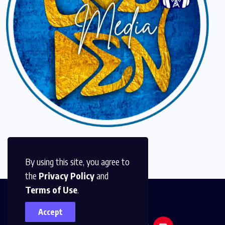
By using this site, you agree to
the
Privacy Policy
and
Terms of Use
.
Accept