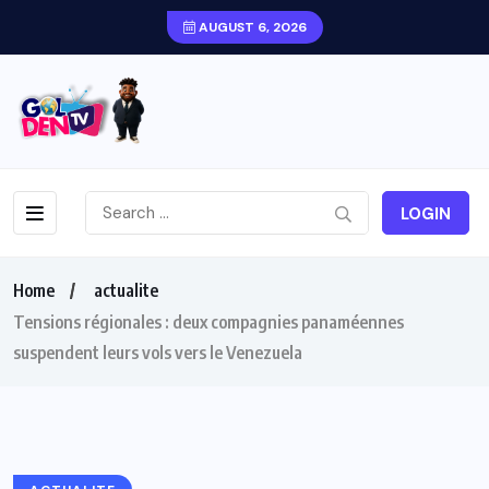
AUGUST 6, 2026
LOGIN
Home
actualite
Tensions régionales : deux compagnies panaméennes
suspendent leurs vols vers le Venezuela