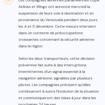
Les compagnies aériennes panaméennes Copa
Airlines et Wingo ont annoncé mercredi la
suspension de leurs vols à destination et en
provenance du Venezuela pendant deux jours
les 4 et 5 décembre. Cette mesure intervient
dans un contexte de préoccupations
croissantes concernant la sécurité aérienne
dans la région.
Selon les deux transporteurs, cette décision
préventive fait suite à des interruptions
intermittentes d’un signal essentiel à la
navigation aérienne, signalées par plusieurs
pilotes. Les compagnies précisent qu’elles
continueront à suivre l’évolution de la situation
et communiqueront des mises à jour dans les
prochaines 24 heures.