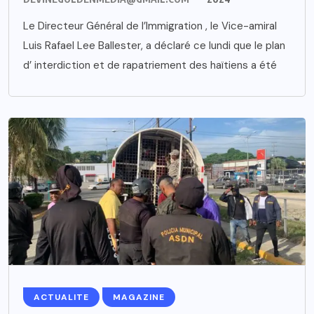
Le Directeur Général de l’Immigration , le Vice-amiral
Luis Rafael Lee Ballester, a déclaré ce lundi que le plan
d’ interdiction et de rapatriement des haïtiens a été
ACTUALITE
MAGAZINE