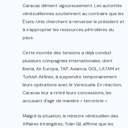
Caracas dément vigoureusement. Les autorités
vénézuéliennes soutiennent au contraire que les
États-Unis cherchent à renverser le président et
à s’approprier les ressources pétrolières du
pays.
Cette montée des tensions a déjà conduit
plusieurs compagnies internationales, dont
Iberia, Air Europa, TAP, Avianca, GOL, LATAM et
Turkish Airlines, à suspendre temporairement
leurs opérations avec le Venezuela. En réaction,
Caracas leur a retiré leurs concessions, les
accusant d’agir de manière « terroriste ».
Malgré la situation, le ministre vénézuélien des
Affaires étrangères, Yván Gil, affirme que les