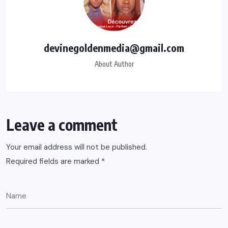
devinegoldenmedia@gmail.com
About Author
Leave a comment
Your email address will not be published.
Required fields are marked
*