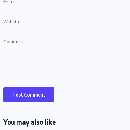
You may also like