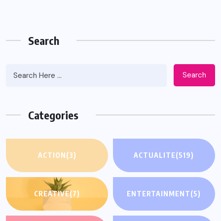
Search
Search
Categories
ACTION
(3)
ACTUALITE
(519)
CREATIVE
(7)
ENTERTAINMENT
(5)