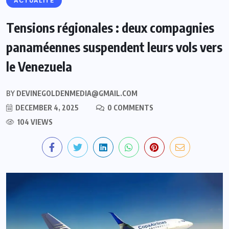
ACTUALITE
Tensions régionales : deux compagnies
panaméennes suspendent leurs vols vers
le Venezuela
BY
DEVINEGOLDENMEDIA@GMAIL.COM
DECEMBER 4, 2025
0 COMMENTS
104 VIEWS