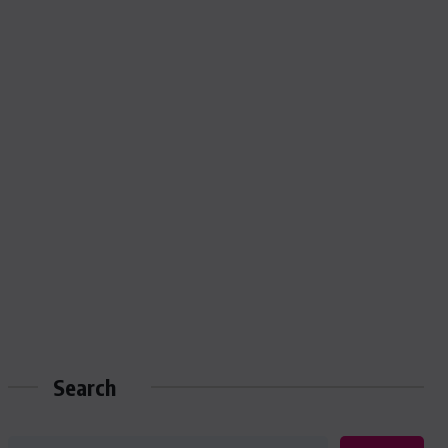
Search