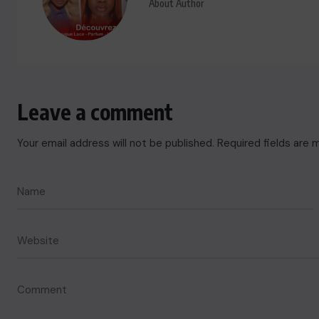
About Author
Leave a comment
Your email address will not be published.
Required fields are