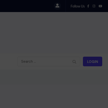
Follow Us
LOGIN