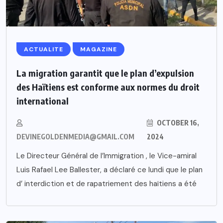
ACTUALITE
MAGAZINE
La migration garantit que le plan d’expulsion
des Haïtiens est conforme aux normes du droit
international
OCTOBER 16,
DEVINEGOLDENMEDIA@GMAIL.COM
2024
Le Directeur Général de l’Immigration , le Vice-amiral
Luis Rafael Lee Ballester, a déclaré ce lundi que le plan
d’ interdiction et de rapatriement des haïtiens a été