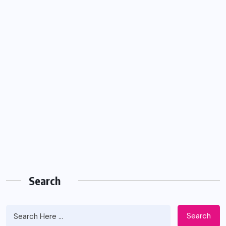
Search
Search