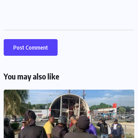
You may also like