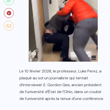
Le 10 février 2026, le professeur, Luke Perez, a
plaqué au sol un journaliste qui tentait
d’interviewer E. Gordon Gee, ancien président
de l’université d’État de l’Ohio, dans un couloir
de l’université après la tenue d’une conférence.