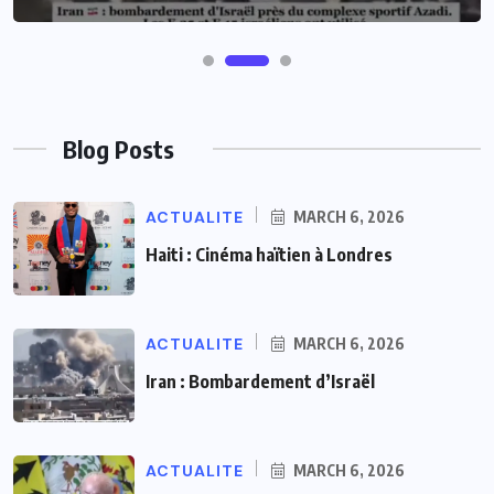
Blog Posts
ACTUALITE
MARCH 6, 2026
Haiti : Cinéma haïtien à Londres
ACTUALITE
MARCH 6, 2026
Iran : Bombardement d’Israël
ACTUALITE
MARCH 6, 2026