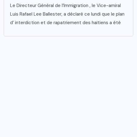
Le Directeur Général de l’Immigration , le Vice-amiral
Luis Rafael Lee Ballester, a déclaré ce lundi que le plan
d’ interdiction et de rapatriement des haïtiens a été