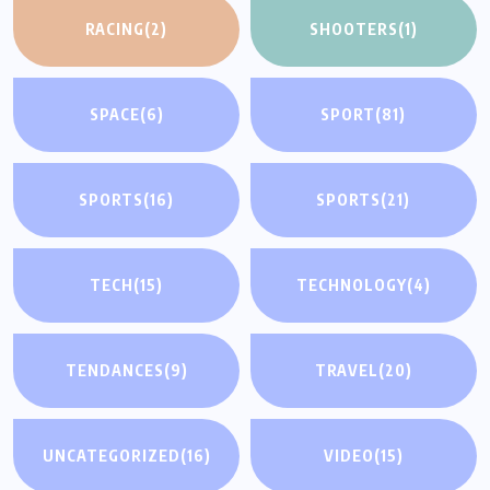
RACING
(2)
SHOOTERS
(1)
SPACE
(6)
SPORT
(81)
SPORTS
(16)
SPORTS
(21)
TECH
(15)
TECHNOLOGY
(4)
TENDANCES
(9)
TRAVEL
(20)
UNCATEGORIZED
(16)
VIDEO
(15)