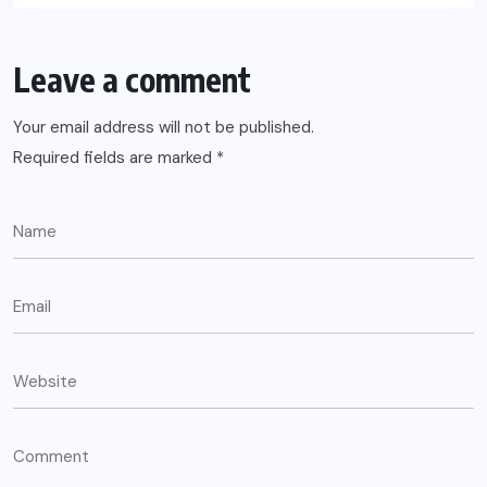
Leave a comment
Your email address will not be published.
Required fields are marked
*