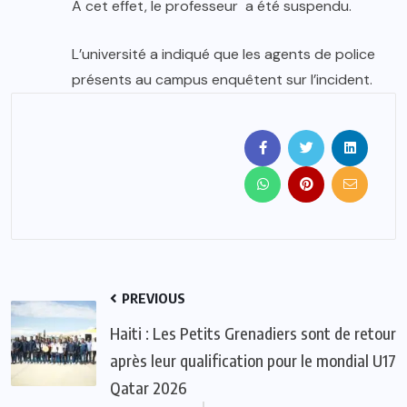
A cet effet, le professeur a été suspendu.
L’université a indiqué que les agents de police
présents au campus enquêtent sur l’incident.
PREVIOUS
Haiti : Les Petits Grenadiers sont de retour
après leur qualification pour le mondial U17
Qatar 2026