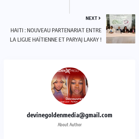
NEXT
HAITI : NOUVEAU PARTENARIAT ENTRE
LA LIGUE HAÏTIENNE ET PARYAJ LAKAY !
devinegoldenmedia@gmail.com
About Author