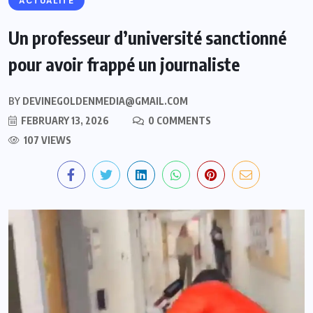
ACTUALITE
Un professeur d’université sanctionné
pour avoir frappé un journaliste
BY
DEVINEGOLDENMEDIA@GMAIL.COM
FEBRUARY 13, 2026
0 COMMENTS
107 VIEWS