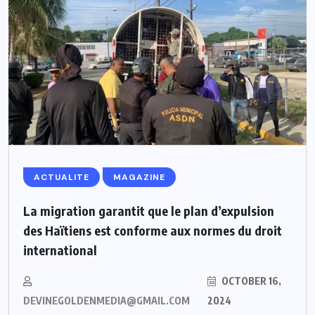
ACTUALITE
MAGAZINE
La migration garantit que le plan d’expulsion
des Haïtiens est conforme aux normes du droit
international
OCTOBER 16,
DEVINEGOLDENMEDIA@GMAIL.COM
2024