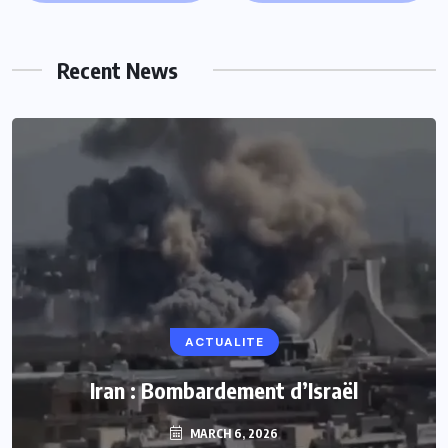
Recent News
ACTUALITE
Iran : Bombardement d’Israël
MARCH 6, 2026