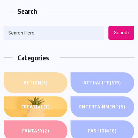
Search
Search
Categories
ACTION
(3)
ACTUALITE
(519)
CREATIVE
(7)
ENTERTAINMENT
(5)
FANTASY
(2)
FASHION
(16)