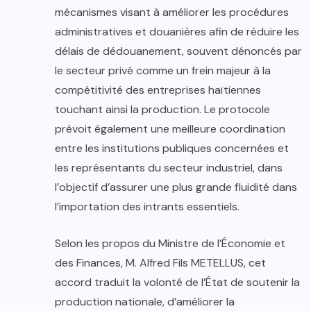
mécanismes visant à améliorer les procédures
administratives et douanières afin de réduire les
délais de dédouanement, souvent dénoncés par
le secteur privé comme un frein majeur à la
compétitivité des entreprises haïtiennes
touchant ainsi la production. Le protocole
prévoit également une meilleure coordination
entre les institutions publiques concernées et
les représentants du secteur industriel, dans
l’objectif d’assurer une plus grande fluidité dans
l’importation des intrants essentiels.
Selon les propos du Ministre de l’Économie et
des Finances, M. Alfred Fils METELLUS, cet
accord traduit la volonté de l’État de soutenir la
production nationale, d’améliorer la