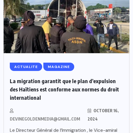
ACTUALITE
MAGAZINE
La migration garantit que le plan d’expulsion
des Haïtiens est conforme aux normes du droit
international
OCTOBER 16,
DEVINEGOLDENMEDIA@GMAIL.COM
2024
Le Directeur Général de l’Immigration , le Vice-amiral