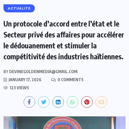
ACTUALITE
Un protocole d’accord entre l’état et le
Secteur privé des affaires pour accélérer
le dédouanement et stimuler la
compétitivité des industries haïtiennes.
BY
DEVINEGOLDENMEDIA@GMAIL.COM
JANUARY 17, 2026
0 COMMENTS
123 VIEWS