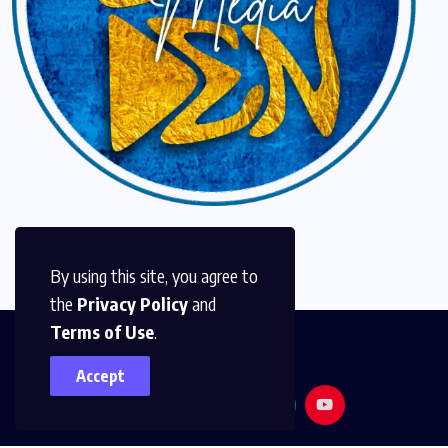
By using this site, you agree to
the
Privacy Policy
and
Terms of Use
.
Accept