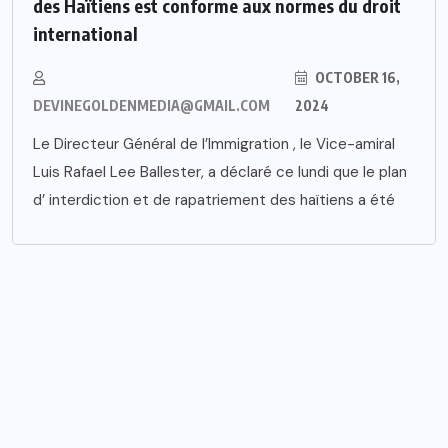
des Haïtiens est conforme aux normes du droit
international
OCTOBER 16,
DEVINEGOLDENMEDIA@GMAIL.COM
2024
Le Directeur Général de l’Immigration , le Vice-amiral
Luis Rafael Lee Ballester, a déclaré ce lundi que le plan
d’ interdiction et de rapatriement des haïtiens a été