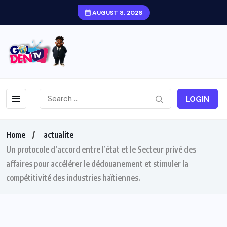
AUGUST 8, 2026
LOGIN
Home
actualite
Un protocole d’accord entre l’état et le Secteur privé des
affaires pour accélérer le dédouanement et stimuler la
compétitivité des industries haïtiennes.