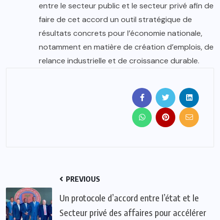
entre le secteur public et le secteur privé afin de
faire de cet accord un outil stratégique de
résultats concrets pour l’économie nationale,
notamment en matière de création d’emplois, de
relance industrielle et de croissance durable.
PREVIOUS
Un protocole d’accord entre l’état et le
Secteur privé des affaires pour accélérer