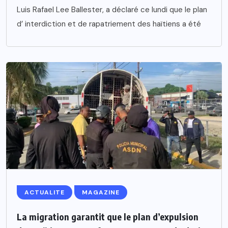
Luis Rafael Lee Ballester, a déclaré ce lundi que le plan
d’ interdiction et de rapatriement des haïtiens a été
ACTUALITE
MAGAZINE
La migration garantit que le plan d’expulsion