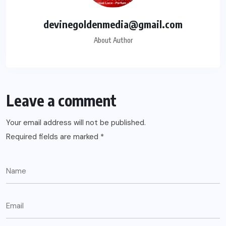
devinegoldenmedia@gmail.com
About Author
Leave a comment
Your email address will not be published.
Required fields are marked
*