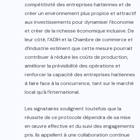
compétitivité des entreprises haïtiennes et de
créer un environnement plus propice et attractif
aux investissements pour dynamiser l’économie
et créer de la richesse économique inclusive. De
leur côté, l’ADIH et la Chambre de commerce et
d’industrie estiment que cette mesure pourrait
contribuer à réduire les coûts de production,
améliorer la prévisibilité des opérations et
renforcer la capacité des entreprises haïtiennes
à faire face à la concurrence, tant sur le marché
local qu’à l’international.
Les signataires soulignent toutefois que la
réussite de ce protocole dépendra de sa mise
en œuvre effective et du suivi des engagements
pris. Ils appellent à une collaboration continue