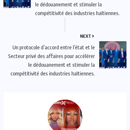
le dédouanement et stimuler la
compétitivité des industries haïtiennes.
NEXT
Un protocole d’accord entre l’état et le
Secteur privé des affaires pour accélérer
le dédouanement et stimuler la
compétitivité des industries haïtiennes.