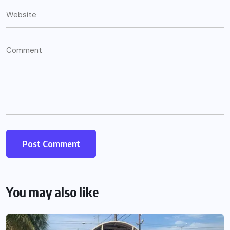
You may also like