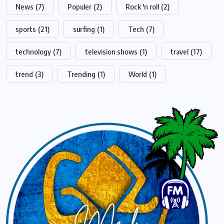
News
(7)
Populer
(2)
Rock 'n roll
(2)
sports
(21)
surfing
(1)
Tech
(7)
technology
(7)
television shows
(1)
travel
(17)
trend
(3)
Trending
(1)
World
(1)