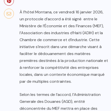
À l’hôtel Montana, ce vendredi 16 janvier 2026,
un protocole d’accord a été signé entre le
Ministère de l’Économie et des Finances (MEF),
l’Association des industries d’Haïti (ADIH) et la
Chambre de commerce et d’industrie. Cette
initiative s’inscrit dans une démarche visant à
faciliter le dédouanement des matières
premières destinées à la production nationale et
à renforcer la compétitivité des entreprises
locales, dans un contexte économique marqué
par de multiples contraintes.
Selon les termes de l’accord, l’Administration
Generale des Douanes (AGD), entité
déconcentrée du MEF mettra en place des