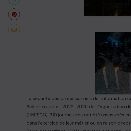
La sécurité des professionnels de l’information 
Selon le rapport 2022–2025 de l’Organisation des 
(UNESCO), 310 journalistes ont été assassinés e
dans l’exercice de leur métier ou en raison direct