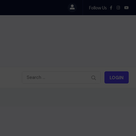
Follow Us
LOGIN