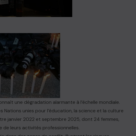
connaît une dégradation alarmante à l’échelle mondiale.
Nations unies pour l’éducation, la science et la culture
ntre janvier 2022 et septembre 2025, dont 24 femmes,
e de leurs activités professionnelles.