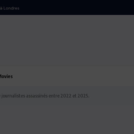
Movies
 journalistes assassinés entre 2022 et 2025.