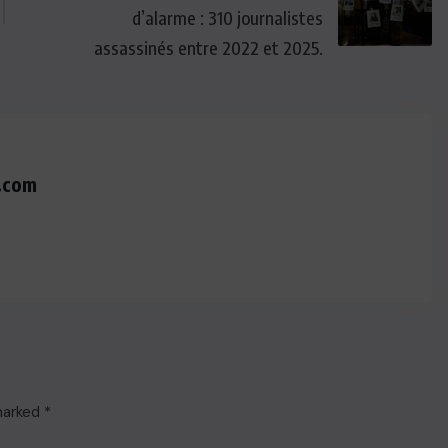
d’alarme : 310 journalistes
assassinés entre 2022 et 2025.
.com
 marked
*