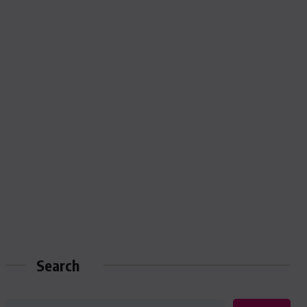
Search