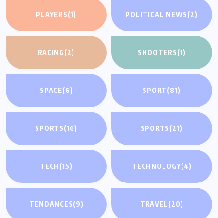
PLAYERS
(1)
POLITICAL NEWS
(2)
RACING
(2)
SHOOTERS
(1)
SPACE
(6)
SPORT
(81)
SPORTS
(16)
SPORTS
(21)
TECH
(15)
TECHNOLOGY
(4)
TENDANCES
(9)
TRAVEL
(20)