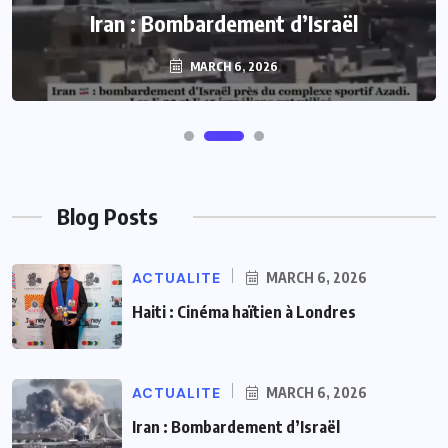
Iran : Bombardement d’Israël
MARCH 6, 2026
Blog Posts
ACTUALITE
MARCH 6, 2026
Haiti : Cinéma haïtien à Londres
ACTUALITE
MARCH 6, 2026
Iran : Bombardement d’Israël