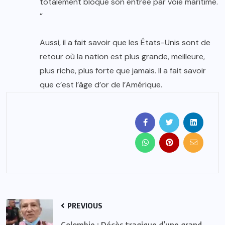
totalement bloqué son entrée par voie maritime.
“
Aussi, il a fait savoir que les États-Unis sont de
retour où la nation est plus grande, meilleure,
plus riche, plus forte que jamais. Il a fait savoir
que c’est l’âge d’or de l’Amérique.
PREVIOUS
Colombie : Décès tragique d’une grand-