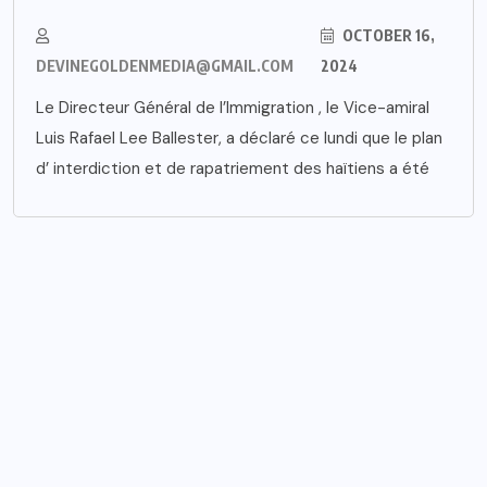
OCTOBER 16,
DEVINEGOLDENMEDIA@GMAIL.COM
2024
Le Directeur Général de l’Immigration , le Vice-amiral
Luis Rafael Lee Ballester, a déclaré ce lundi que le plan
d’ interdiction et de rapatriement des haïtiens a été