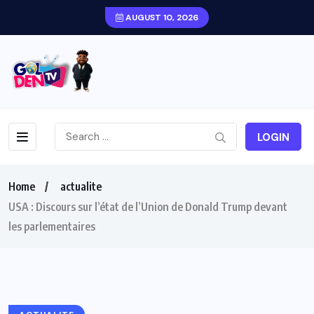
AUGUST 10, 2026
LOGIN
Home
actualite
USA : Discours sur l’état de l’Union de Donald Trump devant
les parlementaires