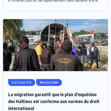
d’ interdiction et de rapatriement des haïtiens a été
ACTUALITE
MAGAZINE
La migration garantit que le plan d’expulsion
des Haïtiens est conforme aux normes du droit
international