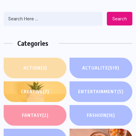
Search
Categories
ACTION
(3)
ACTUALITE
(519)
CREATIVE
(7)
ENTERTAINMENT
(5)
FANTASY
(2)
FASHION
(16)