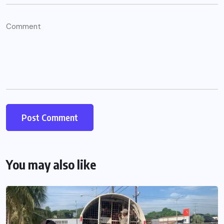
You may also like