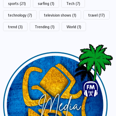
sports
(21)
surfing
(1)
Tech
(7)
technology
(7)
television shows
(1)
travel
(17)
trend
(3)
Trending
(1)
World
(1)