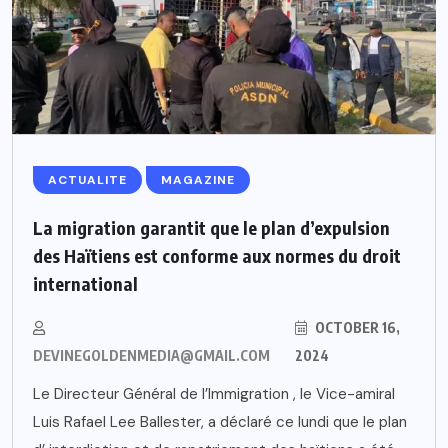
ACTUALITE
MAGAZINE
La migration garantit que le plan d’expulsion
des Haïtiens est conforme aux normes du droit
international
OCTOBER 16,
DEVINEGOLDENMEDIA@GMAIL.COM
2024
Le Directeur Général de l’Immigration , le Vice-amiral
Luis Rafael Lee Ballester, a déclaré ce lundi que le plan