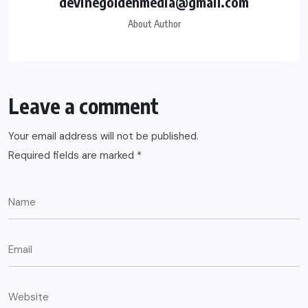
devinegoldenmedia@gmail.com
About Author
Leave a comment
Your email address will not be published.
Required fields are marked
*