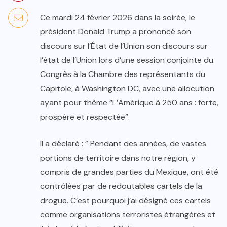
Ce mardi 24 février 2026 dans la soirée, le
président Donald Trump a prononcé son
discours sur l’État de l’Union son discours sur
l’état de l’Union lors d’une session conjointe du
Congrès à la Chambre des représentants du
Capitole, à Washington DC, avec une allocution
ayant pour thème “L’Amérique à 250 ans : forte,
prospère et respectée”.
Il a déclaré : ” Pendant des années, de vastes
portions de territoire dans notre région, y
compris de grandes parties du Mexique, ont été
contrôlées par de redoutables cartels de la
drogue. C’est pourquoi j’ai désigné ces cartels
comme organisations terroristes étrangères et