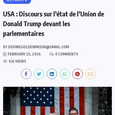
ACTUALITE
USA : Discours sur l’état de l’Union de
Donald Trump devant les
parlementaires
BY
DEVINEGOLDENMEDIA@GMAIL.COM
FEBRUARY 25, 2026
0 COMMENTS
126 VIEWS