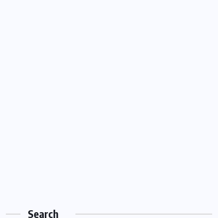
Search