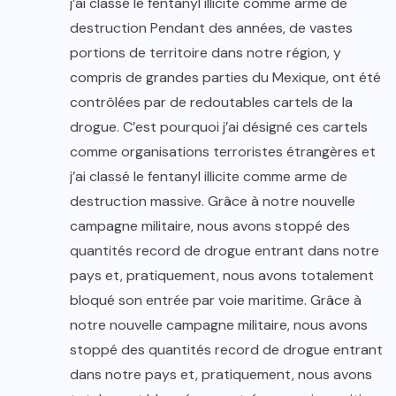
j’ai classé le fentanyl illicite comme arme de
destruction Pendant des années, de vastes
portions de territoire dans notre région, y
compris de grandes parties du Mexique, ont été
contrôlées par de redoutables cartels de la
drogue. C’est pourquoi j’ai désigné ces cartels
comme organisations terroristes étrangères et
j’ai classé le fentanyl illicite comme arme de
destruction massive. Grâce à notre nouvelle
campagne militaire, nous avons stoppé des
quantités record de drogue entrant dans notre
pays et, pratiquement, nous avons totalement
bloqué son entrée par voie maritime. Grâce à
notre nouvelle campagne militaire, nous avons
stoppé des quantités record de drogue entrant
dans notre pays et, pratiquement, nous avons