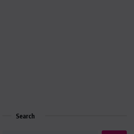
Search