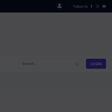
Follow Us
LOGIN